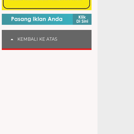
KEMBALI KE ATAS