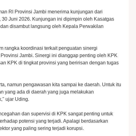
an RI Provinsi Jambi menerima kunjungan dari
30 Juni 2026. Kunjungan ini dipimpin oleh Kasatgas
 dan disambut langsung oleh Kepala Perwakilan
 rangka koordinasi terkait penguatan sinergi
 Provinsi Jambi. Sinergi ini dianggap penting oleh KPK
 KPK di tingkat provinsi yang beririsan dengan tugas
rta, namun pengawasan kita sampai ke daerah. Untuk itu
an yang ada di daerah yang juga melakukan
" ujar Uding.
cegahan dan supervisi di KPK sangat penting untuk
hadap potensi yang terjadi. Apalagi berdasarkan
ktor yang paling sering terjadi korupsi.