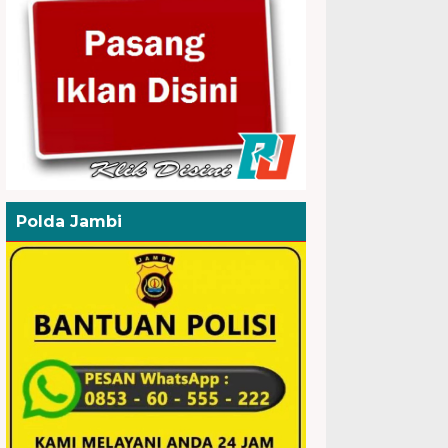
Polda Jambi