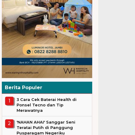
Berita Populer
3 Cara Cek Baterai Health di
Ponsel Tecno dan Tip
Merawatnya
'NAHAN AHAI' Sanggar Seni
Teratai Putih di Panggung
Pusparagam Negeriku