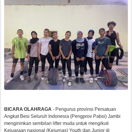
BICARA OLAHRAGA
- Pengurus provinsi Persatuan
Angkat Besi Seluruh Indonesia (Pengprov Pabsi) Jambi
mengirimkan sembilan lifter muda untuk mengikuti
Kejuaraan nasional (Kejurnas) Youth dan Junior di