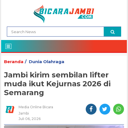
Beranda
Dunia Olahraga
Jambi kirim sembilan lifter
muda ikut Kejurnas 2026 di
Semarang
Media Online Bicara
Jambi
Juli 06, 2026