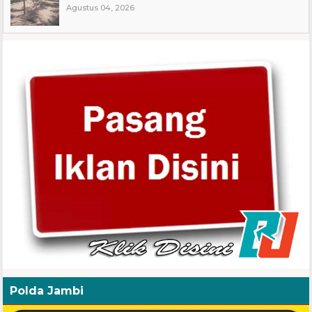
Agustus 04, 2026
Polda Jambi