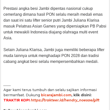
Prestasi angka besi Jambi dipentas nasional cukup
cemerlang dimana hasil PON selalu meraih medali emas
dan saat ini satu lifter senior putri Jambi Juliana Klarisa
masuk Pelatnas Asian Games yang dipersiapkan PB Pabsi
untuk mewakili Indonesia diajang olahraga multi event
Asia.
Selain Juliana Klarisa, Jambi juga memiliki beberapa lifter
muda lainnya untuk menghadapi PON 2028 dan tradisi
cabang angkat besi selalu mempersembahkan medali.
..........
Agar kami terus tumbuh dan selalu sajikan informasi
bermanfaat.
Dukung
bicarajambi.com
, klik disini:
TRAKTIR KOPI
https://trakteer.id/hendry_noesae/gift