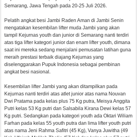
Semarang, Jawa Tengah pada 20-25 Juli 2026.
Pelatih angkat besi Jambi Raden Aman di Jambi Senin
mengatakan kesembilan lifter muda Jambi yang akan
tampil Kejurnas youth dan junior di Semarang nanti terdiri
atas tiga lifter kategori junior dan enam lifter youth, dimana
saat ini mereka sedang menjalani pemusatan latihan guna
meraih prestasi terbaik diajang Kejurnas yang
diselenggarakan Pupuk Indonesia sebagai pembinan
angkat besi nasional.
Kesembilan lifter Jambi yang akan ditampilkan pada
Kejurnas nanti terdiri atas atlet junior atas nama Nouvan
Dwi Pratama pada kelas plus 75 Kg putra, Meisya Anggita
Putri kelas 53 Kg putri dan Salsabila Kirana Dewi kelas 57
Kg putri. Sedangkan pada kategori youth ada Oktari Wiliam
Farhan pada kelas 55 youth putra dan lima lifter youth putri
atas nama Jeni Rahma Safitri (45 Kg), Vanya Juwitha (49