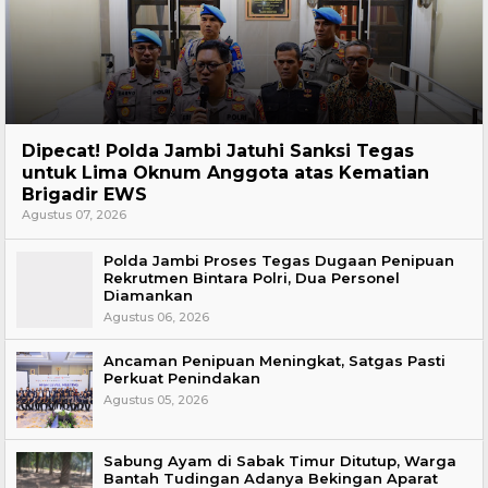
Headline
Dipecat! Polda Jambi Jatuhi Sanksi Tegas
untuk Lima Oknum Anggota atas Kematian
Brigadir EWS
Agustus 07, 2026
Polda Jambi Proses Tegas Dugaan Penipuan
Rekrutmen Bintara Polri, Dua Personel
Diamankan
Agustus 06, 2026
Ancaman Penipuan Meningkat, Satgas Pasti
Perkuat Penindakan
Agustus 05, 2026
Sabung Ayam di Sabak Timur Ditutup, Warga
Bantah Tudingan Adanya Bekingan Aparat