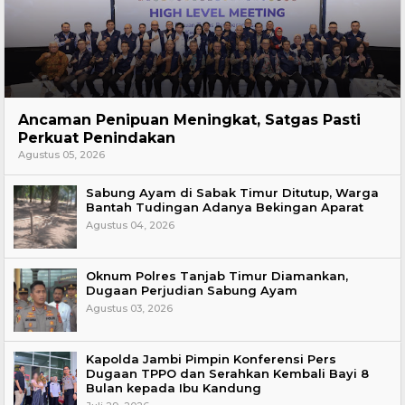
Hukum
Ancaman Penipuan Meningkat, Satgas Pasti
Perkuat Penindakan
Agustus 05, 2026
Sabung Ayam di Sabak Timur Ditutup, Warga
Bantah Tudingan Adanya Bekingan Aparat
Agustus 04, 2026
Oknum Polres Tanjab Timur Diamankan,
Dugaan Perjudian Sabung Ayam
Agustus 03, 2026
Kapolda Jambi Pimpin Konferensi Pers
Dugaan TPPO dan Serahkan Kembali Bayi 8
Bulan kepada Ibu Kandung