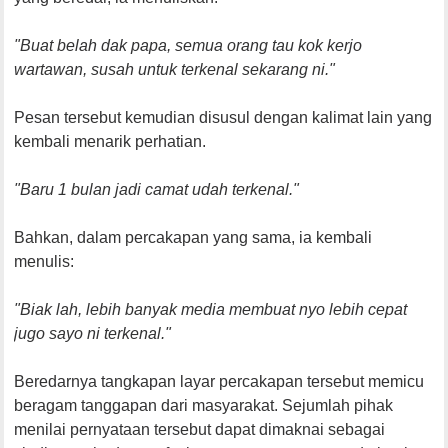
"Buat belah dak papa, semua orang tau kok kerjo
wartawan, susah untuk terkenal sekarang ni."
Pesan tersebut kemudian disusul dengan kalimat lain yang
kembali menarik perhatian.
"Baru 1 bulan jadi camat udah terkenal."
Bahkan, dalam percakapan yang sama, ia kembali
menulis:
"Biak lah, lebih banyak media membuat nyo lebih cepat
jugo sayo ni terkenal."
Beredarnya tangkapan layar percakapan tersebut memicu
beragam tanggapan dari masyarakat. Sejumlah pihak
menilai pernyataan tersebut dapat dimaknai sebagai