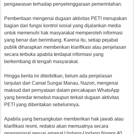
pengawasan terhadap penyelenggaraan pemerintahan.
Pemberitaan mengenai dugaan aktivitas PETI merupakan
bagian dari fungsi kontrol sosial yang dijalankan media
untuk memenuhi hak masyarakat memperoleh informasi
yang benar dan berimbang. Karena itu, setiap pejabat
publik diharapkan memberikan klarifikasi atau penjelasan
secara terbuka apabila terdapat informasi yang
berkembang di tengah masyarakat.
Hingga berita ini diterbitkan, belum ada penjelasan
lanjutan dari Camat Sungai Manau, Nazori, mengenai
maksud dari pernyataan dalam percakapan WhatsApp
yang beredar tersebut maupun terkait dugaan aktivitas
PETI yang diberitakan sebelumnya.
Apabila yang bersangkutan memberikan hak jawab atau
klarifikasi resmi, redaksi akan memuatnya secara
proporsional sesuai amanat Undang-Undang Nomor 40