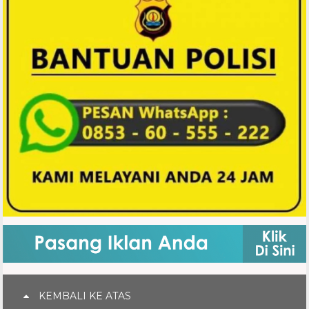
KEMBALI KE ATAS