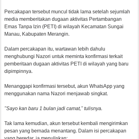
Percakapan tersebut muncul tidak lama setelah sejumlah
media memberitakan dugaan aktivitas Pertambangan
Emas Tanpa Izin (PETI) di wilayah Kecamatan Sungai
Manau, Kabupaten Merangin.
Dalam percakapan itu, wartawan lebih dahulu
menghubungi Nazori untuk meminta konfirmasi terkait
pemberitaan dugaan aktivitas PETI di wilayah yang baru
dipimpinnya.
Menanggapi konfirmasi tersebut, akun WhatsApp yang
menggunakan nama Nazori menjawab singkat.
"Sayo kan baru 1 bulan jadi camat," tulisnya.
Tak lama kemudian, akun tersebut kembali mengirimkan
pesan yang bernada menantang. Dalam isi percakapan
yang beredar, ia menuliskan: