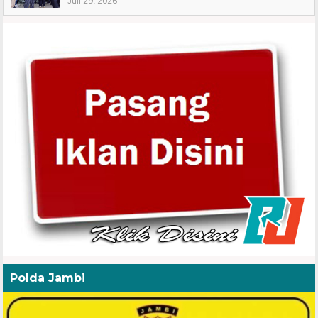
Juli 29, 2026
Polda Jambi