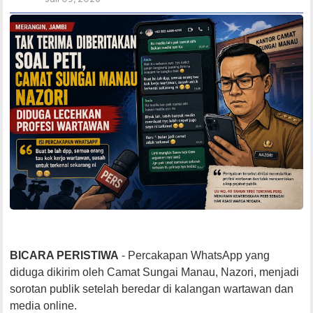
BICARA PERISTIWA
- Percakapan WhatsApp yang
diduga dikirim oleh Camat Sungai Manau, Nazori, menjadi
sorotan publik setelah beredar di kalangan wartawan dan
media online.