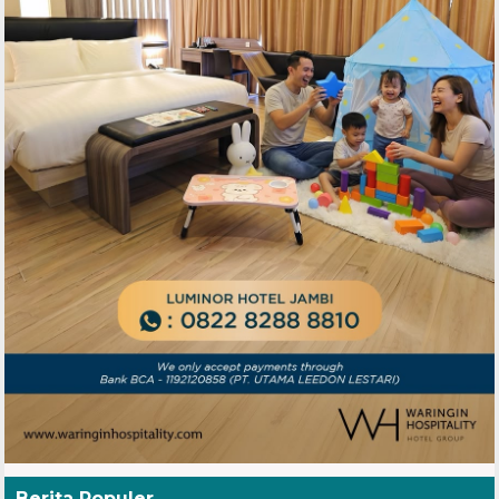
Berita Populer