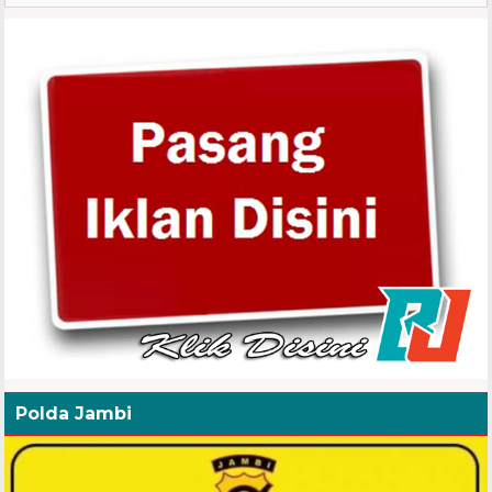
Polda Jambi