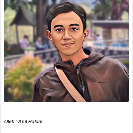
Oleh : Anil Hakim