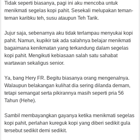
Tidak seperti biasanya, pagi ini aku mencoba untuk
menikmati segelas kopi pahit. Sesekali melupakan teman-
teman karibku teh, susu ataupun Teh Tarik.
Jujur saja, sebenarnya aku tidak terlampau menyukai kopi
pahit. Namun, kupikir tak ada salahnya belajar menikmati
bagaimana kenikmatan yang terkandung dalam segelas
kopi pahit. Mengikuti kebiasaan salah satu sahabat
wartawan sekaligus senior.
Ya, bang Hery FR. Begitu biasanya orang mengenalnya.
Walaupun belakangan kulihat dia sering dilanda demam,
tetapi semangat serta pikirannya masih seperti pria 56
Tahun (Hehe).
Sambil membayangkan gayanya ketika menikmati segelas
kopi pahit, perlahan kureguk kopi yang diberi sedikit gula
tersebut sedikit demi sedikit.