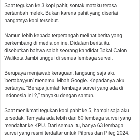
Saat tegukan ke 3 kopi pahit, sontak mataku terasa
bertambah melek. Bukan karena pahit yang disertai
hangatnya kopi tersebut.
Namun lebih kepada terperangah melihat berita yang
berkembang di media online. Didalam berita itu,
disebutkan bahwa salah seorang kandidat Bakal Calon
Walikota Jambi unggul di semua lembaga survei.
Berupaya menjawab keraguan, langsung saja aku
'bertabayyun' menemui Mbah Google. Kepadanya aku
bertanya, "Berapa jumlah lembaga survei yang ada di
Indonesia ini ?," tanyaku dengan santun.
Saat menikmati tegukan kopi pahit ke 5, hampir saja aku
tersedak. Ternyata ada lebih dari 80 lembaga survei yang
mendaftar ke KPU. Dari semua itu, hanya 63 lembaga
survei yang resmi terdaftar untuk Pilpres dan Pileg 2024.