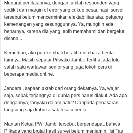
Menurut penilaiannya, dengan jumlah responden yang
sedikit dan margin of error yang cukup besar, hasil survei
tersebut belum mencerminkan elektabilitas atau peluang
kemenangan yang sesungguhnya. Ya, mungkin ada
benarnya, karena dia yang lebih memahami dan bergelut
disana...
Kemudian, aku pun kembali beralih membaca berita
lainnya. Masih seputar Pilwako Jambi. Terlihat ada foto
salah satu wartawan senior yang juga tokoh pers di
beberapa media online.
Jenderal, sapaan akrab dari orang dekatnya. Ya, wajar
saja, sepak terjangnya di dunia pers harus diakui. Ada apa
dengannya, tanyaku dalam hati ? Daripada penasaran,
langsung saja kubuka salah satu berita.
Mantan Ketua PWI Jambi tersebut berpendapat, bahwa
Pilkada yang brutal hasil survei belum menjamin. 'Isi Tas