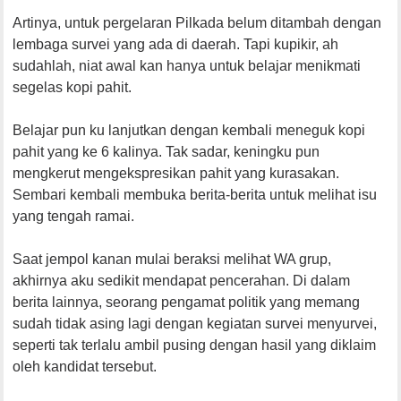
Artinya, untuk pergelaran Pilkada belum ditambah dengan
lembaga survei yang ada di daerah. Tapi kupikir, ah
sudahlah, niat awal kan hanya untuk belajar menikmati
segelas kopi pahit.
Belajar pun ku lanjutkan dengan kembali meneguk kopi
pahit yang ke 6 kalinya. Tak sadar, keningku pun
mengkerut mengekspresikan pahit yang kurasakan.
Sembari kembali membuka berita-berita untuk melihat isu
yang tengah ramai.
Saat jempol kanan mulai beraksi melihat WA grup,
akhirnya aku sedikit mendapat pencerahan. Di dalam
berita lainnya, seorang pengamat politik yang memang
sudah tidak asing lagi dengan kegiatan survei menyurvei,
seperti tak terlalu ambil pusing dengan hasil yang diklaim
oleh kandidat tersebut.