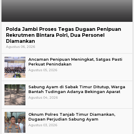
Hukum
Polda Jambi Proses Tegas Dugaan Penipuan
Rekrutmen Bintara Polri, Dua Personel
Diamankan
Agustus 06, 2026
Ancaman Penipuan Meningkat, Satgas Pasti
Perkuat Penindakan
Agustus 05, 2026
Sabung Ayam di Sabak Timur Ditutup, Warga
Bantah Tudingan Adanya Bekingan Aparat
Agustus 04, 2026
Oknum Polres Tanjab Timur Diamankan,
Dugaan Perjudian Sabung Ayam
Agustus 03, 2026