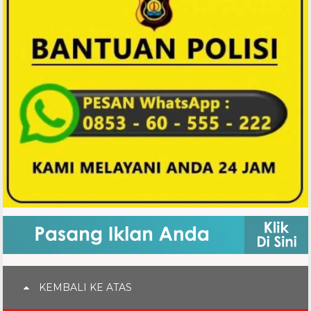
KEMBALI KE ATAS