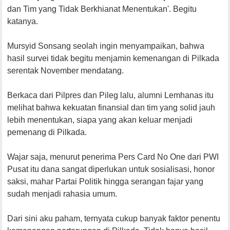
dan Tim yang Tidak Berkhianat Menentukan'. Begitu
katanya.
Mursyid Sonsang seolah ingin menyampaikan, bahwa
hasil survei tidak begitu menjamin kemenangan di Pilkada
serentak November mendatang.
Berkaca dari Pilpres dan Pileg lalu, alumni Lemhanas itu
melihat bahwa kekuatan finansial dan tim yang solid jauh
lebih menentukan, siapa yang akan keluar menjadi
pemenang di Pilkada.
Wajar saja, menurut penerima Pers Card No One dari PWI
Pusat itu dana sangat diperlukan untuk sosialisasi, honor
saksi, mahar Partai Politik hingga serangan fajar yang
sudah menjadi rahasia umum.
Dari sini aku paham, ternyata cukup banyak faktor penentu