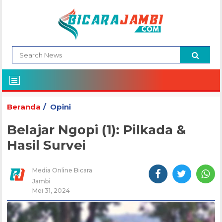
Beranda
Opini
Belajar Ngopi (1): Pilkada &
Hasil Survei
Media Online Bicara
Jambi
Mei 31, 2024