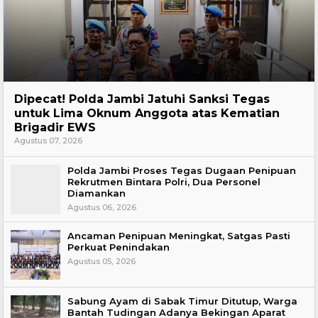
Headline
Dipecat! Polda Jambi Jatuhi Sanksi Tegas
untuk Lima Oknum Anggota atas Kematian
Brigadir EWS
Agustus 07, 2026
Polda Jambi Proses Tegas Dugaan Penipuan
Rekrutmen Bintara Polri, Dua Personel
Diamankan
Agustus 06, 2026
Ancaman Penipuan Meningkat, Satgas Pasti
Perkuat Penindakan
Agustus 05, 2026
Sabung Ayam di Sabak Timur Ditutup, Warga
Bantah Tudingan Adanya Bekingan Aparat