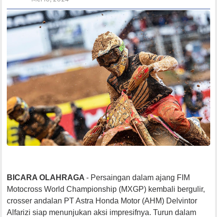
BICARA OLAHRAGA
- Persaingan dalam ajang FIM
Motocross World Championship (MXGP) kembali bergulir,
crosser andalan PT Astra Honda Motor (AHM) Delvintor
Alfarizi siap menunjukan aksi impresifnya. Turun dalam