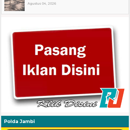
Agustus 04, 2026
Polda Jambi