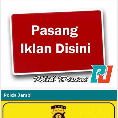
Polda Jambi