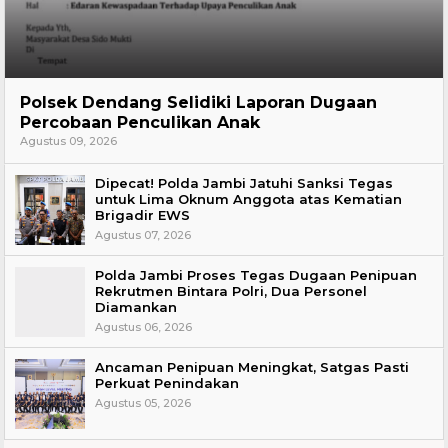
Hukum
Polsek Dendang Selidiki Laporan Dugaan
Percobaan Penculikan Anak
Agustus 09, 2026
Dipecat! Polda Jambi Jatuhi Sanksi Tegas
untuk Lima Oknum Anggota atas Kematian
Brigadir EWS
Agustus 07, 2026
Polda Jambi Proses Tegas Dugaan Penipuan
Rekrutmen Bintara Polri, Dua Personel
Diamankan
Agustus 06, 2026
Ancaman Penipuan Meningkat, Satgas Pasti
Perkuat Penindakan
Agustus 05, 2026