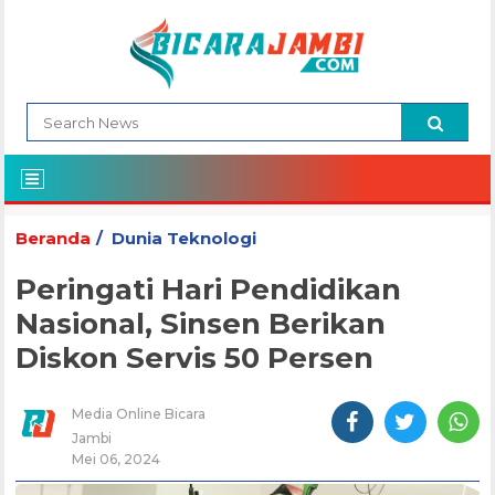
Beranda
Dunia Teknologi
Peringati Hari Pendidikan
Nasional, Sinsen Berikan
Diskon Servis 50 Persen
Media Online Bicara
Jambi
Mei 06, 2024