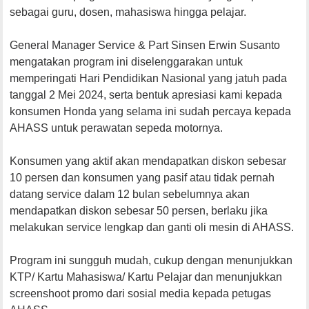
sebagai guru, dosen, mahasiswa hingga pelajar.
General Manager Service & Part Sinsen Erwin Susanto
mengatakan program ini diselenggarakan untuk
memperingati Hari Pendidikan Nasional yang jatuh pada
tanggal 2 Mei 2024, serta bentuk apresiasi kami kepada
konsumen Honda yang selama ini sudah percaya kepada
AHASS untuk perawatan sepeda motornya.
Konsumen yang aktif akan mendapatkan diskon sebesar
10 persen dan konsumen yang pasif atau tidak pernah
datang service dalam 12 bulan sebelumnya akan
mendapatkan diskon sebesar 50 persen, berlaku jika
melakukan service lengkap dan ganti oli mesin di AHASS.
Program ini sungguh mudah, cukup dengan menunjukkan
KTP/ Kartu Mahasiswa/ Kartu Pelajar dan menunjukkan
screenshoot promo dari sosial media kepada petugas