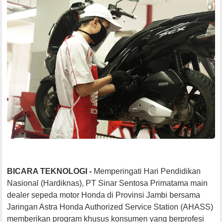
BICARA TEKNOLOGI -
Memperingati Hari Pendidikan
Nasional (Hardiknas), PT Sinar Sentosa Primatama main
dealer sepeda motor Honda di Provinsi Jambi bersama
Jaringan Astra Honda Authorized Service Station (AHASS)
memberikan program khusus konsumen yang berprofesi