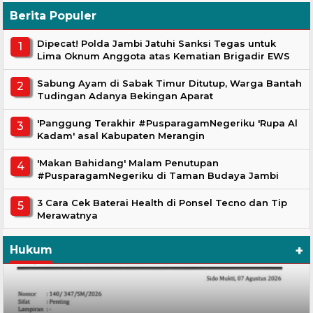
Berita Populer
Dipecat! Polda Jambi Jatuhi Sanksi Tegas untuk
Lima Oknum Anggota atas Kematian Brigadir EWS
Sabung Ayam di Sabak Timur Ditutup, Warga Bantah
Tudingan Adanya Bekingan Aparat
'Panggung Terakhir #PusparagamNegeriku 'Rupa Al
Kadam' asal Kabupaten Merangin
'Makan Bahidang' Malam Penutupan
#PusparagamNegeriku di Taman Budaya Jambi
3 Cara Cek Baterai Health di Ponsel Tecno dan Tip
Merawatnya
+
Hukum