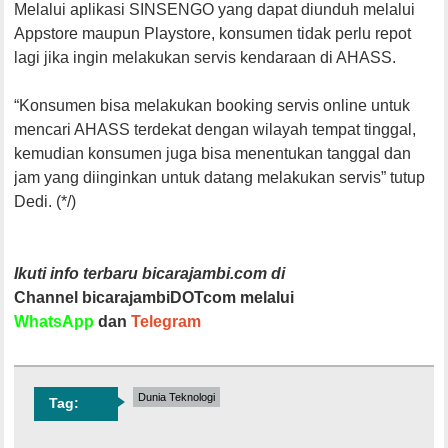
Melalui aplikasi SINSENGO yang dapat diunduh melalui
Appstore maupun Playstore, konsumen tidak perlu repot
lagi jika ingin melakukan servis kendaraan di AHASS.
“Konsumen bisa melakukan booking servis online untuk
mencari AHASS terdekat dengan wilayah tempat tinggal,
kemudian konsumen juga bisa menentukan tanggal dan
jam yang diinginkan untuk datang melakukan servis” tutup
Dedi. (*/)
Ikuti info terbaru bicarajambi.com di
Channel bicarajambiDOTcom melalui
WhatsApp
dan
Telegram
Dunia Teknologi
Tag: