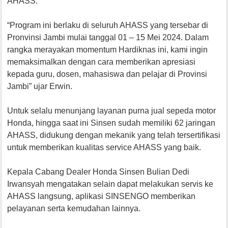
AHASS.
“Program ini berlaku di seluruh AHASS yang tersebar di
Pronvinsi Jambi mulai tanggal 01 – 15 Mei 2024. Dalam
rangka merayakan momentum Hardiknas ini, kami ingin
memaksimalkan dengan cara memberikan apresiasi
kepada guru, dosen, mahasiswa dan pelajar di Provinsi
Jambi” ujar Erwin.
Untuk selalu menunjang layanan purna jual sepeda motor
Honda, hingga saat ini Sinsen sudah memiliki 62 jaringan
AHASS, didukung dengan mekanik yang telah tersertifikasi
untuk memberikan kualitas service AHASS yang baik.
Kepala Cabang Dealer Honda Sinsen Bulian Dedi
Irwansyah mengatakan selain dapat melakukan servis ke
AHASS langsung, aplikasi SINSENGO memberikan
pelayanan serta kemudahan lainnya.