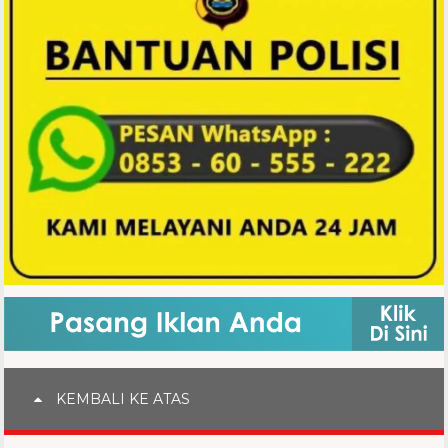
KEMBALI KE ATAS