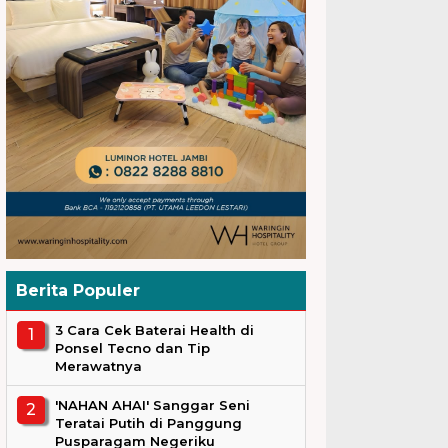
Berita Populer
3 Cara Cek Baterai Health di
Ponsel Tecno dan Tip
Merawatnya
'NAHAN AHAI' Sanggar Seni
Teratai Putih di Panggung
Pusparagam Negeriku