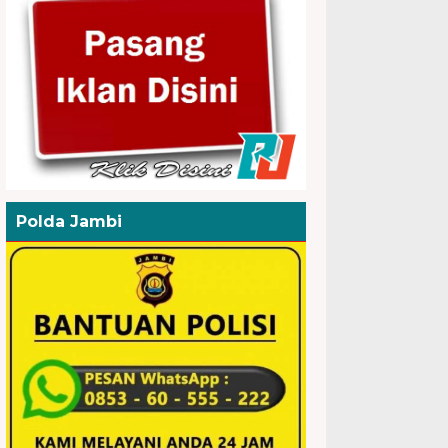
Polda Jambi