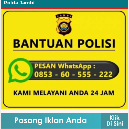
Polda Jambi