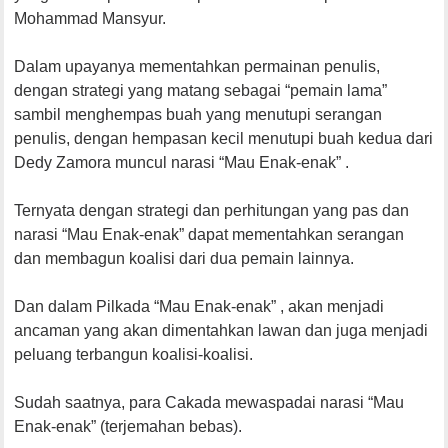
Mohammad Mansyur.
Dalam upayanya mementahkan permainan penulis,
dengan strategi yang matang sebagai “pemain lama”
sambil menghempas buah yang menutupi serangan
penulis, dengan hempasan kecil menutupi buah kedua dari
Dedy Zamora muncul narasi “Mau Enak-enak” .
Ternyata dengan strategi dan perhitungan yang pas dan
narasi “Mau Enak-enak” dapat mementahkan serangan
dan membagun koalisi dari dua pemain lainnya.
Dan dalam Pilkada “Mau Enak-enak” , akan menjadi
ancaman yang akan dimentahkan lawan dan juga menjadi
peluang terbangun koalisi-koalisi.
Sudah saatnya, para Cakada mewaspadai narasi “Mau
Enak-enak” (terjemahan bebas).