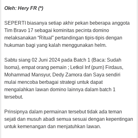
Oleh: Hery FR (*)
SEPERTI biasanya setiap akhir pekan beberapa anggota
Tim Bravo 17 sebagai kominitas pecinta domino
melaksanakan “Ritual” pertandingan tipis-tipis dengan
hukuman bagi yang kalah menggunakan helm.
Sabtu siang 02 Juni 2024 pada Batch 1 (Baca: Sudah
Isoma), empat orang pemain ; Letkol Inf (purn) Firdaus,
Mohammad Mansyur, Dedy Zamora dan Saya sendiri
mulai mencoba berbagai strategi untuk dapat
mengalahkan lawan domino lainnya dalam batch 1
tersebut.
Prinsipnya dalam permainan tersebut tidak ada teman
sejati dan musuh abadi semua sesuai dengan kepentingan
untuk kemenangan dan menjatuhkan lawan.