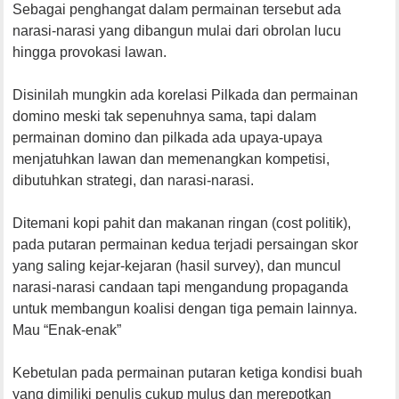
Sebagai penghangat dalam permainan tersebut ada
narasi-narasi yang dibangun mulai dari obrolan lucu
hingga provokasi lawan.
Disinilah mungkin ada korelasi Pilkada dan permainan
domino meski tak sepenuhnya sama, tapi dalam
permainan domino dan pilkada ada upaya-upaya
menjatuhkan lawan dan memenangkan kompetisi,
dibutuhkan strategi, dan narasi-narasi.
Ditemani kopi pahit dan makanan ringan (cost politik),
pada putaran permainan kedua terjadi persaingan skor
yang saling kejar-kejaran (hasil survey), dan muncul
narasi-narasi candaan tapi mengandung propaganda
untuk membangun koalisi dengan tiga pemain lainnya.
Mau “Enak-enak”
Kebetulan pada permainan putaran ketiga kondisi buah
yang dimiliki penulis cukup mulus dan merepotkan