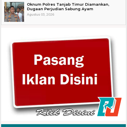
Oknum Polres Tanjab Timur Diamankan,
Dugaan Perjudian Sabung Ayam
Agustus 03, 2026