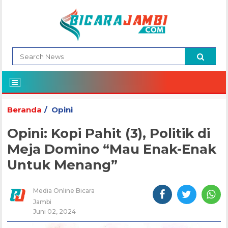
Beranda
Opini
Opini: Kopi Pahit (3), Politik di
Meja Domino “Mau Enak-Enak
Untuk Menang”
Media Online Bicara
Jambi
Juni 02, 2024