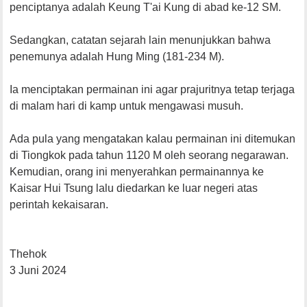
penciptanya adalah Keung T'ai Kung di abad ke-12 SM.
Sedangkan, catatan sejarah lain menunjukkan bahwa
penemunya adalah Hung Ming (181-234 M).
Ia menciptakan permainan ini agar prajuritnya tetap terjaga
di malam hari di kamp untuk mengawasi musuh.
Ada pula yang mengatakan kalau permainan ini ditemukan
di Tiongkok pada tahun 1120 M oleh seorang negarawan.
Kemudian, orang ini menyerahkan permainannya ke
Kaisar Hui Tsung lalu diedarkan ke luar negeri atas
perintah kekaisaran.
Thehok
3 Juni 2024