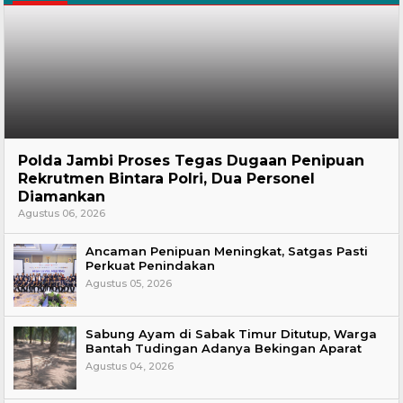
Hukum
Polda Jambi Proses Tegas Dugaan Penipuan
Rekrutmen Bintara Polri, Dua Personel
Diamankan
Agustus 06, 2026
Ancaman Penipuan Meningkat, Satgas Pasti
Perkuat Penindakan
Agustus 05, 2026
Sabung Ayam di Sabak Timur Ditutup, Warga
Bantah Tudingan Adanya Bekingan Aparat
Agustus 04, 2026