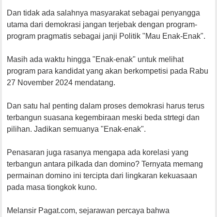
Dan tidak ada salahnya masyarakat sebagai penyangga
utama dari demokrasi jangan terjebak dengan program-
program pragmatis sebagai janji Politik "Mau Enak-Enak".
Masih ada waktu hingga "Enak-enak" untuk melihat
program para kandidat yang akan berkompetisi pada Rabu
27 November 2024 mendatang.
Dan satu hal penting dalam proses demokrasi harus terus
terbangun suasana kegembiraan meski beda strtegi dan
pilihan. Jadikan semuanya "Enak-enak".
Penasaran juga rasanya mengapa ada korelasi yang
terbangun antara pilkada dan domino? Ternyata memang
permainan domino ini tercipta dari lingkaran kekuasaan
pada masa tiongkok kuno.
Melansir Pagat.com, sejarawan percaya bahwa