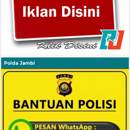
Polda Jambi