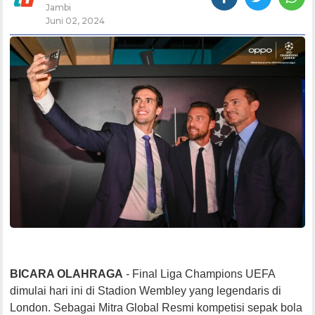
Jambi
Juni 02, 2024
BICARA OLAHRAGA
- Final Liga Champions UEFA
dimulai hari ini di Stadion Wembley yang legendaris di
London. Sebagai Mitra Global Resmi kompetisi sepak bola