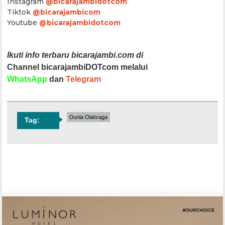
Instagram
@bicarajambidotcom
Tiktok
@bicarajambicom
Youtube
@bicarajambidotcom
Ikuti info terbaru bicarajambi.com di
Channel bicarajambiDOTcom melalui
WhatsApp
dan
Telegram
Dunia Olahraga
Tag: