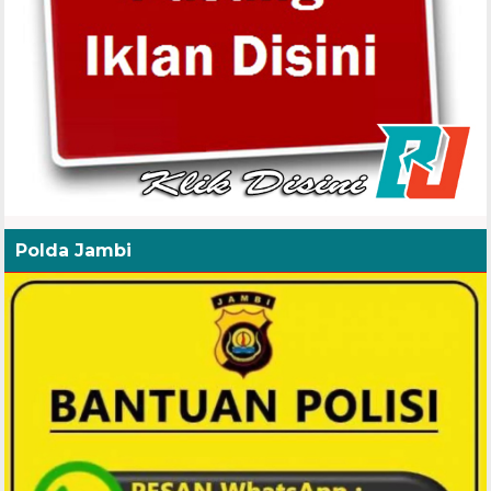
Polda Jambi