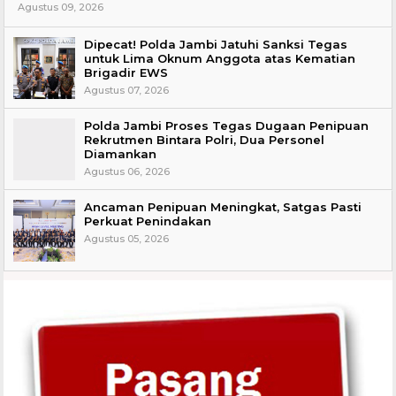
Agustus 09, 2026
Dipecat! Polda Jambi Jatuhi Sanksi Tegas
untuk Lima Oknum Anggota atas Kematian
Brigadir EWS
Agustus 07, 2026
Polda Jambi Proses Tegas Dugaan Penipuan
Rekrutmen Bintara Polri, Dua Personel
Diamankan
Agustus 06, 2026
Ancaman Penipuan Meningkat, Satgas Pasti
Perkuat Penindakan
Agustus 05, 2026