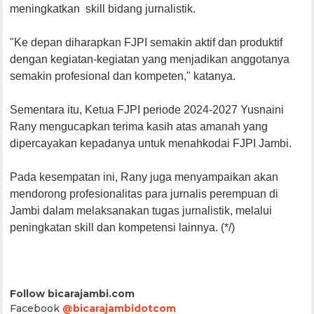
meningkatkan skill bidang jurnalistik.
"Ke depan diharapkan FJPI semakin aktif dan produktif
dengan kegiatan-kegiatan yang menjadikan anggotanya
semakin profesional dan kompeten," katanya.
Sementara itu, Ketua FJPI periode 2024-2027 Yusnaini
Rany mengucapkan terima kasih atas amanah yang
dipercayakan kepadanya untuk menahkodai FJPI Jambi.
Pada kesempatan ini, Rany juga menyampaikan akan
mendorong profesionalitas para jurnalis perempuan di
Jambi dalam melaksanakan tugas jurnalistik, melalui
peningkatan skill dan kompetensi lainnya. (*/)
Follow bicarajambi.com
Facebook
@bicarajambidotcom