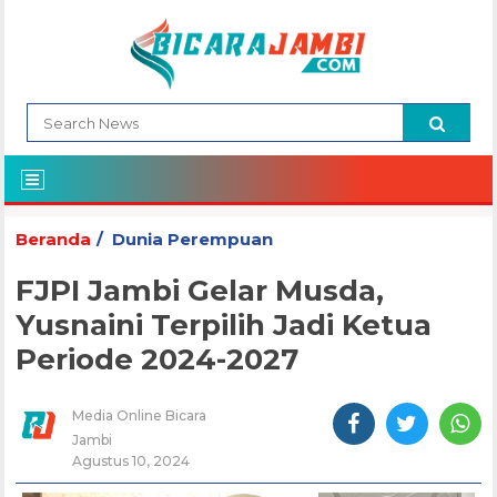
Beranda
Dunia Perempuan
FJPI Jambi Gelar Musda,
Yusnaini Terpilih Jadi Ketua
Periode 2024-2027
Media Online Bicara
Jambi
Agustus 10, 2024