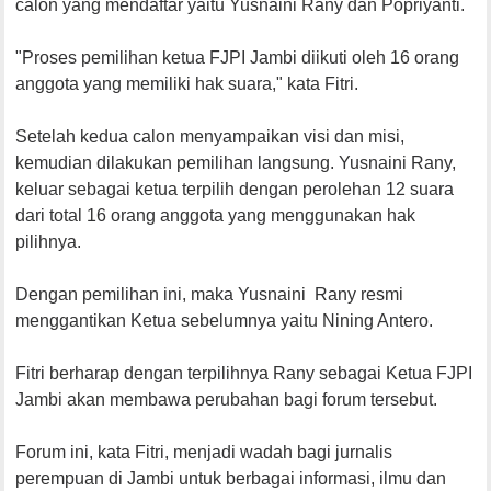
calon yang mendaftar yaitu Yusnaini Rany dan Popriyanti.
"Proses pemilihan ketua FJPI Jambi diikuti oleh 16 orang
anggota yang memiliki hak suara," kata Fitri.
Setelah kedua calon menyampaikan visi dan misi,
kemudian dilakukan pemilihan langsung. Yusnaini Rany,
keluar sebagai ketua terpilih dengan perolehan 12 suara
dari total 16 orang anggota yang menggunakan hak
pilihnya.
Dengan pemilihan ini, maka Yusnaini Rany resmi
menggantikan Ketua sebelumnya yaitu Nining Antero.
Fitri berharap dengan terpilihnya Rany sebagai Ketua FJPI
Jambi akan membawa perubahan bagi forum tersebut.
Forum ini, kata Fitri, menjadi wadah bagi jurnalis
perempuan di Jambi untuk berbagai informasi, ilmu dan