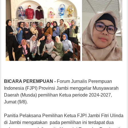
BICARA PEREMPUAN -
Forum Jurnalis Perempuan
Indonesia (FJPI) Provinsi Jambi menggelar Musyawarah
Daerah (Musda) pemilihan Ketua periode 2024-2027,
Jumat (9/8).
Panitia Pelaksana Pemilihan Ketua FJPI Jambi Fitri Ulinda
di Jambi mengatakan pada pemilihan ini terdapat dua