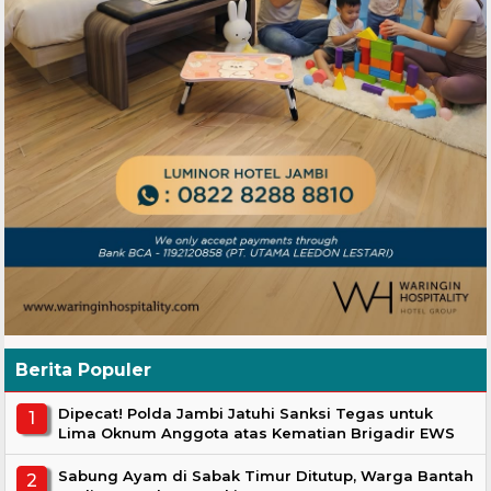
Berita Populer
Dipecat! Polda Jambi Jatuhi Sanksi Tegas untuk
Lima Oknum Anggota atas Kematian Brigadir EWS
Sabung Ayam di Sabak Timur Ditutup, Warga Bantah