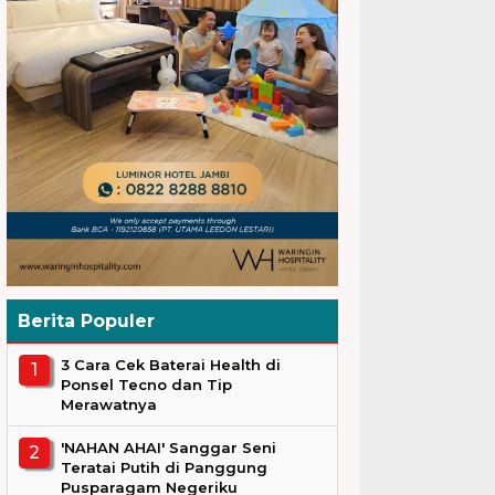
Berita Populer
3 Cara Cek Baterai Health di
Ponsel Tecno dan Tip
Merawatnya
'NAHAN AHAI' Sanggar Seni
Teratai Putih di Panggung
Pusparagam Negeriku