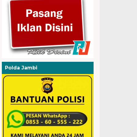
Polda Jambi