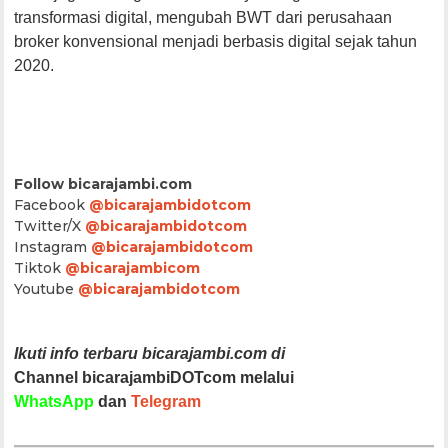
transformasi digital, mengubah BWT dari perusahaan
broker konvensional menjadi berbasis digital sejak tahun
2020.
Follow bicarajambi.com
Facebook
@bicarajambidotcom
Twitter/X
@bicarajambidotcom
Instagram
@bicarajambidotcom
Tiktok
@bicarajambicom
Youtube
@bicarajambidotcom
Ikuti info terbaru bicarajambi.com di
Channel bicarajambiDOTcom melalui
WhatsApp
dan
Telegram