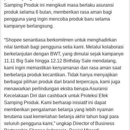
Samping Produk ini mengikuti masa berlaku asuransi
produk selama 6 bulan, memberikan rasa aman bagi
pengguna yang ingin mencoba produk baru selama
kampanye berlangsung.
“Shopee senantiasa berkomitmen untuk menghadirkan
nilai tambah bagi pengguna setia kami. Melalui kolaborasi
berkelanjutan dengan BWT, yang dimulai sejak kampanye
11.11 Big Sale hingga 12.12 Birthday Sale mendatang,
kami ingin memastikan kenyamanan dan rasa aman saat
berbelanja produk kecantikan. Tidak hanya menyajikan
berbagai pilihan produk dari brand terpercaya, kami juga
menawarkan perlindungan ekstra berupa Asuransi
Kecelakaan Diri dan cashback untuk Proteksi Efek
Samping Produk. Kami berharap inisiatif ini dapat
memberikan pengalaman belanja yang lebih nyaman
terutama saat kemeriahan belanja akhir tahun bagi para
seluruh pengguna kami,” ungkap Director of Business