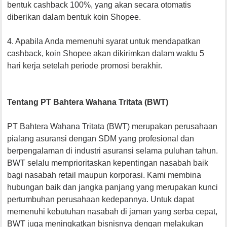
bentuk cashback 100%, yang akan secara otomatis
diberikan dalam bentuk koin Shopee.
4. Apabila Anda memenuhi syarat untuk mendapatkan
cashback, koin Shopee akan dikirimkan dalam waktu 5
hari kerja setelah periode promosi berakhir.
Tentang PT Bahtera Wahana Tritata (BWT)
PT Bahtera Wahana Tritata (BWT) merupakan perusahaan
pialang asuransi dengan SDM yang profesional dan
berpengalaman di industri asuransi selama puluhan tahun.
BWT selalu memprioritaskan kepentingan nasabah baik
bagi nasabah retail maupun korporasi. Kami membina
hubungan baik dan jangka panjang yang merupakan kunci
pertumbuhan perusahaan kedepannya. Untuk dapat
memenuhi kebutuhan nasabah di jaman yang serba cepat,
BWT juga meningkatkan bisnisnya dengan melakukan