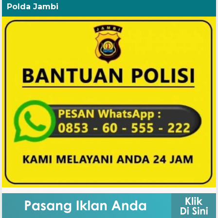
Polda Jambi