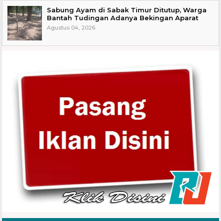
Sabung Ayam di Sabak Timur Ditutup, Warga
Bantah Tudingan Adanya Bekingan Aparat
Agustus 04, 2026