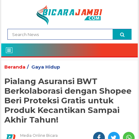
Beranda
Gaya Hidup
Pialang Asuransi BWT
Berkolaborasi dengan Shopee
Beri Proteksi Gratis untuk
Produk Kecantikan Sampai
Akhir Tahun!
Media Online Bicara