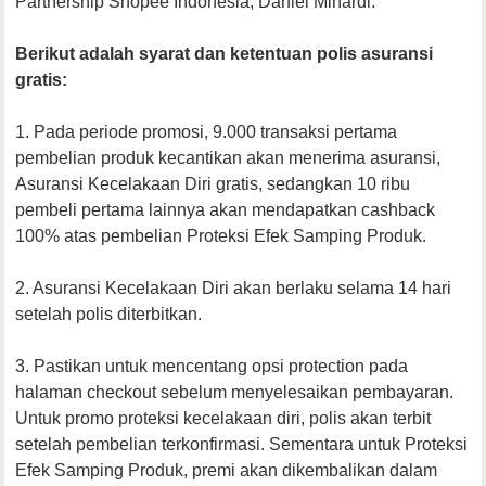
Partnership Shopee Indonesia, Daniel Minardi.
Berikut adalah syarat dan ketentuan polis asuransi
gratis:
1. Pada periode promosi, 9.000 transaksi pertama
pembelian produk kecantikan akan menerima asuransi,
Asuransi Kecelakaan Diri gratis, sedangkan 10 ribu
pembeli pertama lainnya akan mendapatkan cashback
100% atas pembelian Proteksi Efek Samping Produk.
2. Asuransi Kecelakaan Diri akan berlaku selama 14 hari
setelah polis diterbitkan.
3. Pastikan untuk mencentang opsi protection pada
halaman checkout sebelum menyelesaikan pembayaran.
Untuk promo proteksi kecelakaan diri, polis akan terbit
setelah pembelian terkonfirmasi. Sementara untuk Proteksi
Efek Samping Produk, premi akan dikembalikan dalam