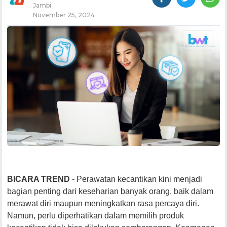
Jambi
November 25, 2024
BICARA TREND
- Perawatan kecantikan kini menjadi
bagian penting dari keseharian banyak orang, baik dalam
merawat diri maupun meningkatkan rasa percaya diri.
Namun, perlu diperhatikan dalam memilih produk