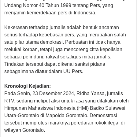
Undang Nomor 40 Tahun 1999 tentang Pers, yang
menjamin kemerdekaan pers di Indonesia.
Kekerasan terhadap jurnalis adalah bentuk ancaman
serius terhadap kebebasan pers, yang merupakan salah
satu pilar utama demokrasi. Perbuatan ini tidak hanya
melukai korban, tetapi juga mencoreng citra kepolisian
sebagai pelindung rakyat sekaligus mitra jurnalis.
Tindakan tersebut dapat dikenai sanksi pidana
sebagaimana diatur dalam UU Pers.
Kronologi Kejadian:
Pada Senin, 23 Desember 2024, Ridha Yansa, jurnalis
RTV, sedang meliput aksi unjuk rasa yang dilakukan oleh
Himpunan Mahasiswa Indonesia (HMI) Badko Sulawesi
Utara-Gorontalo di Mapolda Gorontalo. Demonstrasi
tersebut memprotes maraknya peredaran rokok ilegal di
wilayah Gorontalo.