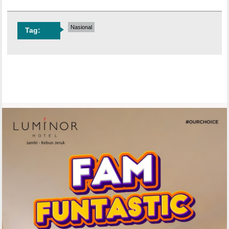
Nasional
Tag: