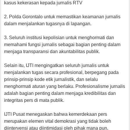
kasus kekerasan kepada jurnalis RTV
2. Polda Gorontalo untuk memastikan keamanan jurnalis
dalam menjalankan tugasnya di lapangan.
3. Seluruh institusi kepolisian untuk menghormati dan
memahami fungsi jurnalis sebagai bagian penting dalam
menjaga transparansi dan akuntabilitas publik.
Selain itu, IJTI mengingatkan seluruh jurnalis untuk
menjalankan tugas secara profesional, berpegang pada
prinsip-prinsip kode etik jurnalistik, dan selalu
menghormati aturan yang berlaku. Profesionalisme jurnalis
adalah bagian penting dalam menjaga kredibilitas dan
integritas pers di mata publik.
IJTI Pusat menegaskan bahwa kemerdekaan pers
merupakan elemen vital demokrasi yang tidak boleh
diintervensi atau diintimidasi oleh pihak mana pun,