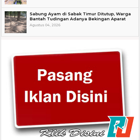
Sabung Ayam di Sabak Timur Ditutup, Warga
Bantah Tudingan Adanya Bekingan Aparat
Agustus 04, 2026