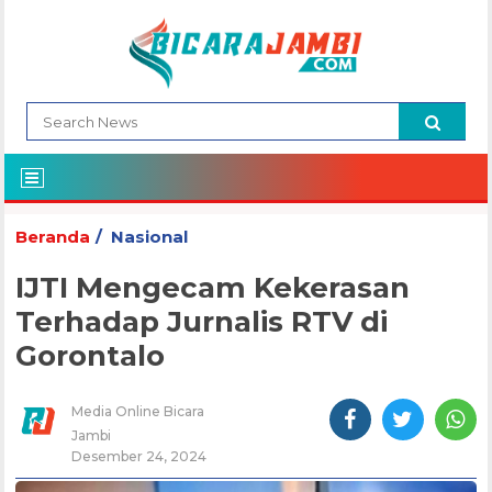
Beranda
Nasional
IJTI Mengecam Kekerasan
Terhadap Jurnalis RTV di
Gorontalo
Media Online Bicara
Jambi
Desember 24, 2024