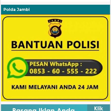
Polda Jambi