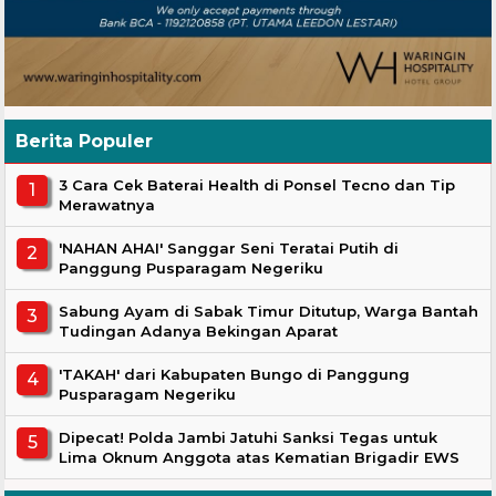
Berita Populer
3 Cara Cek Baterai Health di Ponsel Tecno dan Tip
Merawatnya
'NAHAN AHAI' Sanggar Seni Teratai Putih di
Panggung Pusparagam Negeriku
Sabung Ayam di Sabak Timur Ditutup, Warga Bantah
Tudingan Adanya Bekingan Aparat
'TAKAH' dari Kabupaten Bungo di Panggung
Pusparagam Negeriku
Dipecat! Polda Jambi Jatuhi Sanksi Tegas untuk
Lima Oknum Anggota atas Kematian Brigadir EWS