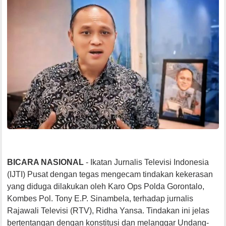
BICARA NASIONAL
- Ikatan Jurnalis Televisi Indonesia
(IJTI) Pusat dengan tegas mengecam tindakan kekerasan
yang diduga dilakukan oleh Karo Ops Polda Gorontalo,
Kombes Pol. Tony E.P. Sinambela, terhadap jurnalis
Rajawali Televisi (RTV), Ridha Yansa. Tindakan ini jelas
bertentangan dengan konstitusi dan melanggar Undang-