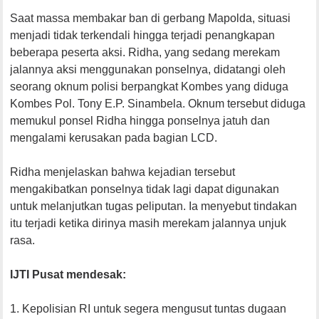
Saat massa membakar ban di gerbang Mapolda, situasi
menjadi tidak terkendali hingga terjadi penangkapan
beberapa peserta aksi. Ridha, yang sedang merekam
jalannya aksi menggunakan ponselnya, didatangi oleh
seorang oknum polisi berpangkat Kombes yang diduga
Kombes Pol. Tony E.P. Sinambela. Oknum tersebut diduga
memukul ponsel Ridha hingga ponselnya jatuh dan
mengalami kerusakan pada bagian LCD.
Ridha menjelaskan bahwa kejadian tersebut
mengakibatkan ponselnya tidak lagi dapat digunakan
untuk melanjutkan tugas peliputan. Ia menyebut tindakan
itu terjadi ketika dirinya masih merekam jalannya unjuk
rasa.
IJTI Pusat mendesak:
1. Kepolisian RI untuk segera mengusut tuntas dugaan