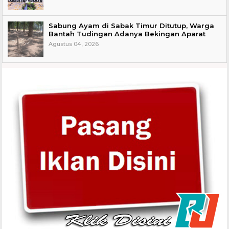
Sabung Ayam di Sabak Timur Ditutup, Warga
Bantah Tudingan Adanya Bekingan Aparat
Agustus 04, 2026