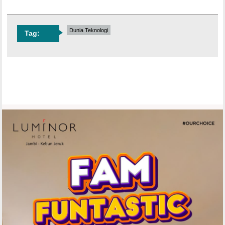
Dunia Teknologi
Tag: