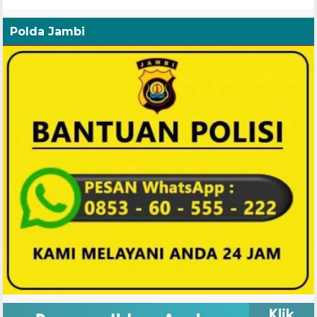
Polda Jambi