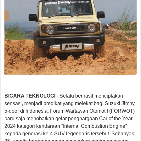
BICARA TEKNOLOGI
- Selalu berhasil menciptakan
sensasi, menjadi predikat yang melekat bagi Suzuki Jimny
5-door di Indonesia. Forum Wartawan Otomotif (FORWOT)
baru saja menobatkan gelar penghargaan Car of the Year
2024 kategori kendaraan “Internal Combustion Engine”
kepada generasi ke-4 SUV legendaris tersebut. Sebanyak