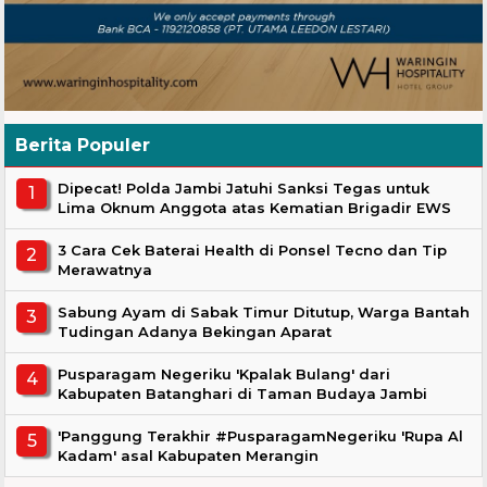
Berita Populer
Dipecat! Polda Jambi Jatuhi Sanksi Tegas untuk
Lima Oknum Anggota atas Kematian Brigadir EWS
3 Cara Cek Baterai Health di Ponsel Tecno dan Tip
Merawatnya
Sabung Ayam di Sabak Timur Ditutup, Warga Bantah
Tudingan Adanya Bekingan Aparat
Pusparagam Negeriku 'Kpalak Bulang' dari
Kabupaten Batanghari di Taman Budaya Jambi
'Panggung Terakhir #PusparagamNegeriku 'Rupa Al
Kadam' asal Kabupaten Merangin