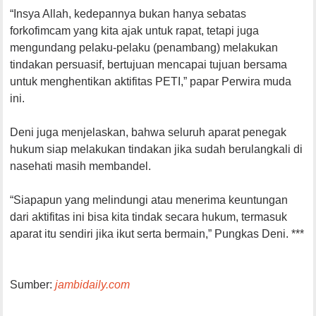
“Insya Allah, kedepannya bukan hanya sebatas
forkofimcam yang kita ajak untuk rapat, tetapi juga
mengundang pelaku-pelaku (penambang) melakukan
tindakan persuasif, bertujuan mencapai tujuan bersama
untuk menghentikan aktifitas PETI,” papar Perwira muda
ini.
Deni juga menjelaskan, bahwa seluruh aparat penegak
hukum siap melakukan tindakan jika sudah berulangkali di
nasehati masih membandel.
“Siapapun yang melindungi atau menerima keuntungan
dari aktifitas ini bisa kita tindak secara hukum, termasuk
aparat itu sendiri jika ikut serta bermain,” Pungkas Deni. ***
Sumber:
jambidaily.com