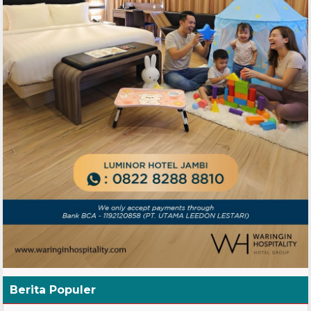
Berita Populer