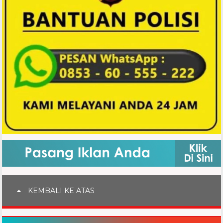
KEMBALI KE ATAS