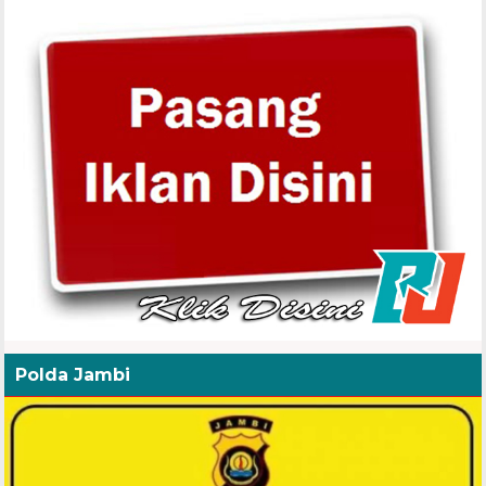
Polda Jambi