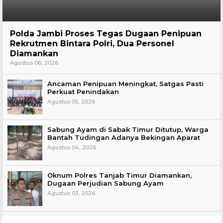
Hukum
Polda Jambi Proses Tegas Dugaan Penipuan
Rekrutmen Bintara Polri, Dua Personel
Diamankan
Agustus 06, 2026
Ancaman Penipuan Meningkat, Satgas Pasti
Perkuat Penindakan
Agustus 05, 2026
Sabung Ayam di Sabak Timur Ditutup, Warga
Bantah Tudingan Adanya Bekingan Aparat
Agustus 04, 2026
Oknum Polres Tanjab Timur Diamankan,
Dugaan Perjudian Sabung Ayam
Agustus 03, 2026