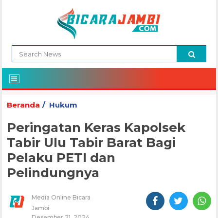
Beranda
Hukum
Peringatan Keras Kapolsek
Tabir Ulu Tabir Barat Bagi
Pelaku PETI dan
Pelindungnya
Media Online Bicara
Jambi
Desember 21, 2024