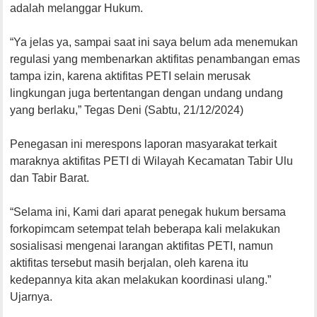
adalah melanggar Hukum.
“Ya jelas ya, sampai saat ini saya belum ada menemukan
regulasi yang membenarkan aktifitas penambangan emas
tampa izin, karena aktifitas PETI selain merusak
lingkungan juga bertentangan dengan undang undang
yang berlaku,” Tegas Deni (Sabtu, 21/12/2024)
Penegasan ini merespons laporan masyarakat terkait
maraknya aktifitas PETI di Wilayah Kecamatan Tabir Ulu
dan Tabir Barat.
“Selama ini, Kami dari aparat penegak hukum bersama
forkopimcam setempat telah beberapa kali melakukan
sosialisasi mengenai larangan aktifitas PETI, namun
aktifitas tersebut masih berjalan, oleh karena itu
kedepannya kita akan melakukan koordinasi ulang.”
Ujarnya.