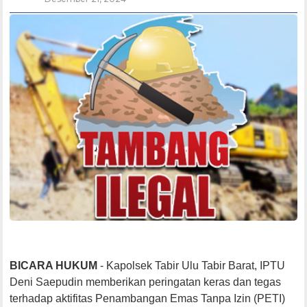
BICARA HUKUM
- Kapolsek Tabir Ulu Tabir Barat, IPTU
Deni Saepudin memberikan peringatan keras dan tegas
terhadap aktifitas Penambangan Emas Tanpa Izin (PETI)