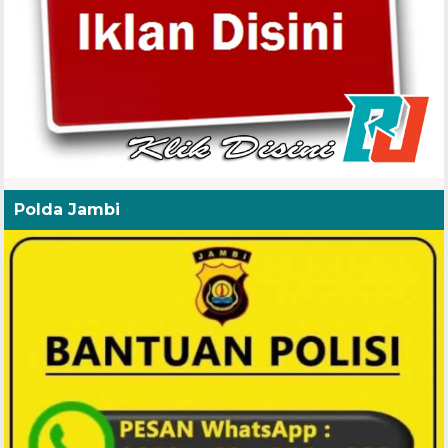
Polda Jambi