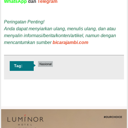
WhatsApp
dan
Telegram
Peringatan Penting!
Anda dapat menyiarkan ulang, menulis ulang, dan atau
menyalin informasi/berita/konten/artikel, namun dengan
mencantumkan sumber
bicarajambi.com
Nasional
Tag: