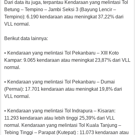
Dari data itu juga, terpantau Kendaraan yang melintasi Tol
Betung – Tempino – Jambi Seksi 3 (Bayung Lencir –
Tempino): 6.190 kendaraan atau meningkat 37,22% dari
VLL normal.
Berikut data lainnya:
•⁠ ⁠Kendaraan yang melintasi Tol Pekanbaru – XIII Koto
Kampar: 9.065 kendaraan atau meningkat 23,87% dari VLL
normal.
•⁠ ⁠Kendaraan yang melintasi Tol Pekanbaru – Dumai
(Permai): 17.701 kendaraan atau meningkat 19,8% dari
VLL normal.
•⁠ ⁠Kendaraan yang melintasi Tol Indrapura – Kisaran:
11.293 kendaraan atau lebih tinggi 25,39% dari VLL
normal. Kendaraan yang melintasi Tol Kuala Tanjung –
Tebing Tinggi – Parapat (Kutepat) : 11.073 kendaraan atau