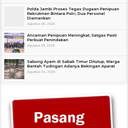
Polda Jambi Proses Tegas Dugaan Penipuan
Rekrutmen Bintara Polri, Dua Personel
Diamankan
Agustus 06, 2026
Ancaman Penipuan Meningkat, Satgas Pasti
Perkuat Penindakan
Agustus 05, 2026
Sabung Ayam di Sabak Timur Ditutup, Warga
Bantah Tudingan Adanya Bekingan Aparat
Agustus 04, 2026