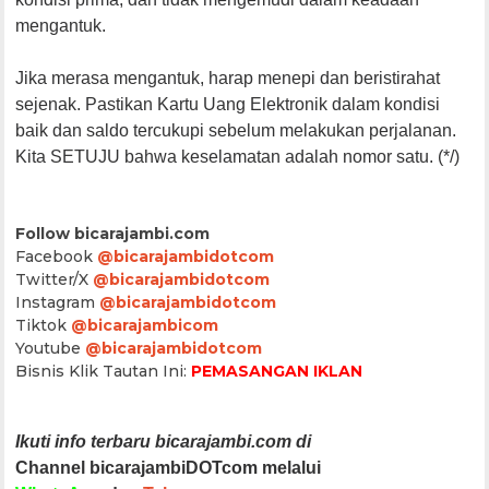
mengantuk.
Jika merasa mengantuk, harap menepi dan beristirahat
sejenak. Pastikan Kartu Uang Elektronik dalam kondisi
baik dan saldo tercukupi sebelum melakukan perjalanan.
Kita SETUJU bahwa keselamatan adalah nomor satu. (*/)
Follow bicarajambi.com
Facebook
@bicarajambidotcom
Twitter/X
@bicarajambidotcom
Instagram
@bicarajambidotcom
Tiktok
@bicarajambicom
Youtube
@bicarajambidotcom
Bisnis Klik Tautan Ini:
PEMASANGAN IKLAN
Ikuti info terbaru bicarajambi.com di
Channel bicarajambiDOTcom melalui