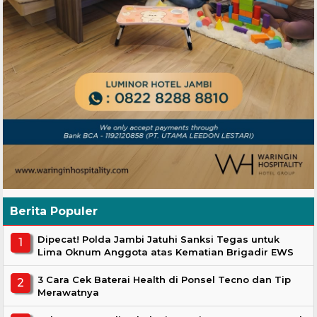
Berita Populer
Dipecat! Polda Jambi Jatuhi Sanksi Tegas untuk
Lima Oknum Anggota atas Kematian Brigadir EWS
3 Cara Cek Baterai Health di Ponsel Tecno dan Tip
Merawatnya