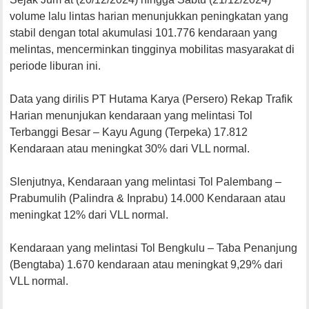
volume lalu lintas harian menunjukkan peningkatan yang
stabil dengan total akumulasi 101.776 kendaraan yang
melintas, mencerminkan tingginya mobilitas masyarakat di
periode liburan ini.
Data yang dirilis PT Hutama Karya (Persero) Rekap Trafik
Harian menunjukan kendaraan yang melintasi Tol
Terbanggi Besar – Kayu Agung (Terpeka) 17.812
Kendaraan atau meningkat 30% dari VLL normal.
Slenjutnya, Kendaraan yang melintasi Tol Palembang –
Prabumulih (Palindra & Inprabu) 14.000 Kendaraan atau
meningkat 12% dari VLL normal.
⁠Kendaraan yang melintasi Tol Bengkulu – Taba Penanjung
(Bengtaba) 1.670 kendaraan atau meningkat 9,29% dari
VLL normal.