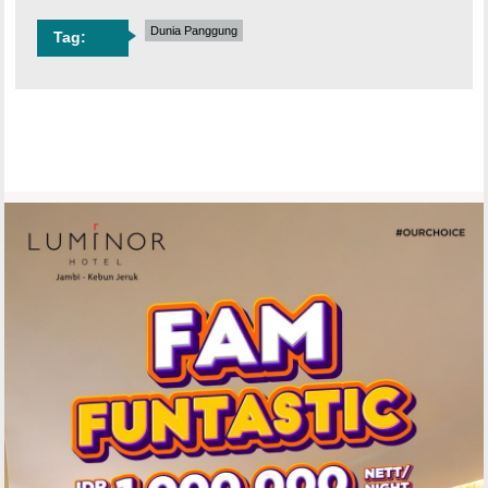
Dunia Panggung
Tag: