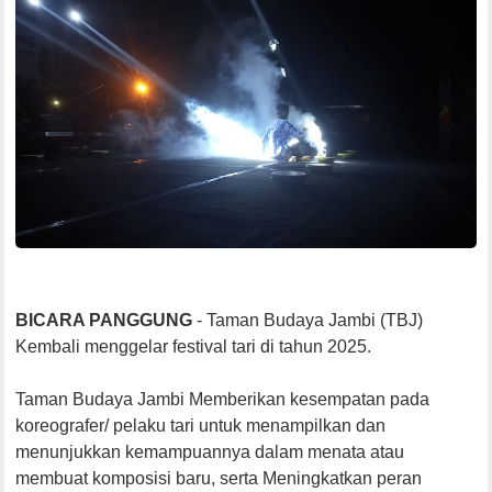
BICARA PANGGUNG
- Taman Budaya Jambi (TBJ)
Kembali menggelar festival tari di tahun 2025.
Taman Budaya Jambi Memberikan kesempatan pada
koreografer/ pelaku tari untuk menampilkan dan
menunjukkan kemampuannya dalam menata atau
membuat komposisi baru, serta Meningkatkan peran