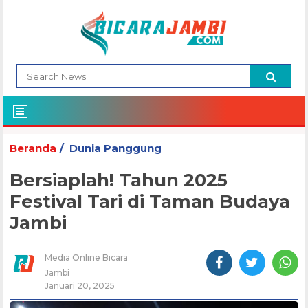
Beranda
Dunia Panggung
Bersiaplah! Tahun 2025
Festival Tari di Taman Budaya
Jambi
Media Online Bicara
Jambi
Januari 20, 2025