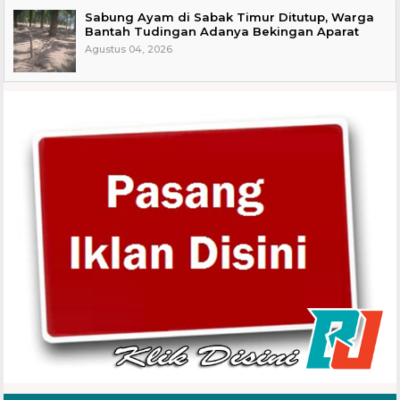
Sabung Ayam di Sabak Timur Ditutup, Warga
Bantah Tudingan Adanya Bekingan Aparat
Agustus 04, 2026