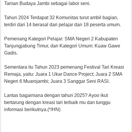
Taman Budaya Jambi sebagai labor seni.
Tahun 2024 Terdapat 32 Komunitas turut ambil bagian,
terdiri dari 14 berasal dari pelajar dan 18 peserta umum.
Pemenang Kategori Pelajar: SMA Negeri 2 Kabupaten
Tanjungjabung Timur, dan Kategori Umum: Kuaw Gawe
Gadis.
Sementara itu Tahun 2023 pemenang Festival Tari Kreasi
Remaja, yaitu: Juara 1 Ukar Dance Project; Juara 2 SMA
Negeri 6 Muarojambi; Juara 3 Sanggar Seni RASI.
Lantas bagaimana dengan tahun 2025? Ayoo ikut
bertarung dengan kreasi tari terbaik mu dan tunggu
informasi berikutnya.(*/HN)