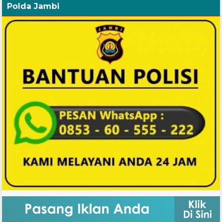
Polda Jambi