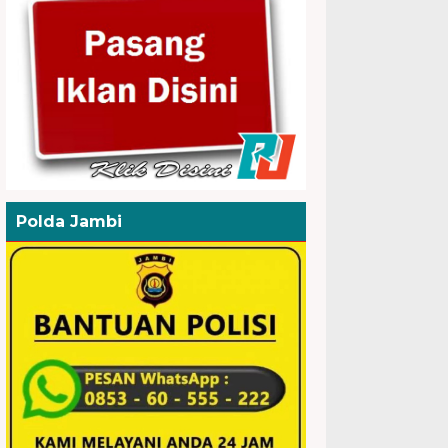
Polda Jambi