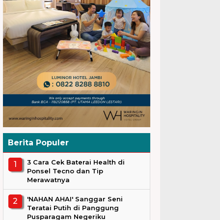
Berita Populer
3 Cara Cek Baterai Health di
Ponsel Tecno dan Tip
Merawatnya
'NAHAN AHAI' Sanggar Seni
Teratai Putih di Panggung
Pusparagam Negeriku