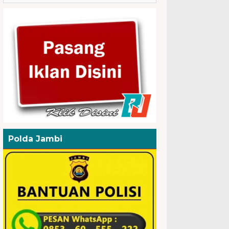
Polda Jambi