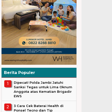
Berita Populer
Dipecat! Polda Jambi Jatuhi
Sanksi Tegas untuk Lima Oknum
Anggota atas Kematian Brigadir
EWS
3 Cara Cek Baterai Health di
Ponsel Tecno dan Tip