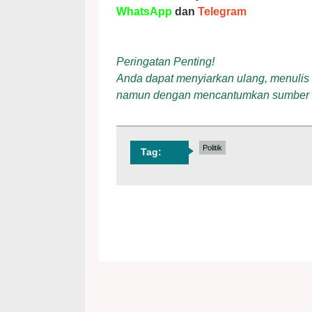
WhatsApp
dan
Telegram
Peringatan Penting!
Anda dapat menyiarkan ulang, menulis ul
namun dengan mencantumkan sumber
Politik
Tag: