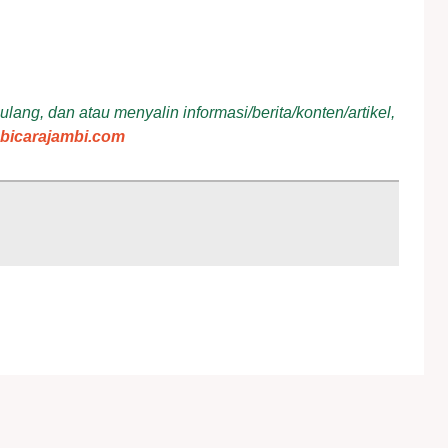
ang, dan atau menyalin informasi/berita/konten/artikel,
bicarajambi.com