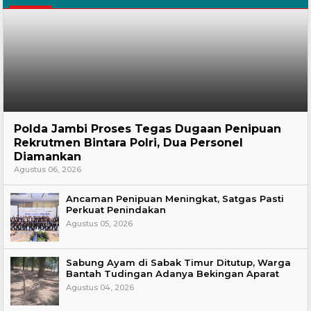
Hukum
Polda Jambi Proses Tegas Dugaan Penipuan
Rekrutmen Bintara Polri, Dua Personel
Diamankan
Agustus 06, 2026
Ancaman Penipuan Meningkat, Satgas Pasti
Perkuat Penindakan
Agustus 05, 2026
Sabung Ayam di Sabak Timur Ditutup, Warga
Bantah Tudingan Adanya Bekingan Aparat
Agustus 04, 2026