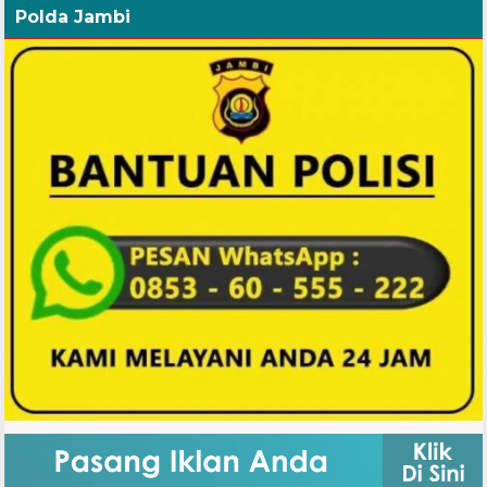
Polda Jambi