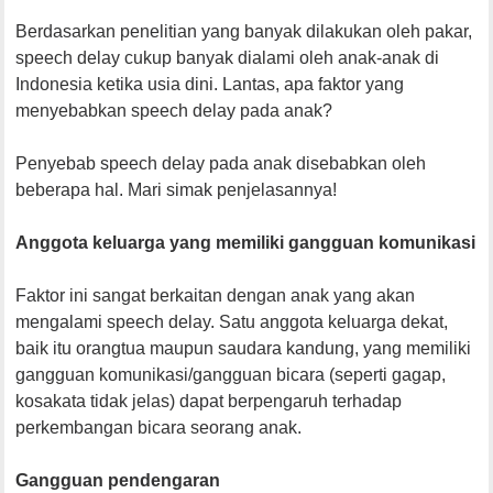
Berdasarkan penelitian yang banyak dilakukan oleh pakar,
speech delay cukup banyak dialami oleh anak-anak di
Indonesia ketika usia dini. Lantas, apa faktor yang
menyebabkan speech delay pada anak?
Penyebab speech delay pada anak disebabkan oleh
beberapa hal. Mari simak penjelasannya!
Anggota keluarga yang memiliki gangguan komunikasi
Faktor ini sangat berkaitan dengan anak yang akan
mengalami speech delay. Satu anggota keluarga dekat,
baik itu orangtua maupun saudara kandung, yang memiliki
gangguan komunikasi/gangguan bicara (seperti gagap,
kosakata tidak jelas) dapat berpengaruh terhadap
perkembangan bicara seorang anak.
Gangguan pendengaran