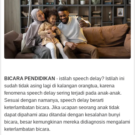
BICARA PENDIDIKAN
- istilah speech delay? Istilah ini
sudah tidak asing lagi di kalangan orangtua, karena
fenomena speech delay sering terjadi pada anak-anak.
Sesuai dengan namanya, speech delay berarti
keterlambatan bicara. Jika ucapan seorang anak tidak
dapat dipahami atau ditandai dengan kesalahan bunyi
bicara, besar kemungkinan mereka didiagnosis mengalami
keterlambatan bicara.