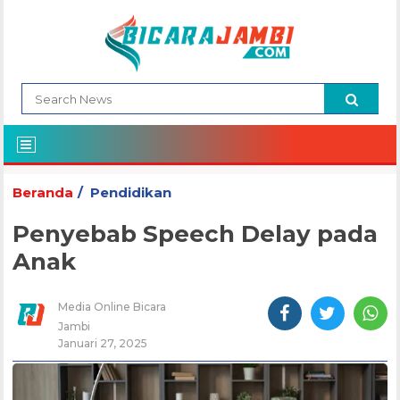
Beranda
Pendidikan
Penyebab Speech Delay pada
Anak
Media Online Bicara
Jambi
Januari 27, 2025