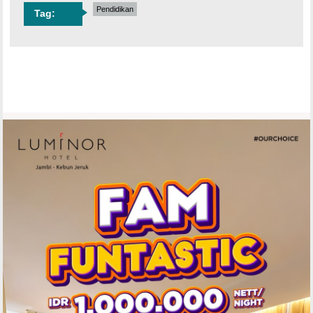
Pendidikan
Tag: