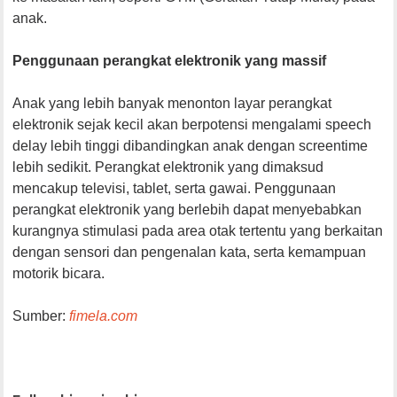
anak.
Penggunaan perangkat elektronik yang massif
Anak yang lebih banyak menonton layar perangkat
elektronik sejak kecil akan berpotensi mengalami speech
delay lebih tinggi dibandingkan anak dengan screentime
lebih sedikit. Perangkat elektronik yang dimaksud
mencakup televisi, tablet, serta gawai. Penggunaan
perangkat elektronik yang berlebih dapat menyebabkan
kurangnya stimulasi pada area otak tertentu yang berkaitan
dengan sensori dan pengenalan kata, serta kemampuan
motorik bicara.
Sumber:
fimela.com