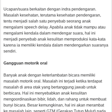
Ucapan/suara berkaitan dengan indra pendengaran.
Masalah kesehatan, terutama kesehatan pendengaran,
tentu menjadi salah satu penyebab seorang anak
mengalami speech delay. Apabila anak tidak mampu atau
mengalami kendala dalam mendengar suara, hal ini
menjadi penyebab anak kesulitan memproduksi kata-kata
karena ia memiliki kendala dalam mendengarkan suaranya
sendiri.
Gangguan motorik oral
Banyak anak dengan keterlambatan bicara memiliki
masalah motorik oral. Masalah ini terjadi ketika terdapat
masalah di area otak yang bertanggung jawab untuk
berbicara. Hal ini menyebabkan anak kesulitan
mengoordinasikan bibir, lidah, dan rahang untuk membuat
bunyi bicara. Besar kemungkinan, hal ini akan merambat
ke masalah lain, seperti GTM (Gerakan Tutup Mulut) pada