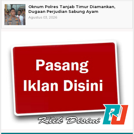
Oknum Polres Tanjab Timur Diamankan,
Dugaan Perjudian Sabung Ayam
Agustus 03, 2026