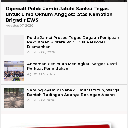
Headline
Dipecat! Polda Jambi Jatuhi Sanksi Tegas
untuk Lima Oknum Anggota atas Kematian
Brigadir EWS
Agustus 07, 2026
Polda Jambi Proses Tegas Dugaan Penipuan
Rekrutmen Bintara Polri, Dua Personel
Diamankan
Agustus 06, 2026
Ancaman Penipuan Meningkat, Satgas Pasti
Perkuat Penindakan
Agustus 05, 2026
Sabung Ayam di Sabak Timur Ditutup, Warga
Bantah Tudingan Adanya Bekingan Aparat
Agustus 04, 2026