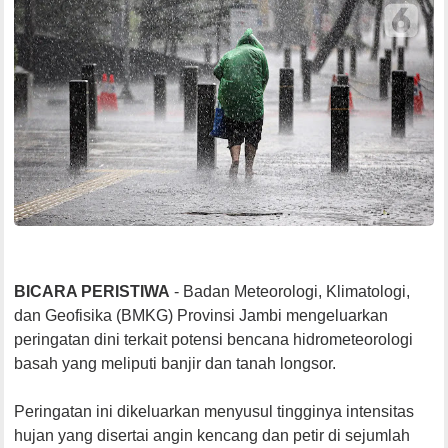
BICARA PERISTIWA
- Badan Meteorologi, Klimatologi,
dan Geofisika (BMKG) Provinsi Jambi mengeluarkan
peringatan dini terkait potensi bencana hidrometeorologi
basah yang meliputi banjir dan tanah longsor.
Peringatan ini dikeluarkan menyusul tingginya intensitas
hujan yang disertai angin kencang dan petir di sejumlah