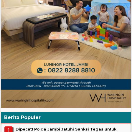
Berita Populer
Dipecat! Polda Jambi Jatuhi Sanksi Tegas untuk