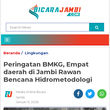
Beranda
Lingkungan
Peringatan BMKG, Empat
daerah di Jambi Rawan
Bencana Hidrometodologi
Media Online Bicara
Jambi
Januari 11, 2025