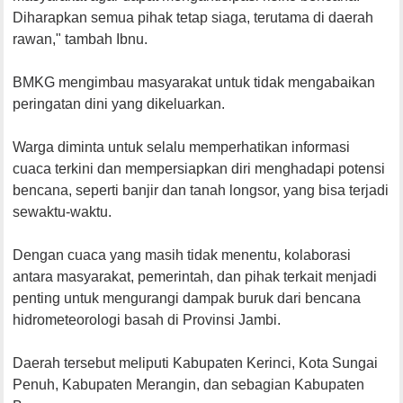
Diharapkan semua pihak tetap siaga, terutama di daerah
rawan," tambah Ibnu.
BMKG mengimbau masyarakat untuk tidak mengabaikan
peringatan dini yang dikeluarkan.
Warga diminta untuk selalu memperhatikan informasi
cuaca terkini dan mempersiapkan diri menghadapi potensi
bencana, seperti banjir dan tanah longsor, yang bisa terjadi
sewaktu-waktu.
Dengan cuaca yang masih tidak menentu, kolaborasi
antara masyarakat, pemerintah, dan pihak terkait menjadi
penting untuk mengurangi dampak buruk dari bencana
hidrometeorologi basah di Provinsi Jambi.
Daerah tersebut meliputi Kabupaten Kerinci, Kota Sungai
Penuh, Kabupaten Merangin, dan sebagian Kabupaten