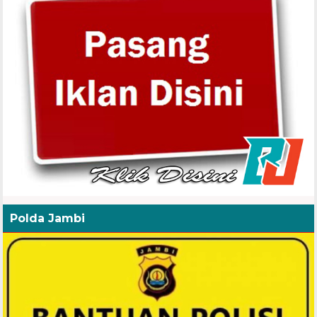
Polda Jambi