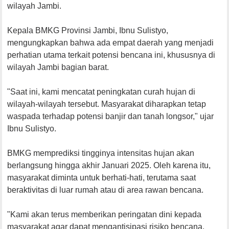
wilayah Jambi.
Kepala BMKG Provinsi Jambi, Ibnu Sulistyo,
mengungkapkan bahwa ada empat daerah yang menjadi
perhatian utama terkait potensi bencana ini, khususnya di
wilayah Jambi bagian barat.
"Saat ini, kami mencatat peningkatan curah hujan di
wilayah-wilayah tersebut. Masyarakat diharapkan tetap
waspada terhadap potensi banjir dan tanah longsor," ujar
Ibnu Sulistyo.
BMKG memprediksi tingginya intensitas hujan akan
berlangsung hingga akhir Januari 2025. Oleh karena itu,
masyarakat diminta untuk berhati-hati, terutama saat
beraktivitas di luar rumah atau di area rawan bencana.
"Kami akan terus memberikan peringatan dini kepada
masyarakat agar dapat mengantisipasi risiko bencana.