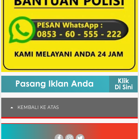
KEMBALI KE ATAS