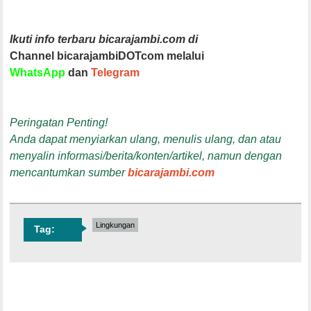
Ikuti info terbaru bicarajambi.com di
Channel bicarajambiDOTcom melalui
WhatsApp
dan
Telegram
Peringatan Penting!
Anda dapat menyiarkan ulang, menulis ulang, dan atau
menyalin informasi/berita/konten/artikel, namun dengan
mencantumkan sumber
bicarajambi.com
Lingkungan
Tag: