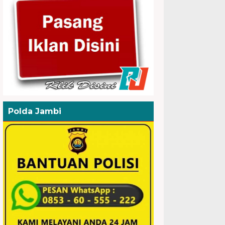
Polda Jambi