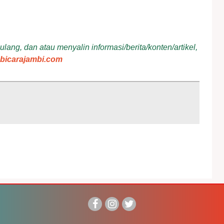
ang, dan atau menyalin informasi/berita/konten/artikel,
bicarajambi.com