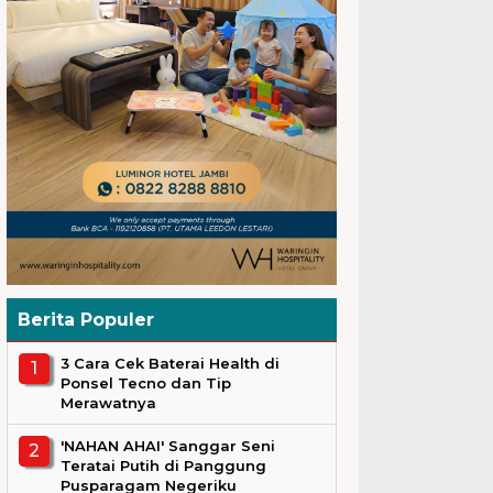
Berita Populer
3 Cara Cek Baterai Health di
Ponsel Tecno dan Tip
Merawatnya
'NAHAN AHAI' Sanggar Seni
Teratai Putih di Panggung
Pusparagam Negeriku