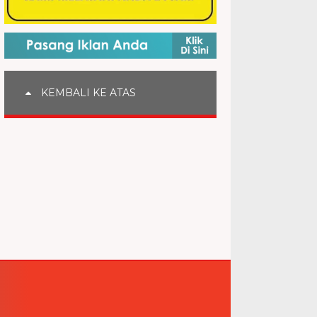
KEMBALI KE ATAS