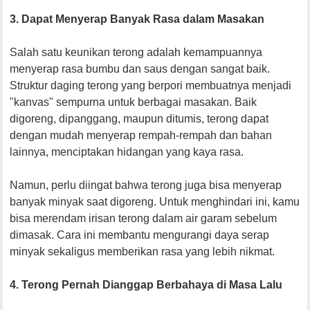
3. Dapat Menyerap Banyak Rasa dalam Masakan
Salah satu keunikan terong adalah kemampuannya
menyerap rasa bumbu dan saus dengan sangat baik.
Struktur daging terong yang berpori membuatnya menjadi
"kanvas" sempurna untuk berbagai masakan. Baik
digoreng, dipanggang, maupun ditumis, terong dapat
dengan mudah menyerap rempah-rempah dan bahan
lainnya, menciptakan hidangan yang kaya rasa.
Namun, perlu diingat bahwa terong juga bisa menyerap
banyak minyak saat digoreng. Untuk menghindari ini, kamu
bisa merendam irisan terong dalam air garam sebelum
dimasak. Cara ini membantu mengurangi daya serap
minyak sekaligus memberikan rasa yang lebih nikmat.
4. Terong Pernah Dianggap Berbahaya di Masa Lalu