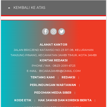
KEMBALI KE ATAS
ALAMAT KANTOR
JALAN BRIGJEND KATAMSO NO.23 RT.08, KELURAHAN
TANJUNG PINANG, KECAMATAN JAMBI TIMUR, KOTA JAMBI
KONTAK REDAKSI
PHONE / WA :
0823-2091-6723
E-MAIL :
BICARAJAMBI@GMAIL.COM
TENTANG KAMI
REDAKSI
PERLINDUNGAN WARTAWAN
PEDOMAN MEDIA SIBER
KODE ETIK
HAK JAWAB DAN KOREKSI BERITA