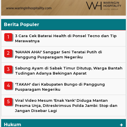
Berita Populer
3 Cara Cek Baterai Health di Ponsel Tecno dan Tip
Merawatnya
'NAHAN AHAI' Sanggar Seni Teratai Putih di
Panggung Pusparagam Negeriku
Sabung Ayam di Sabak Timur Ditutup, Warga Bantah
Tudingan Adanya Bekingan Aparat
'TAKAH' dari Kabupaten Bungo di Panggung
Pusparagam Negeriku
Viral Video Mesum 'Enak Yank' Diduga Mantan
Presma Unja, Ditreskrimsus Polda Jambi: Stop dan
Jangan Disebar Lagi
+
Hukum