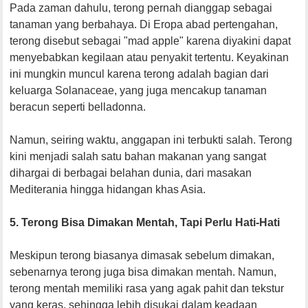
Pada zaman dahulu, terong pernah dianggap sebagai
tanaman yang berbahaya. Di Eropa abad pertengahan,
terong disebut sebagai "mad apple" karena diyakini dapat
menyebabkan kegilaan atau penyakit tertentu. Keyakinan
ini mungkin muncul karena terong adalah bagian dari
keluarga Solanaceae, yang juga mencakup tanaman
beracun seperti belladonna.
Namun, seiring waktu, anggapan ini terbukti salah. Terong
kini menjadi salah satu bahan makanan yang sangat
dihargai di berbagai belahan dunia, dari masakan
Mediterania hingga hidangan khas Asia.
5. Terong Bisa Dimakan Mentah, Tapi Perlu Hati-Hati
Meskipun terong biasanya dimasak sebelum dimakan,
sebenarnya terong juga bisa dimakan mentah. Namun,
terong mentah memiliki rasa yang agak pahit dan tekstur
yang keras, sehingga lebih disukai dalam keadaan