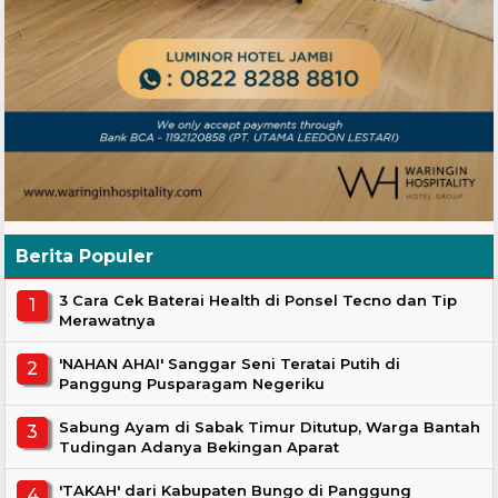
Berita Populer
3 Cara Cek Baterai Health di Ponsel Tecno dan Tip
Merawatnya
'NAHAN AHAI' Sanggar Seni Teratai Putih di
Panggung Pusparagam Negeriku
Sabung Ayam di Sabak Timur Ditutup, Warga Bantah
Tudingan Adanya Bekingan Aparat
'TAKAH' dari Kabupaten Bungo di Panggung