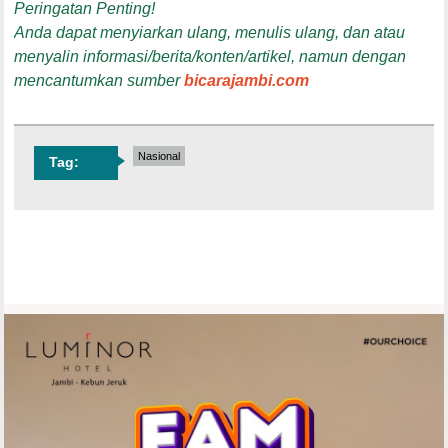
Peringatan Penting!
Anda dapat menyiarkan ulang, menulis ulang, dan atau
menyalin informasi/berita/konten/artikel, namun dengan
mencantumkan sumber
bicarajambi.com
Nasional
Tag: