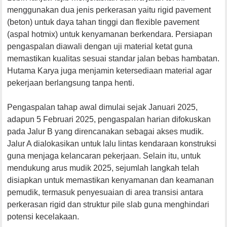
menggunakan dua jenis perkerasan yaitu rigid pavement
(beton) untuk daya tahan tinggi dan flexible pavement
(aspal hotmix) untuk kenyamanan berkendara. Persiapan
pengaspalan diawali dengan uji material ketat guna
memastikan kualitas sesuai standar jalan bebas hambatan.
Hutama Karya juga menjamin ketersediaan material agar
pekerjaan berlangsung tanpa henti.
Pengaspalan tahap awal dimulai sejak Januari 2025,
adapun 5 Februari 2025, pengaspalan harian difokuskan
pada Jalur B yang direncanakan sebagai akses mudik.
Jalur A dialokasikan untuk lalu lintas kendaraan konstruksi
guna menjaga kelancaran pekerjaan. Selain itu, untuk
mendukung arus mudik 2025, sejumlah langkah telah
disiapkan untuk memastikan kenyamanan dan keamanan
pemudik, termasuk penyesuaian di area transisi antara
perkerasan rigid dan struktur pile slab guna menghindari
potensi kecelakaan.