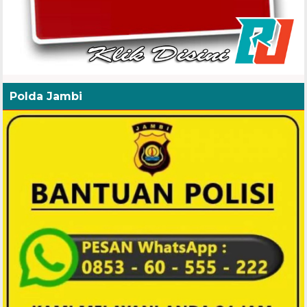
Polda Jambi