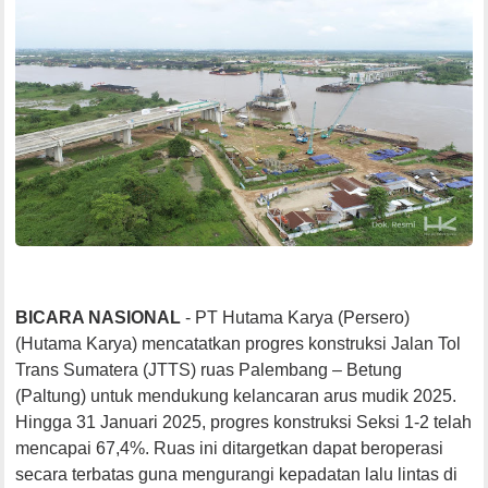
BICARA NASIONAL
- PT Hutama Karya (Persero)
(Hutama Karya) mencatatkan progres konstruksi Jalan Tol
Trans Sumatera (JTTS) ruas Palembang – Betung
(Paltung) untuk mendukung kelancaran arus mudik 2025.
Hingga 31 Januari 2025, progres konstruksi Seksi 1-2 telah
mencapai 67,4%. Ruas ini ditargetkan dapat beroperasi
secara terbatas guna mengurangi kepadatan lalu lintas di