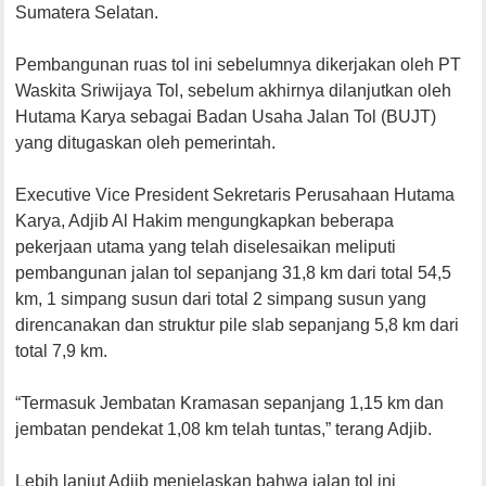
Sumatera Selatan.
Pembangunan ruas tol ini sebelumnya dikerjakan oleh PT
Waskita Sriwijaya Tol, sebelum akhirnya dilanjutkan oleh
Hutama Karya sebagai Badan Usaha Jalan Tol (BUJT)
yang ditugaskan oleh pemerintah.
Executive Vice President Sekretaris Perusahaan Hutama
Karya, Adjib Al Hakim mengungkapkan beberapa
pekerjaan utama yang telah diselesaikan meliputi
pembangunan jalan tol sepanjang 31,8 km dari total 54,5
km, 1 simpang susun dari total 2 simpang susun yang
direncanakan dan struktur pile slab sepanjang 5,8 km dari
total 7,9 km.
“Termasuk Jembatan Kramasan sepanjang 1,15 km dan
jembatan pendekat 1,08 km telah tuntas,” terang Adjib.
Lebih lanjut Adjib menjelaskan bahwa jalan tol ini