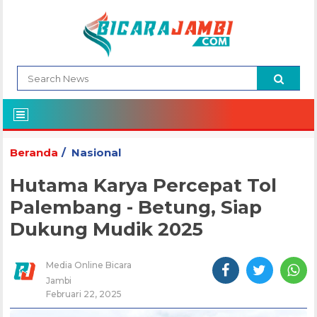
Beranda
Nasional
Hutama Karya Percepat Tol
Palembang - Betung, Siap
Dukung Mudik 2025
Media Online Bicara
Jambi
Februari 22, 2025