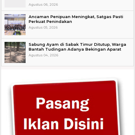
Agustus 06, 2026
Ancaman Penipuan Meningkat, Satgas Pasti
Perkuat Penindakan
Agustus 05, 2026
Sabung Ayam di Sabak Timur Ditutup, Warga
Bantah Tudingan Adanya Bekingan Aparat
Agustus 04, 2026