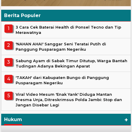
Berita Populer
3 Cara Cek Baterai Health di Ponsel Tecno dan Tip
Merawatnya
'NAHAN AHAI' Sanggar Seni Teratai Putih di
Panggung Pusparagam Negeriku
Sabung Ayam di Sabak Timur Ditutup, Warga Bantah
Tudingan Adanya Bekingan Aparat
'TAKAH' dari Kabupaten Bungo di Panggung
Pusparagam Negeriku
Viral Video Mesum 'Enak Yank' Diduga Mantan
Presma Unja, Ditreskrimsus Polda Jambi: Stop dan
Jangan Disebar Lagi
+
Hukum