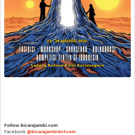
Follow bicarajambi.com
Facebook
@bicarajambidotcom