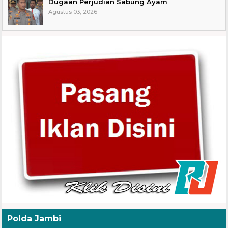
Dugaan Perjudian Sabung Ayam
Agustus 03, 2026
Polda Jambi