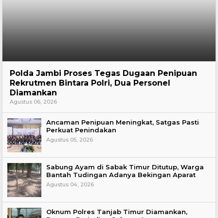
Hukum
Polda Jambi Proses Tegas Dugaan Penipuan
Rekrutmen Bintara Polri, Dua Personel
Diamankan
Agustus 06, 2026
Ancaman Penipuan Meningkat, Satgas Pasti
Perkuat Penindakan
Agustus 05, 2026
Sabung Ayam di Sabak Timur Ditutup, Warga
Bantah Tudingan Adanya Bekingan Aparat
Agustus 04, 2026
Oknum Polres Tanjab Timur Diamankan,