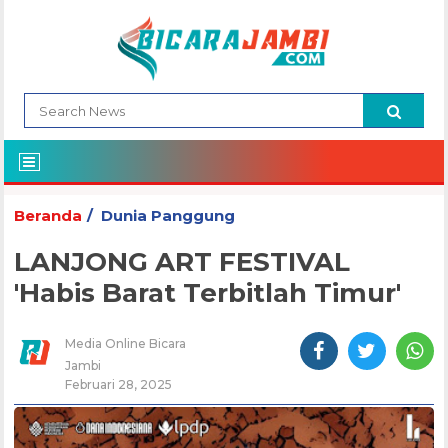
Beranda
Dunia Panggung
LANJONG ART FESTIVAL
'Habis Barat Terbitlah Timur'
Media Online Bicara
Jambi
Februari 28, 2025