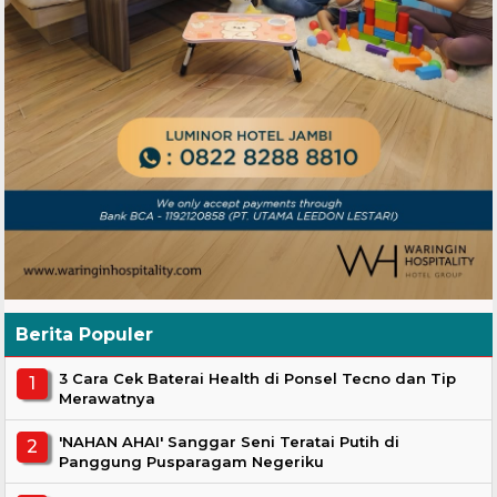
Berita Populer
3 Cara Cek Baterai Health di Ponsel Tecno dan Tip
Merawatnya
'NAHAN AHAI' Sanggar Seni Teratai Putih di
Panggung Pusparagam Negeriku