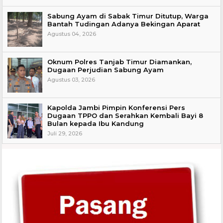
Sabung Ayam di Sabak Timur Ditutup, Warga
Bantah Tudingan Adanya Bekingan Aparat
Agustus 04, 2026
Oknum Polres Tanjab Timur Diamankan,
Dugaan Perjudian Sabung Ayam
Agustus 03, 2026
Kapolda Jambi Pimpin Konferensi Pers
Dugaan TPPO dan Serahkan Kembali Bayi 8
Bulan kepada Ibu Kandung
Juli 29, 2026