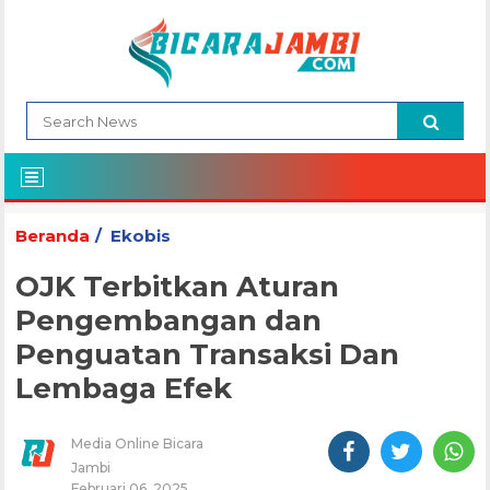
Beranda
Ekobis
OJK Terbitkan Aturan
Pengembangan dan
Penguatan Transaksi Dan
Lembaga Efek
Media Online Bicara
Jambi
Februari 06, 2025