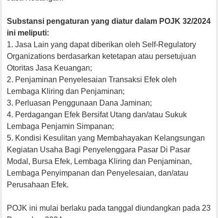
Substansi pengaturan yang diatur dalam POJK 32/2024
ini meliputi:
1. Jasa Lain yang dapat diberikan oleh Self-Regulatory
Organizations berdasarkan ketetapan atau persetujuan
Otoritas Jasa Keuangan;
2. Penjaminan Penyelesaian Transaksi Efek oleh
Lembaga Kliring dan Penjaminan;
3. Perluasan Penggunaan Dana Jaminan;
4. Perdagangan Efek Bersifat Utang dan/atau Sukuk
Lembaga Penjamin Simpanan;
5. Kondisi Kesulitan yang Membahayakan Kelangsungan
Kegiatan Usaha Bagi Penyelenggara Pasar Di Pasar
Modal, Bursa Efek, Lembaga Kliring dan Penjaminan,
Lembaga Penyimpanan dan Penyelesaian, dan/atau
Perusahaan Efek.
POJK ini mulai berlaku pada tanggal diundangkan pada 23