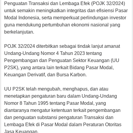
Penguatan Transaksi dan Lembaga Efek (POJK 32/2024)
untuk semakin meningkatkan integritas dan efisiensi Pasar
Modal Indonesia, serta memperkuat perlindungan investor
guna mendukung pertumbuhan ekonomi nasional yang
berkelanjutan.
POJK 32/2024 diterbitkan sebagai tindak lanjut amanat
Undang-Undang Nomor 4 Tahun 2023 tentang
Pengembangan dan Penguatan Sektor Keuangan (UU
P2SK), yang antara lain terkait Bidang Pasar Modal,
Keuangan Derivatif, dan Bursa Karbon.
UU P2SK telah mengubah, menghapus, dan atau
menetapkan pengaturan baru dalam Undang-Undang
Nomor 8 Tahun 1995 tentang Pasar Modal, yang
diantaranya mengatur ketentuan terkait pengembangan
dan penguatan substansi pengaturan Transaksi dan
Lembaga Efek di Pasar Modal dalam Peraturan Otoritas
Jasa Keuangan.