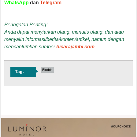
WhatsApp
dan
Telegram
Peringatan Penting!
Anda dapat menyiarkan ulang, menulis ulang, dan atau
menyalin informasi/berita/konten/artikel, namun dengan
mencantumkan sumber
bicarajambi.com
Ekobis
Tag: