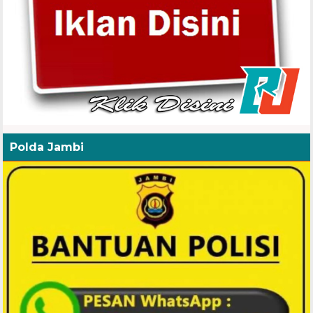
Polda Jambi