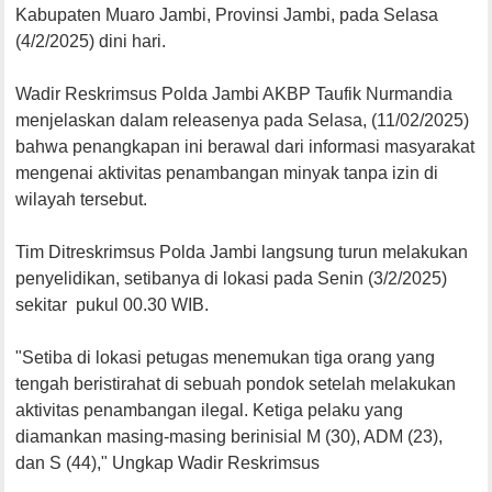
Kabupaten Muaro Jambi, Provinsi Jambi, pada Selasa
(4/2/2025) dini hari.
Wadir Reskrimsus Polda Jambi AKBP Taufik Nurmandia
menjelaskan dalam releasenya pada Selasa, (11/02/2025)
bahwa penangkapan ini berawal dari informasi masyarakat
mengenai aktivitas penambangan minyak tanpa izin di
wilayah tersebut.
Tim Ditreskrimsus Polda Jambi langsung turun melakukan
penyelidikan, setibanya di lokasi pada Senin (3/2/2025)
sekitar pukul 00.30 WIB.
"Setiba di lokasi petugas menemukan tiga orang yang
tengah beristirahat di sebuah pondok setelah melakukan
aktivitas penambangan ilegal. Ketiga pelaku yang
diamankan masing-masing berinisial M (30), ADM (23),
dan S (44)," Ungkap Wadir Reskrimsus