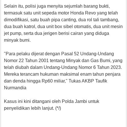
Selain itu, polisi juga menyita sejumlah barang bukti,
termasuk satu unit sepeda motor Honda Revo yang telah
dimodifikasi, satu buah pipa canting, dua rol tali tambang,
dua buah katrol, dua unit box sibel otomatis, dua unit mesin
jet pump, serta dua jerigen berisi cairan yang diduga
minyak bumi.
"Para pelaku dijerat dengan Pasal 52 Undang-Undang
Nomor 22 Tahun 2001 tentang Minyak dan Gas Bumi, yang
telah diubah dalam Undang-Undang Nomor 6 Tahun 2023.
Mereka terancam hukuman maksimal enam tahun penjara
dan denda hingga Rp60 miliar," Tukas AKBP Taufik
Nurmandia
Kasus ini kini ditangani oleh Polda Jambi untuk
penyelidikan lebih lanjut. (*/)