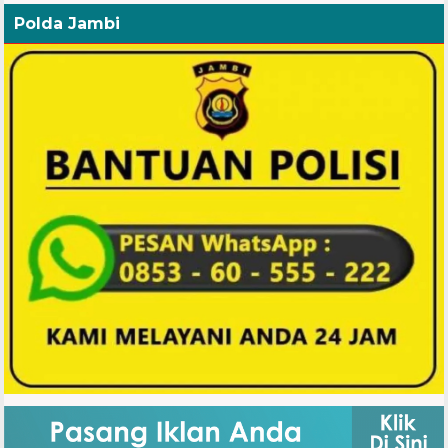
Polda Jambi