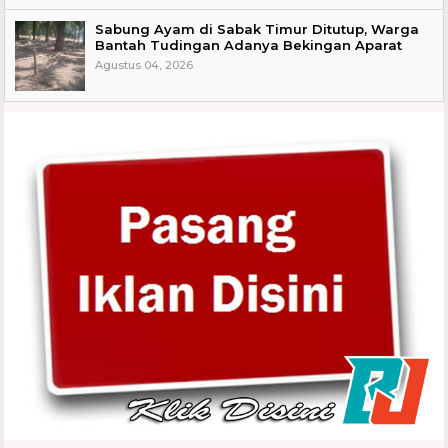
Sabung Ayam di Sabak Timur Ditutup, Warga
Bantah Tudingan Adanya Bekingan Aparat
Agustus 04, 2026