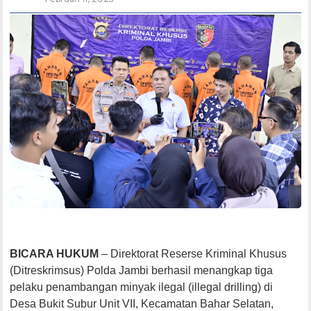
BICARA HUKUM
– Direktorat Reserse Kriminal Khusus
(Ditreskrimsus) Polda Jambi berhasil menangkap tiga
pelaku penambangan minyak ilegal (illegal drilling) di
Desa Bukit Subur Unit VII, Kecamatan Bahar Selatan,