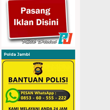
Polda Jambi