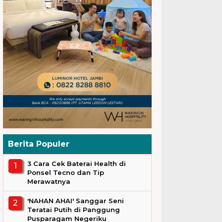
Berita Populer
3 Cara Cek Baterai Health di
Ponsel Tecno dan Tip
Merawatnya
'NAHAN AHAI' Sanggar Seni
Teratai Putih di Panggung
Pusparagam Negeriku