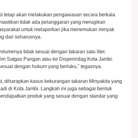
bi tetap akan melakukan pengawasan secara berkala
mastikan tidak ada pelanggaran yang merugikan
syarakat untuk melaporkan jika menemukan minyak
g dari seharusnya.
lumenya tidak sesuai dengan takaran satu liter,
Tim Satgas Pangan atau ke Disperindag Kota Jambi.
sesuai dengan hukum yang berlaku," tegasnya.
 diharapkan kasus kekurangan takaran Minyakita yang
jadi di Kota Jambi. Langkah ini juga sebagai bentuk
endapatkan produk yang sesuai dengan standar yang