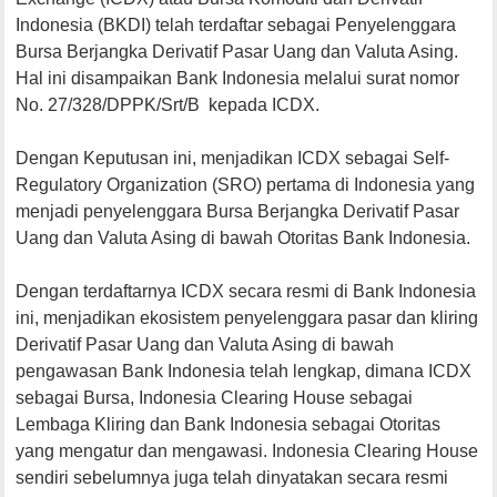
Indonesia (BKDI) telah terdaftar sebagai Penyelenggara
Bursa Berjangka Derivatif Pasar Uang dan Valuta Asing.
Hal ini disampaikan Bank Indonesia melalui surat nomor
No. 27/328/DPPK/Srt/B kepada ICDX.
Dengan Keputusan ini, menjadikan ICDX sebagai Self-
Regulatory Organization (SRO) pertama di Indonesia yang
menjadi penyelenggara Bursa Berjangka Derivatif Pasar
Uang dan Valuta Asing di bawah Otoritas Bank Indonesia.
Dengan terdaftarnya ICDX secara resmi di Bank Indonesia
ini, menjadikan ekosistem penyelenggara pasar dan kliring
Derivatif Pasar Uang dan Valuta Asing di bawah
pengawasan Bank Indonesia telah lengkap, dimana ICDX
sebagai Bursa, Indonesia Clearing House sebagai
Lembaga Kliring dan Bank Indonesia sebagai Otoritas
yang mengatur dan mengawasi. Indonesia Clearing House
sendiri sebelumnya juga telah dinyatakan secara resmi