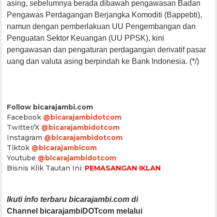
asing, sebelumnya berada dibawah pengawasan Badan
Pengawas Perdagangan Berjangka Komoditi (Bappebti),
namun dengan pemberlakuan UU Pengembangan dan
Penguatan Sektor Keuangan (UU PPSK), kini
pengawasan dan pengaturan perdagangan derivatif pasar
uang dan valuta asing berpindah ke Bank Indonesia. (*/)
Follow bicarajambi.com
Facebook
@bicarajambidotcom
Twitter/X
@bicarajambidotcom
Instagram
@bicarajambidotcom
Tiktok
@bicarajambicom
Youtube
@bicarajambidotcom
Bisnis Klik Tautan Ini:
PEMASANGAN IKLAN
Ikuti info terbaru bicarajambi.com di
Channel bicarajambiDOTcom melalui