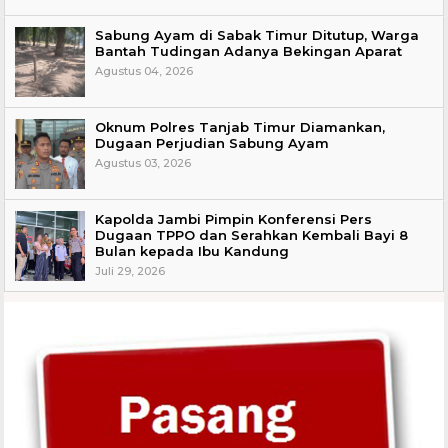
Sabung Ayam di Sabak Timur Ditutup, Warga
Bantah Tudingan Adanya Bekingan Aparat
Agustus 04, 2026
Oknum Polres Tanjab Timur Diamankan,
Dugaan Perjudian Sabung Ayam
Agustus 03, 2026
Kapolda Jambi Pimpin Konferensi Pers
Dugaan TPPO dan Serahkan Kembali Bayi 8
Bulan kepada Ibu Kandung
Juli 29, 2026