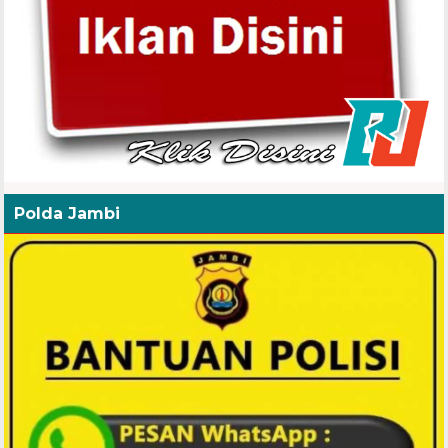
Polda Jambi