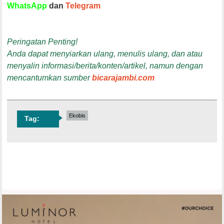
WhatsApp
dan
Telegram
Peringatan Penting!
Anda dapat menyiarkan ulang, menulis ulang, dan atau
menyalin informasi/berita/konten/artikel, namun dengan
mencantumkan sumber
bicarajambi.com
Ekobis
Tag: