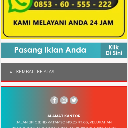
KEMBALI KE ATAS
ALAMAT KANTOR
JALAN BRIGJEND KATAMSO NO.23 RT.08, KELURAHAN