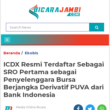
Beranda
Ekobis
ICDX Resmi Terdaftar Sebagai
SRO Pertama sebagai
Penyelenggara Bursa
Berjangka Derivatif PUVA dari
Bank Indonesia
Media Online Bicara