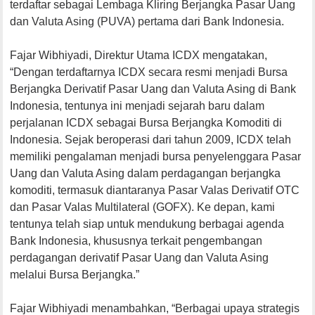
terdaftar sebagai Lembaga Kliring Berjangka Pasar Uang
dan Valuta Asing (PUVA) pertama dari Bank Indonesia.
Fajar Wibhiyadi, Direktur Utama ICDX mengatakan,
“Dengan terdaftarnya ICDX secara resmi menjadi Bursa
Berjangka Derivatif Pasar Uang dan Valuta Asing di Bank
Indonesia, tentunya ini menjadi sejarah baru dalam
perjalanan ICDX sebagai Bursa Berjangka Komoditi di
Indonesia. Sejak beroperasi dari tahun 2009, ICDX telah
memiliki pengalaman menjadi bursa penyelenggara Pasar
Uang dan Valuta Asing dalam perdagangan berjangka
komoditi, termasuk diantaranya Pasar Valas Derivatif OTC
dan Pasar Valas Multilateral (GOFX). Ke depan, kami
tentunya telah siap untuk mendukung berbagai agenda
Bank Indonesia, khususnya terkait pengembangan
perdagangan derivatif Pasar Uang dan Valuta Asing
melalui Bursa Berjangka.”
Fajar Wibhiyadi menambahkan, “Berbagai upaya strategis