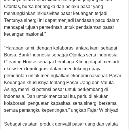
Otoritas, bursa berjangka dan pelaku pasar yang
memungkinkan inklusivitas pasar keuangan terjadi.
Tentunya sinergi ini dapat menjadi landasan pacu dalam
mencapai tujuan pemerintah untuk pendalaman pasar
keuangan nasional.”
“Harapan kami, dengan kolaborasi antara kami sebagai
Bursa, Bank Indonesia sebagai Otoritas serta Indonesia
Clearing House sebagai Lembaga Kliring dapat menjadi
ekosistem terintegrasi dalam mendukung upaya
pemerintah untuk meningkatkan ekonomi nasional. Pasar
Keuangan khususnya tentang Pasar Uang dan Valuta
Asing, memiliki potensi besar untuk berkembang di
Indonesia. Dan untuk mencapai itu, perlu dilakukan
kolaborasi, penguatan kapasitas, serta sinergi bersama
semua pemangku kepentingan,” ungkap Fajar Wibhiyadi.
Sebagai catatan, produk derivatif pasar uang dan valuta