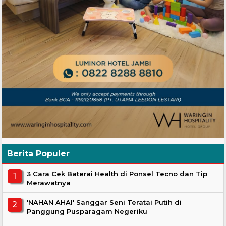
Berita Populer
3 Cara Cek Baterai Health di Ponsel Tecno dan Tip
Merawatnya
'NAHAN AHAI' Sanggar Seni Teratai Putih di
Panggung Pusparagam Negeriku