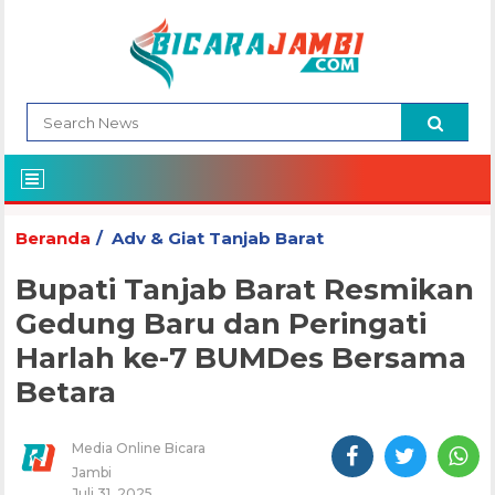
Beranda
Adv & Giat Tanjab Barat
Bupati Tanjab Barat Resmikan
Gedung Baru dan Peringati
Harlah ke-7 BUMDes Bersama
Betara
Media Online Bicara
Jambi
Juli 31, 2025