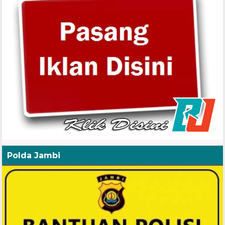
Polda Jambi