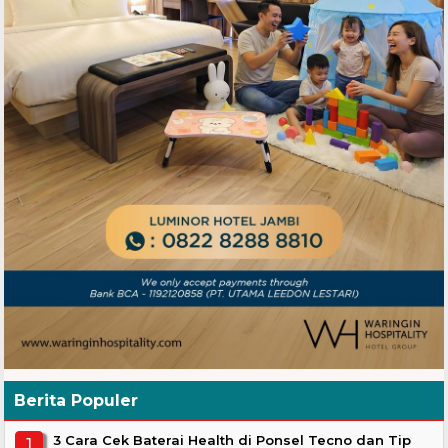
Berita Populer
3 Cara Cek Baterai Health di Ponsel Tecno dan Tip