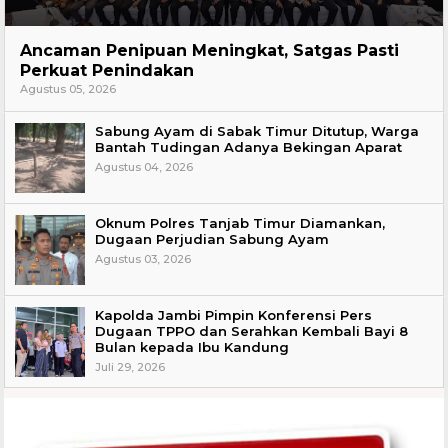
Hukum
Ancaman Penipuan Meningkat, Satgas Pasti
Perkuat Penindakan
Agustus 05, 2026
Sabung Ayam di Sabak Timur Ditutup, Warga
Bantah Tudingan Adanya Bekingan Aparat
Agustus 04, 2026
Oknum Polres Tanjab Timur Diamankan,
Dugaan Perjudian Sabung Ayam
Agustus 03, 2026
Kapolda Jambi Pimpin Konferensi Pers
Dugaan TPPO dan Serahkan Kembali Bayi 8
Bulan kepada Ibu Kandung
Juli 29, 2026