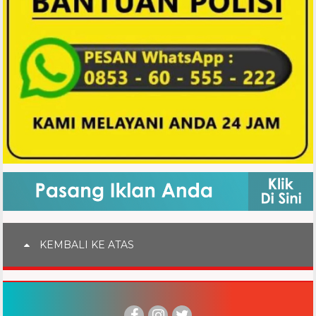
KEMBALI KE ATAS