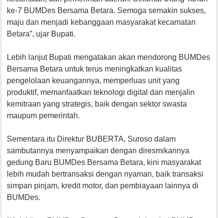
ke-7 BUMDes Bersama Betara. Semoga semakin sukses,
maju dan menjadi kebanggaan masyarakat kecamatan
Betara”, ujar Bupati.
Lebih lanjut Bupati mengatakan akan mendorong BUMDes
Bersama Betara untuk terus meningkatkan kualitas
pengelolaan keuangannya, memperluas unit yang
produktif, memanfaatkan teknologi digital dan menjalin
kemitraan yang strategis, baik dengan sektor swasta
maupum pemerintah.
Sementara itu Direktur BUBERTA, Suroso dalam
sambutannya menyampaikan dengan diresmikannya
gedung Baru BUMDes Bersama Betara, kini masyarakat
lebih mudah bertransaksi dengan nyaman, baik transaksi
simpan pinjam, kredit motor, dan pembiayaan lainnya di
BUMDes.