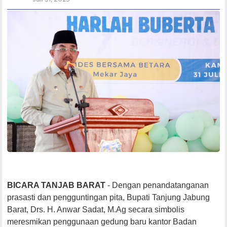
BICARA TANJAB BARAT
- Dengan penandatanganan
prasasti dan pengguntingan pita, Bupati Tanjung Jabung
Barat, Drs. H. Anwar Sadat, M.Ag secara simbolis
meresmikan penggunaan gedung baru kantor Badan