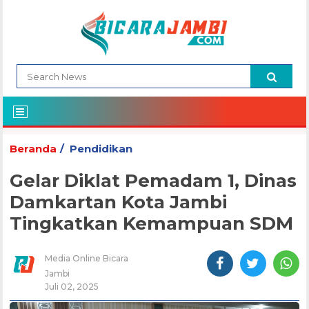
Beranda
Pendidikan
Gelar Diklat Pemadam 1, Dinas
Damkartan Kota Jambi
Tingkatkan Kemampuan SDM
Media Online Bicara
Jambi
Juli 02, 2025