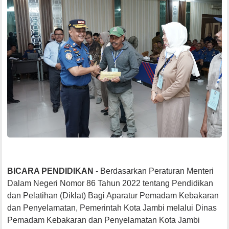
BICARA PENDIDIKAN
- Berdasarkan Peraturan Menteri
Dalam Negeri Nomor 86 Tahun 2022 tentang Pendidikan
dan Pelatihan (Diklat) Bagi Aparatur Pemadam Kebakaran
dan Penyelamatan, Pemerintah Kota Jambi melalui Dinas
Pemadam Kebakaran dan Penyelamatan Kota Jambi