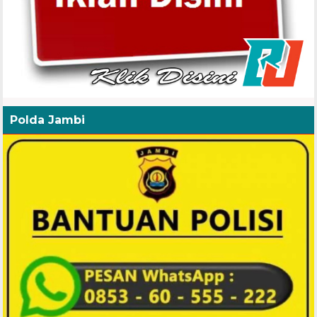
Polda Jambi