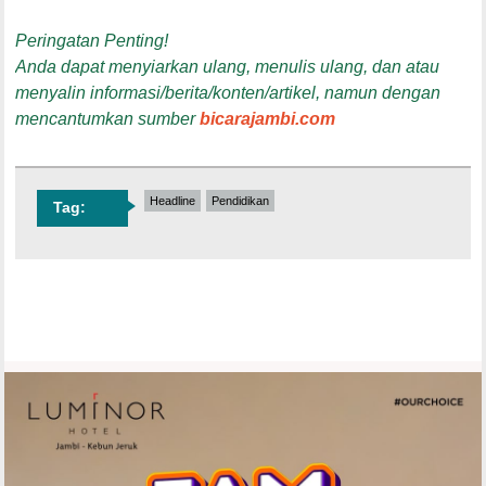
Peringatan Penting!
Anda dapat menyiarkan ulang, menulis ulang, dan atau
menyalin informasi/berita/konten/artikel, namun dengan
mencantumkan sumber
bicarajambi.com
Headline
Pendidikan
Tag: