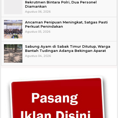
Rekrutmen Bintara Polri, Dua Personel
Diamankan
Agustus 06, 2026
Ancaman Penipuan Meningkat, Satgas Pasti
Perkuat Penindakan
Agustus 05, 2026
Sabung Ayam di Sabak Timur Ditutup, Warga
Bantah Tudingan Adanya Bekingan Aparat
Agustus 04, 2026