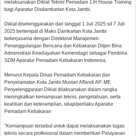
melaksanakan Diklat Teknis Pemadam 1 In House Training
bagi Aparatur Disdamkartan Kota Jambi.
Diklat diselenggarakan dari tanggal 1 Juli 2025 sd 7 Juli
2025 bertempat di Mako Damkartan Kota Jambi
bekerjasama dengan Direktorat Manajemen
Penanggulangan Bencana dan Kebakaran Ditjen Bina
Administrasi Kewilayahan Kemendagri sebagai Pembina
SDM Aparatur Pemadam Kebakaran Indonesia.
Menurut Kepala Dinas Pemadam Kebakaran dan
Penyelamatan Kota Jambi Mustari Affandi AP. ME
Penyelenggaraan Diklat dilaksanakan dalam rangka
meningkatkan kemampuan teknis, pengetahuan, serta
keahlian dan keterampilan, sikap/perilaku Aparatur
Pemadam Kebakaran
"Kemampuan tersebut untuk dapat melaksanakan tugas
teknis secara profesional dalam memberikan Pelayanan