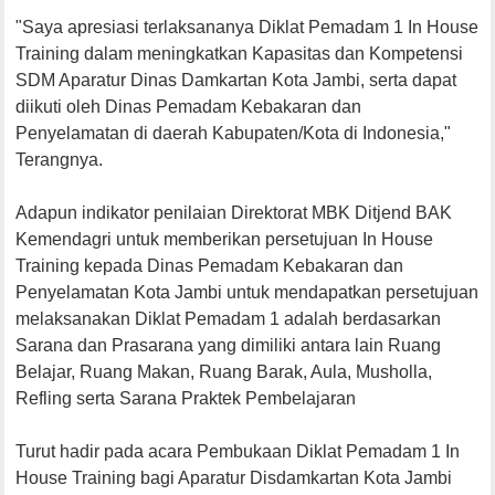
"Saya apresiasi terlaksananya Diklat Pemadam 1 In House
Training dalam meningkatkan Kapasitas dan Kompetensi
SDM Aparatur Dinas Damkartan Kota Jambi, serta dapat
diikuti oleh Dinas Pemadam Kebakaran dan
Penyelamatan di daerah Kabupaten/Kota di Indonesia,"
Terangnya.
Adapun indikator penilaian Direktorat MBK Ditjend BAK
Kemendagri untuk memberikan persetujuan In House
Training kepada Dinas Pemadam Kebakaran dan
Penyelamatan Kota Jambi untuk mendapatkan persetujuan
melaksanakan Diklat Pemadam 1 adalah berdasarkan
Sarana dan Prasarana yang dimiliki antara lain Ruang
Belajar, Ruang Makan, Ruang Barak, Aula, Musholla,
Refling serta Sarana Praktek Pembelajaran
Turut hadir pada acara Pembukaan Diklat Pemadam 1 In
House Training bagi Aparatur Disdamkartan Kota Jambi