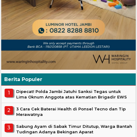
Berita Populer
Dipecat! Polda Jambi Jatuhi Sanksi Tegas untuk
Lima Oknum Anggota atas Kematian Brigadir EWS
3 Cara Cek Baterai Health di Ponsel Tecno dan Tip
Merawatnya
Sabung Ayam di Sabak Timur Ditutup, Warga Bantah
Tudingan Adanya Bekingan Aparat