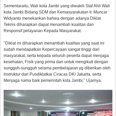
Sementaraitu, Wali kota Jambi yang diwakili Staf Ahli Wali
kota Jambi Bidang SDM dan Kemasyarakatan Ir. Muncar
Widyanto menekankan bahwa dengan adanya Diklat
Teknis diharapkan dapat menambah kualitas dan
Responsif pelayanan Kepada Masyarakat.
"Diklat ini diharapkan menambah kualitas yang saat ini
sudah mendapatkan Kepercayaan sangat tinggi dari
masyarakat, serta kepada seluruh peserta dapat menjaga
kesehatan, Fisik yang prima dan untuk mengikuti dengan
sungguh-sungguh selama pembelajaran yg diberikan oleh
Instruktur dari Pusdiklatkar Ciracas DKI Jakarta, serta
Menjaga nama baik pemerintah kota Jambi," Ujarnya.