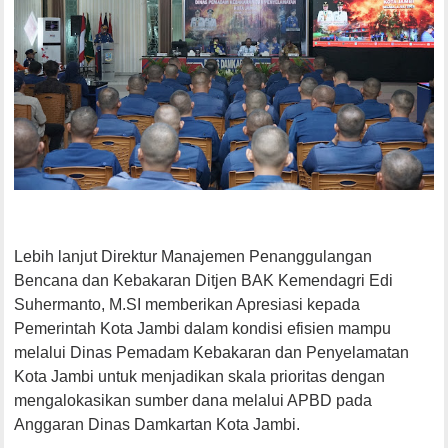
Lebih lanjut Direktur Manajemen Penanggulangan
Bencana dan Kebakaran Ditjen BAK Kemendagri Edi
Suhermanto, M.SI memberikan Apresiasi kepada
Pemerintah Kota Jambi dalam kondisi efisien mampu
melalui Dinas Pemadam Kebakaran dan Penyelamatan
Kota Jambi untuk menjadikan skala prioritas dengan
mengalokasikan sumber dana melalui APBD pada
Anggaran Dinas Damkartan Kota Jambi.