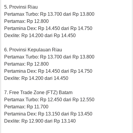
5. Provinsi Riau
Pertamax Turbo: Rp 13.700 dari Rp 13.800
Pertamax: Rp 12.800
Pertamina Dex: Rp 14.450 dari Rp 14.750
Dexlite: Rp 14.200 dari Rp 14.450
6. Provinsi Kepulauan Riau
Pertamax Turbo: Rp 13.700 dari Rp 13.800
Pertamax: Rp 12.800
Pertamina Dex: Rp 14.450 dari Rp 14.750
Dexlite: Rp 14.200 dari 14.450
7. Free Trade Zone (FTZ) Batam
Pertamax Turbo: Rp 12.450 dari Rp 12.550
Pertamax: Rp 11.700
Pertamina Dex: Rp 13.150 dari Rp 13.450
Dexlite: Rp 12.900 dari Rp 13.140