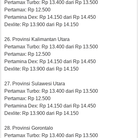
Pertamax Turbo: Rp 13.400 dari Rp 13.500
Pertamax: Rp 12.500
Pertamina Dex: Rp 14.150 dari Rp 14.450
Dexlite: Rp 13.900 dari Rp 14.150
26. Provinsi Kalimantan Utara
Pertamax Turbo: Rp 13.400 dari Rp 13.500
Pertamax: Rp 12.500
Pertamina Dex: Rp 14.150 dari Rp 14.450
Dexlite: Rp 13.900 dari Rp 14.150
27. Provinsi Sulawesi Utara
Pertamax Turbo: Rp 13.400 dari Rp 13.500
Pertamax: Rp 12.500
Pertamina Dex: Rp 14.150 dari Rp 14.450
Dexlite: Rp 13.900 dari Rp 14.150
28. Provinsi Gorontalo
Pertamax Turbo: Rp 13.400 dari Rp 13.500