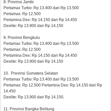
8. Provinsi Jambi
Pertamax Turbo: Rp 13.400 dari Rp 13.500
Pertamax: Rp 12.500
Pertamina Dex: Rp 14.150 dari Rp 14.450
Dexlite: Rp 13.900 dari Rp 14.150
9. Provinsi Bengkulu
Pertamax Turbo: Rp 13.400 dari Rp 13.500
Pertamax: Rp 12.500
Pertamina Dex: Rp 14.150 dari Rp 14.450
Dexlite: Rp 13.900 dari Rp 14.150
10. Provinsi Sumatera Selatan
Pertamax Turbo: Rp 13.400 dari Rp 13.500
Pertamax: Rp 12.500 Pertamina Dex: Rp 14.150 dari Rp
14.450
Dexlite: Rp 13.900 dari Rp 14.150.
11. Provinsi Bangka Belitung