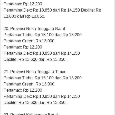
Pertamax: Rp 12.200
Pertamina Dex: Rp 13.850 dari Rp 14.150 Dexlite: Rp
13.600 dari Rp 13.850.
20. Provinsi Nusa Tenggara Barat
Pertamax Turbo: Rp 13.100 dari Rp 13.200
Pertamax Green: Rp 13.000
Pertamax: Rp 12.200
Pertamina Dex: Rp 13.850 dari Rp 14.150
Dexlite: Rp 13.600 dari Rp 13.850.
21. Provinsi Nusa Tenggara Timur
Pertamax Turbo: Rp 13.100 dari Rp 13.200
Pertamax Green: Rp 13.000
Pertamax: Rp 12.200
Pertamina Dex: Rp 13.850 dari Rp 14.150
Dexlite: Rp 13.600 dari Rp 13.850.
22. Provinsi Kalimantan Barat