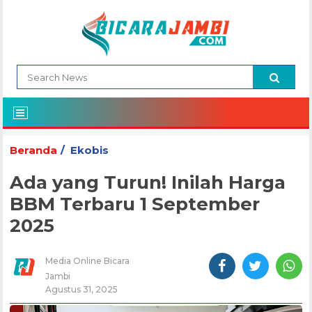
Beranda
Ekobis
Ada yang Turun! Inilah Harga
BBM Terbaru 1 September
2025
Media Online Bicara
Jambi
Agustus 31, 2025