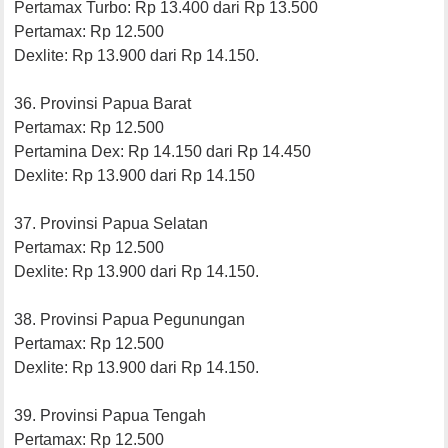
Pertamax Turbo: Rp 13.400 dari Rp 13.500
Pertamax: Rp 12.500
Dexlite: Rp 13.900 dari Rp 14.150.
36. Provinsi Papua Barat
Pertamax: Rp 12.500
Pertamina Dex: Rp 14.150 dari Rp 14.450
Dexlite: Rp 13.900 dari Rp 14.150
37. Provinsi Papua Selatan
Pertamax: Rp 12.500
Dexlite: Rp 13.900 dari Rp 14.150.
38. Provinsi Papua Pegunungan
Pertamax: Rp 12.500
Dexlite: Rp 13.900 dari Rp 14.150.
39. Provinsi Papua Tengah
Pertamax: Rp 12.500