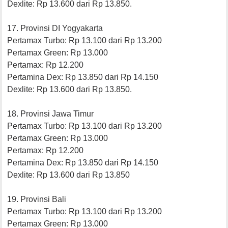
Dexlite: Rp 13.600 dari Rp 13.850.
17. Provinsi DI Yogyakarta
Pertamax Turbo: Rp 13.100 dari Rp 13.200
Pertamax Green: Rp 13.000
Pertamax: Rp 12.200
Pertamina Dex: Rp 13.850 dari Rp 14.150
Dexlite: Rp 13.600 dari Rp 13.850.
18. Provinsi Jawa Timur
Pertamax Turbo: Rp 13.100 dari Rp 13.200
Pertamax Green: Rp 13.000
Pertamax: Rp 12.200
Pertamina Dex: Rp 13.850 dari Rp 14.150
Dexlite: Rp 13.600 dari Rp 13.850
19. Provinsi Bali
Pertamax Turbo: Rp 13.100 dari Rp 13.200
Pertamax Green: Rp 13.000