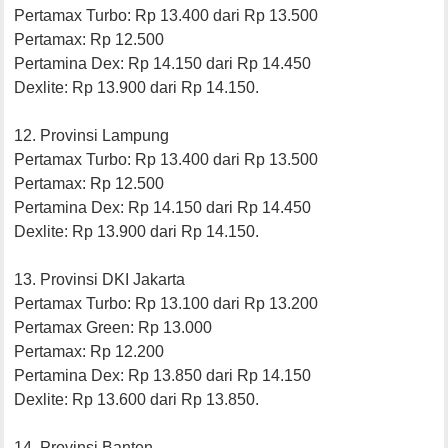
Pertamax Turbo: Rp 13.400 dari Rp 13.500
Pertamax: Rp 12.500
Pertamina Dex: Rp 14.150 dari Rp 14.450
Dexlite: Rp 13.900 dari Rp 14.150.
12. Provinsi Lampung
Pertamax Turbo: Rp 13.400 dari Rp 13.500
Pertamax: Rp 12.500
Pertamina Dex: Rp 14.150 dari Rp 14.450
Dexlite: Rp 13.900 dari Rp 14.150.
13. Provinsi DKI Jakarta
Pertamax Turbo: Rp 13.100 dari Rp 13.200
Pertamax Green: Rp 13.000
Pertamax: Rp 12.200
Pertamina Dex: Rp 13.850 dari Rp 14.150
Dexlite: Rp 13.600 dari Rp 13.850.
14. Provinsi Banten