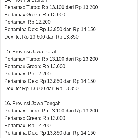
Pertamax Turbo: Rp 13.100 dari Rp 13.200
Pertamax Green: Rp 13.000
Pertamax: Rp 12.200
Pertamina Dex: Rp 13.850 dari Rp 14.150
Dexlite: Rp 13.600 dari Rp 13.850.
15. Provinsi Jawa Barat
Pertamax Turbo: Rp 13.100 dari Rp 13.200
Pertamax Green: Rp 13.000
Pertamax: Rp 12.200
Pertamina Dex: Rp 13.850 dari Rp 14.150
Dexlite: Rp 13.600 dari Rp 13.850.
16. Provinsi Jawa Tengah
Pertamax Turbo: Rp 13.100 dari Rp 13.200
Pertamax Green: Rp 13.000
Pertamax: Rp 12.200
Pertamina Dex: Rp 13.850 dari Rp 14.150