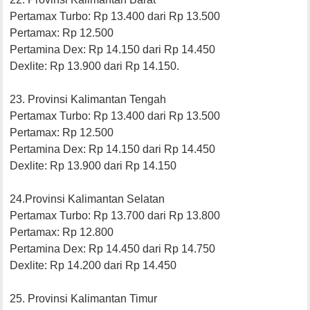
Pertamax Turbo: Rp 13.400 dari Rp 13.500
Pertamax: Rp 12.500
Pertamina Dex: Rp 14.150 dari Rp 14.450
Dexlite: Rp 13.900 dari Rp 14.150.
23. Provinsi Kalimantan Tengah
Pertamax Turbo: Rp 13.400 dari Rp 13.500
Pertamax: Rp 12.500
Pertamina Dex: Rp 14.150 dari Rp 14.450
Dexlite: Rp 13.900 dari Rp 14.150
24.Provinsi Kalimantan Selatan
Pertamax Turbo: Rp 13.700 dari Rp 13.800
Pertamax: Rp 12.800
Pertamina Dex: Rp 14.450 dari Rp 14.750
Dexlite: Rp 14.200 dari Rp 14.450
25. Provinsi Kalimantan Timur