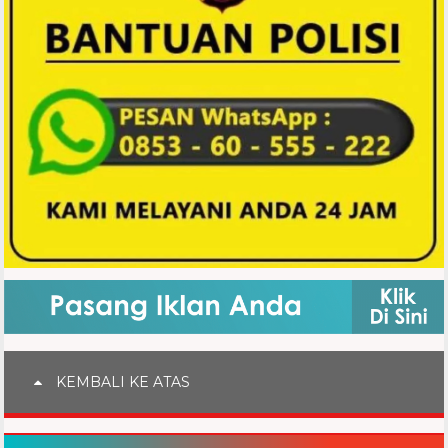
KEMBALI KE ATAS