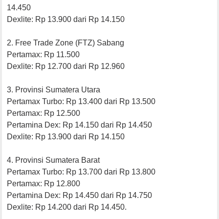
14.450
Dexlite: Rp 13.900 dari Rp 14.150
2. Free Trade Zone (FTZ) Sabang
Pertamax: Rp 11.500
Dexlite: Rp 12.700 dari Rp 12.960
3. Provinsi Sumatera Utara
Pertamax Turbo: Rp 13.400 dari Rp 13.500
Pertamax: Rp 12.500
Pertamina Dex: Rp 14.150 dari Rp 14.450
Dexlite: Rp 13.900 dari Rp 14.150
4. Provinsi Sumatera Barat
Pertamax Turbo: Rp 13.700 dari Rp 13.800
Pertamax: Rp 12.800
Pertamina Dex: Rp 14.450 dari Rp 14.750
Dexlite: Rp 14.200 dari Rp 14.450.