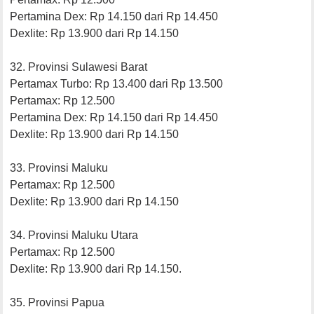
Pertamina Dex: Rp 14.150 dari Rp 14.450
Dexlite: Rp 13.900 dari Rp 14.150
32. Provinsi Sulawesi Barat
Pertamax Turbo: Rp 13.400 dari Rp 13.500
Pertamax: Rp 12.500
Pertamina Dex: Rp 14.150 dari Rp 14.450
Dexlite: Rp 13.900 dari Rp 14.150
33. Provinsi Maluku
Pertamax: Rp 12.500
Dexlite: Rp 13.900 dari Rp 14.150
34. Provinsi Maluku Utara
Pertamax: Rp 12.500
Dexlite: Rp 13.900 dari Rp 14.150.
35. Provinsi Papua