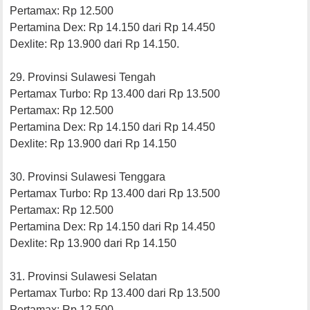
Pertamax: Rp 12.500
Pertamina Dex: Rp 14.150 dari Rp 14.450
Dexlite: Rp 13.900 dari Rp 14.150.
29. Provinsi Sulawesi Tengah
Pertamax Turbo: Rp 13.400 dari Rp 13.500
Pertamax: Rp 12.500
Pertamina Dex: Rp 14.150 dari Rp 14.450
Dexlite: Rp 13.900 dari Rp 14.150
30. Provinsi Sulawesi Tenggara
Pertamax Turbo: Rp 13.400 dari Rp 13.500
Pertamax: Rp 12.500
Pertamina Dex: Rp 14.150 dari Rp 14.450
Dexlite: Rp 13.900 dari Rp 14.150
31. Provinsi Sulawesi Selatan
Pertamax Turbo: Rp 13.400 dari Rp 13.500
Pertamax: Rp 12.500