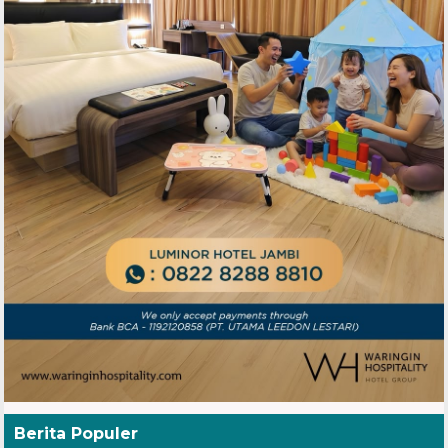
Berita Populer