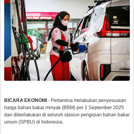
BICARA EKONOMI
- Pertamina melakukan penyesuaian
harga bahan bakar minyak (BBM) per 1 September 2025
dan diberlakukan di seluruh stasiun pengisian bahan bakar
umum (SPBU) di Indonesia.