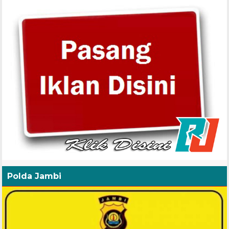
Polda Jambi