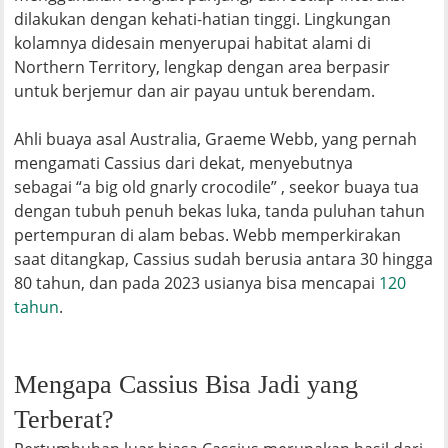
dilakukan dengan kehati-hatian tinggi. Lingkungan
kolamnya didesain menyerupai habitat alami di
Northern Territory, lengkap dengan area berpasir
untuk berjemur dan air payau untuk berendam.
Ahli buaya asal Australia, Graeme Webb, yang pernah
mengamati Cassius dari dekat, menyebutnya
sebagai
“a big old gnarly crocodile”
, seekor buaya tua
dengan tubuh penuh bekas luka, tanda puluhan tahun
pertempuran di alam bebas. Webb memperkirakan
saat ditangkap, Cassius sudah berusia antara 30 hingga
80 tahun, dan pada 2023 usianya bisa mencapai
120
tahun
.
Mengapa Cassius Bisa Jadi yang
Terberat?