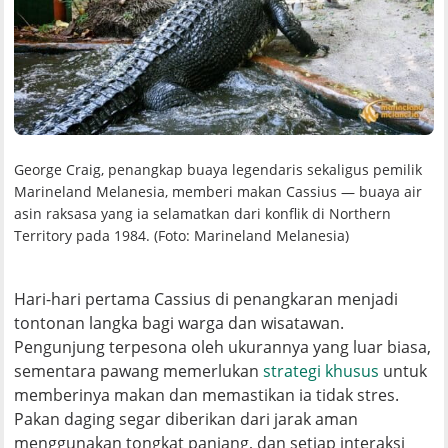
George Craig, penangkap buaya legendaris sekaligus pemilik
Marineland Melanesia, memberi makan Cassius — buaya air
asin raksasa yang ia selamatkan dari konflik di Northern
Territory pada 1984. (Foto: Marineland Melanesia)
Hari-hari pertama Cassius di penangkaran menjadi
tontonan langka bagi warga dan wisatawan.
Pengunjung terpesona oleh ukurannya yang luar biasa,
sementara pawang memerlukan
strategi khusus
untuk
memberinya makan dan memastikan ia tidak stres.
Pakan daging segar diberikan dari jarak aman
menggunakan tongkat panjang, dan setiap interaksi