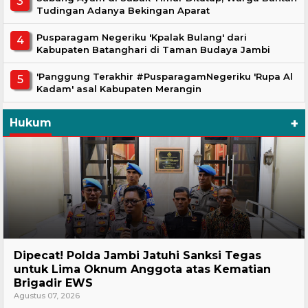
Tudingan Adanya Bekingan Aparat
Pusparagam Negeriku 'Kpalak Bulang' dari
Kabupaten Batanghari di Taman Budaya Jambi
'Panggung Terakhir #PusparagamNegeriku 'Rupa Al
Kadam' asal Kabupaten Merangin
+
Hukum
Headline
Dipecat! Polda Jambi Jatuhi Sanksi Tegas
untuk Lima Oknum Anggota atas Kematian
Brigadir EWS
Agustus 07, 2026