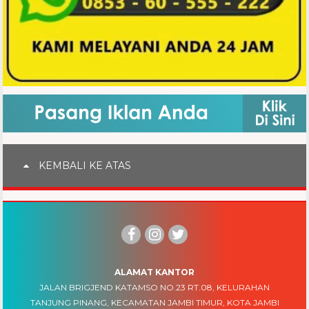
KEMBALI KE ATAS
ALAMAT KANTOR
JALAN BRIGJEND KATAMSO NO.23 RT.08, KELURAHAN
TANJUNG PINANG, KECAMATAN JAMBI TIMUR, KOTA JAMBI