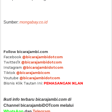
Sumber:
mongabay.co.id
Follow bicarajambi.com
Facebook
@bicarajambidotcom
Twitter/X
@bicarajambidotcom
Instagram
@bicarajambidotcom
Tiktok
@bicarajambicom
Youtube
@bicarajambidotcom
Bisnis Klik Tautan Ini:
PEMASANGAN IKLAN
Ikuti info terbaru bicarajambi.com di
Channel bicarajambiDOTcom melalui
WhatsApp
dan
Telegram