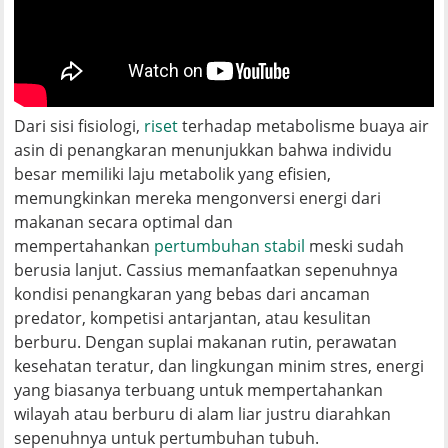
Dari sisi fisiologi,
riset
terhadap metabolisme buaya air
asin di penangkaran menunjukkan bahwa individu
besar memiliki laju metabolik yang efisien,
memungkinkan mereka mengonversi energi dari
makanan secara optimal dan
mempertahankan
pertumbuhan stabil
meski sudah
berusia lanjut. Cassius memanfaatkan sepenuhnya
kondisi penangkaran yang bebas dari ancaman
predator, kompetisi antarjantan, atau kesulitan
berburu. Dengan suplai makanan rutin, perawatan
kesehatan teratur, dan lingkungan minim stres, energi
yang biasanya terbuang untuk mempertahankan
wilayah atau berburu di alam liar justru diarahkan
sepenuhnya untuk pertumbuhan tubuh.