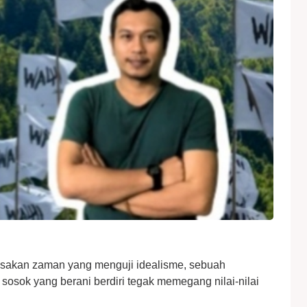
sakan zaman yang menguji idealisme, sebuah
sok yang berani berdiri tegak memegang nilai-nilai