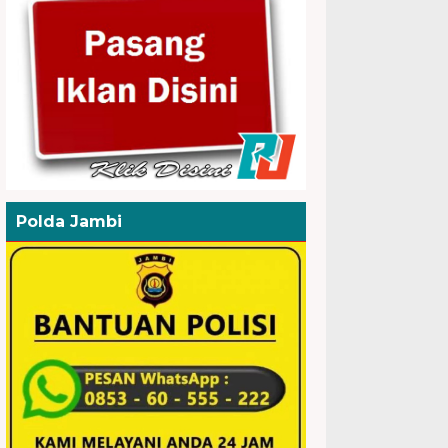
Polda Jambi