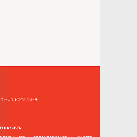
 TIMUR, KOTA JAMBI
DIA SIBER