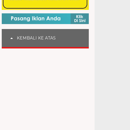
KEMBALI KE ATAS