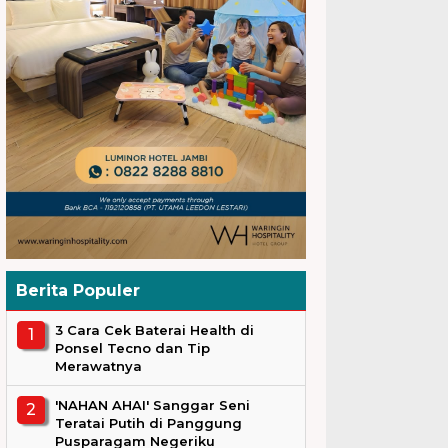
Berita Populer
3 Cara Cek Baterai Health di
Ponsel Tecno dan Tip
Merawatnya
'NAHAN AHAI' Sanggar Seni
Teratai Putih di Panggung
Pusparagam Negeriku