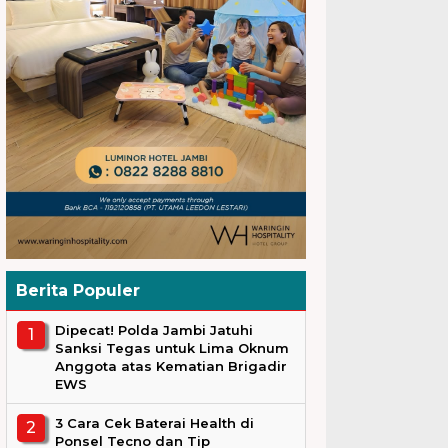
Berita Populer
Dipecat! Polda Jambi Jatuhi
Sanksi Tegas untuk Lima Oknum
Anggota atas Kematian Brigadir
EWS
3 Cara Cek Baterai Health di
Ponsel Tecno dan Tip