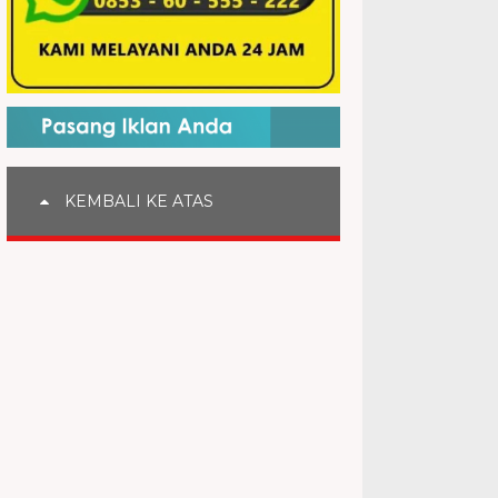
KEMBALI KE ATAS