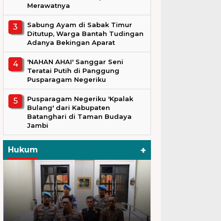
Merawatnya
Sabung Ayam di Sabak Timur
Ditutup, Warga Bantah Tudingan
Adanya Bekingan Aparat
'NAHAN AHAI' Sanggar Seni
Teratai Putih di Panggung
Pusparagam Negeriku
Pusparagam Negeriku 'Kpalak
Bulang' dari Kabupaten
Batanghari di Taman Budaya
Jambi
+
Hukum