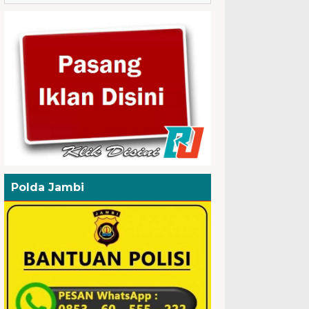
Polda Jambi