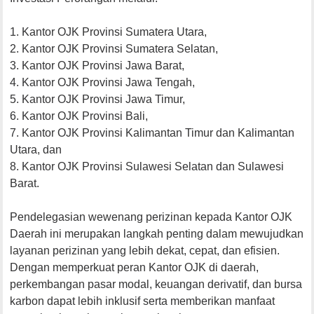
1. Kantor OJK Provinsi Sumatera Utara,
2. Kantor OJK Provinsi Sumatera Selatan,
3. Kantor OJK Provinsi Jawa Barat,
4. Kantor OJK Provinsi Jawa Tengah,
5. Kantor OJK Provinsi Jawa Timur,
6. Kantor OJK Provinsi Bali,
7. Kantor OJK Provinsi Kalimantan Timur dan Kalimantan
Utara, dan
8. Kantor OJK Provinsi Sulawesi Selatan dan Sulawesi
Barat.
Pendelegasian wewenang perizinan kepada Kantor OJK
Daerah ini merupakan langkah penting dalam mewujudkan
layanan perizinan yang lebih dekat, cepat, dan efisien.
Dengan memperkuat peran Kantor OJK di daerah,
perkembangan pasar modal, keuangan derivatif, dan bursa
karbon dapat lebih inklusif serta memberikan manfaat