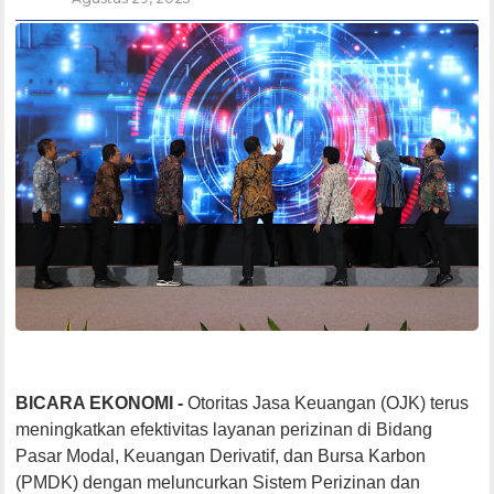
BICARA EKONOMI -
Otoritas Jasa Keuangan (OJK) terus
meningkatkan efektivitas layanan perizinan di Bidang
Pasar Modal, Keuangan Derivatif, dan Bursa Karbon
(PMDK) dengan meluncurkan Sistem Perizinan dan