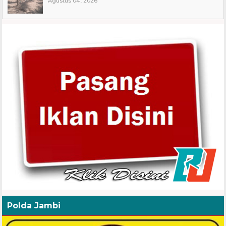
Agustus 04, 2026
Polda Jambi