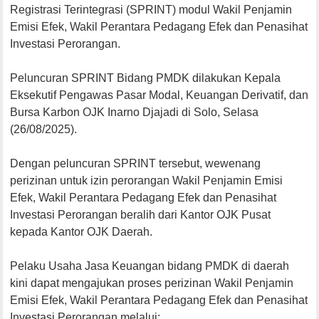
Registrasi Terintegrasi (SPRINT) modul Wakil Penjamin
Emisi Efek, Wakil Perantara Pedagang Efek dan Penasihat
Investasi Perorangan.
Peluncuran SPRINT Bidang PMDK dilakukan Kepala
Eksekutif Pengawas Pasar Modal, Keuangan Derivatif, dan
Bursa Karbon OJK Inarno Djajadi di Solo, Selasa
(26/08/2025).
Dengan peluncuran SPRINT tersebut, wewenang
perizinan untuk izin perorangan Wakil Penjamin Emisi
Efek, Wakil Perantara Pedagang Efek dan Penasihat
Investasi Perorangan beralih dari Kantor OJK Pusat
kepada Kantor OJK Daerah.
Pelaku Usaha Jasa Keuangan bidang PMDK di daerah
kini dapat mengajukan proses perizinan Wakil Penjamin
Emisi Efek, Wakil Perantara Pedagang Efek dan Penasihat
Investasi Perorangan melalui: