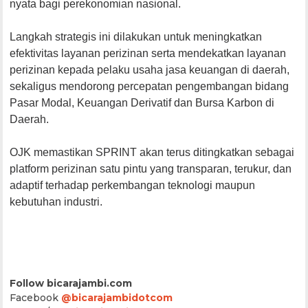
nyata bagi perekonomian nasional.
Langkah strategis ini dilakukan untuk meningkatkan
efektivitas layanan perizinan serta mendekatkan layanan
perizinan kepada pelaku usaha jasa keuangan di daerah,
sekaligus mendorong percepatan pengembangan bidang
Pasar Modal, Keuangan Derivatif dan Bursa Karbon di
Daerah.
OJK memastikan SPRINT akan terus ditingkatkan sebagai
platform perizinan satu pintu yang transparan, terukur, dan
adaptif terhadap perkembangan teknologi maupun
kebutuhan industri.
Follow bicarajambi.com
Facebook
@bicarajambidotcom