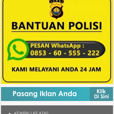
KEMBALI KE ATAS