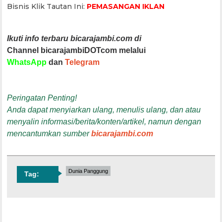
Bisnis Klik Tautan Ini:
PEMASANGAN IKLAN
Ikuti info terbaru bicarajambi.com di
Channel bicarajambiDOTcom melalui
WhatsApp
dan
Telegram
Peringatan Penting!
Anda dapat menyiarkan ulang, menulis ulang, dan atau
menyalin informasi/berita/konten/artikel, namun dengan
mencantumkan sumber
bicarajambi.com
Dunia Panggung
Tag: