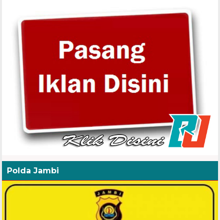
Polda Jambi