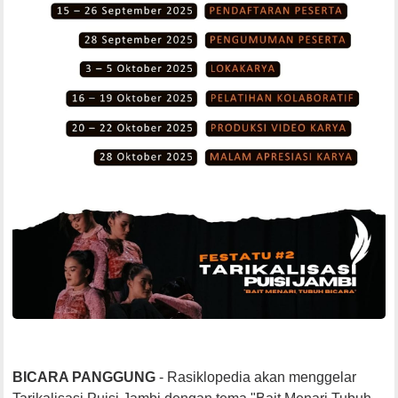
BICARA PANGGUNG
-
Rasiklopedia
akan
menggelar