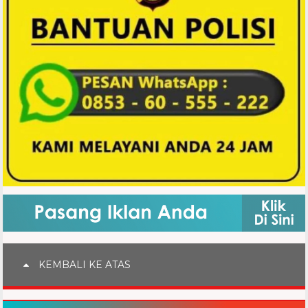
KEMBALI KE ATAS