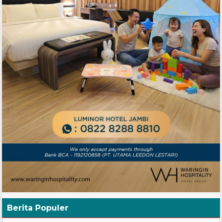
Berita Populer