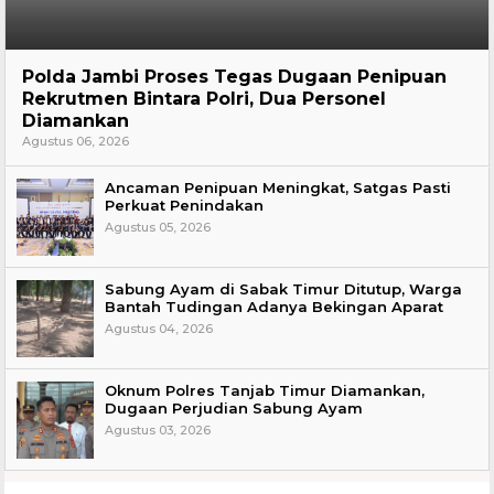
Hukum
Polda Jambi Proses Tegas Dugaan Penipuan
Rekrutmen Bintara Polri, Dua Personel
Diamankan
Agustus 06, 2026
Ancaman Penipuan Meningkat, Satgas Pasti
Perkuat Penindakan
Agustus 05, 2026
Sabung Ayam di Sabak Timur Ditutup, Warga
Bantah Tudingan Adanya Bekingan Aparat
Agustus 04, 2026
Oknum Polres Tanjab Timur Diamankan,
Dugaan Perjudian Sabung Ayam
Agustus 03, 2026