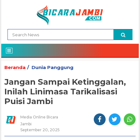
Beranda
Dunia Panggung
Jangan Sampai Ketinggalan,
Inilah Linimasa Tarikalisasi
Puisi Jambi
Media Online Bicara
Jambi
September 20, 2025