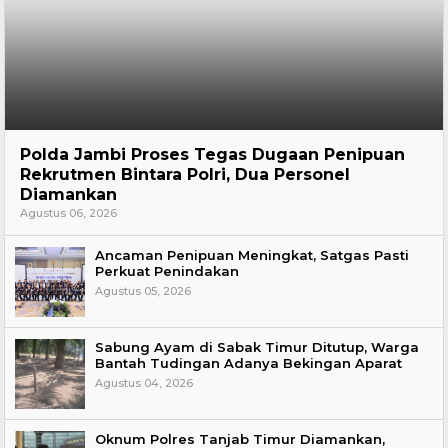
Hukum
Polda Jambi Proses Tegas Dugaan Penipuan
Rekrutmen Bintara Polri, Dua Personel
Diamankan
Agustus 06, 2026
Ancaman Penipuan Meningkat, Satgas Pasti
Perkuat Penindakan
Agustus 05, 2026
Sabung Ayam di Sabak Timur Ditutup, Warga
Bantah Tudingan Adanya Bekingan Aparat
Agustus 04, 2026
Oknum Polres Tanjab Timur Diamankan,