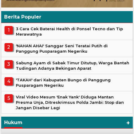
Berita Populer
3 Cara Cek Baterai Health di Ponsel Tecno dan Tip
Merawatnya
'NAHAN AHAI' Sanggar Seni Teratai Putih di
Panggung Pusparagam Negeriku
Sabung Ayam di Sabak Timur Ditutup, Warga Bantah
Tudingan Adanya Bekingan Aparat
'TAKAH' dari Kabupaten Bungo di Panggung
Pusparagam Negeriku
Viral Video Mesum 'Enak Yank' Diduga Mantan
Presma Unja, Ditreskrimsus Polda Jambi: Stop dan
Jangan Disebar Lagi
+
Hukum