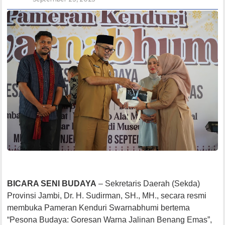
BICARA SENI BUDAYA
– Sekretaris Daerah (Sekda)
Provinsi Jambi, Dr. H. Sudirman, SH., MH., secara resmi
membuka Pameran Kenduri Swarnabhumi bertema
“Pesona Budaya: Goresan Warna Jalinan Benang Emas”,