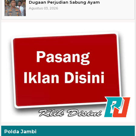
Dugaan Perjudian Sabung Ayam
Agustus 03, 2026
Polda Jambi