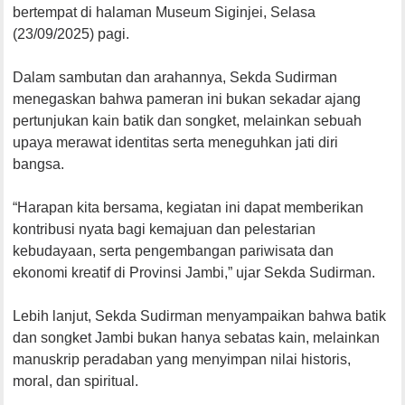
bertempat di halaman Museum Siginjei, Selasa
(23/09/2025) pagi.
Dalam sambutan dan arahannya, Sekda Sudirman
menegaskan bahwa pameran ini bukan sekadar ajang
pertunjukan kain batik dan songket, melainkan sebuah
upaya merawat identitas serta meneguhkan jati diri
bangsa.
“Harapan kita bersama, kegiatan ini dapat memberikan
kontribusi nyata bagi kemajuan dan pelestarian
kebudayaan, serta pengembangan pariwisata dan
ekonomi kreatif di Provinsi Jambi,” ujar Sekda Sudirman.
Lebih lanjut, Sekda Sudirman menyampaikan bahwa batik
dan songket Jambi bukan hanya sebatas kain, melainkan
manuskrip peradaban yang menyimpan nilai historis,
moral, dan spiritual.