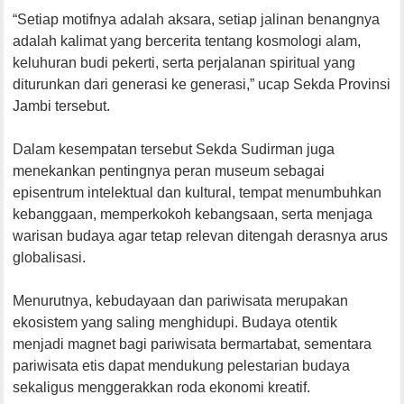
“Setiap motifnya adalah aksara, setiap jalinan benangnya
adalah kalimat yang bercerita tentang kosmologi alam,
keluhuran budi pekerti, serta perjalanan spiritual yang
diturunkan dari generasi ke generasi,” ucap Sekda Provinsi
Jambi tersebut.
Dalam kesempatan tersebut Sekda Sudirman juga
menekankan pentingnya peran museum sebagai
episentrum intelektual dan kultural, tempat menumbuhkan
kebanggaan, memperkokoh kebangsaan, serta menjaga
warisan budaya agar tetap relevan ditengah derasnya arus
globalisasi.
Menurutnya, kebudayaan dan pariwisata merupakan
ekosistem yang saling menghidupi. Budaya otentik
menjadi magnet bagi pariwisata bermartabat, sementara
pariwisata etis dapat mendukung pelestarian budaya
sekaligus menggerakkan roda ekonomi kreatif.