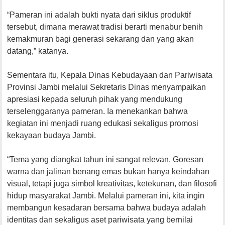
“Pameran ini adalah bukti nyata dari siklus produktif
tersebut, dimana merawat tradisi berarti menabur benih
kemakmuran bagi generasi sekarang dan yang akan
datang,” katanya.
Sementara itu, Kepala Dinas Kebudayaan dan Pariwisata
Provinsi Jambi melalui Sekretaris Dinas menyampaikan
apresiasi kepada seluruh pihak yang mendukung
terselenggaranya pameran. Ia menekankan bahwa
kegiatan ini menjadi ruang edukasi sekaligus promosi
kekayaan budaya Jambi.
“Tema yang diangkat tahun ini sangat relevan. Goresan
warna dan jalinan benang emas bukan hanya keindahan
visual, tetapi juga simbol kreativitas, ketekunan, dan filosofi
hidup masyarakat Jambi. Melalui pameran ini, kita ingin
membangun kesadaran bersama bahwa budaya adalah
identitas dan sekaligus aset pariwisata yang bernilai