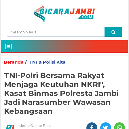
Beranda
TNI & Polisi Kita
TNI-Polri Bersama Rakyat
Menjaga Keutuhan NKRI",
Kasat Binmas Polresta Jambi
Jadi Narasumber Wawasan
Kebangsaan
Media Online Bicara