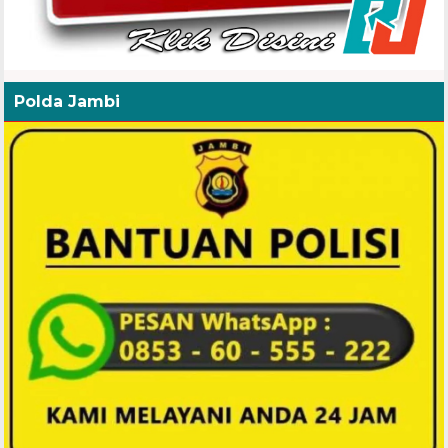
Polda Jambi