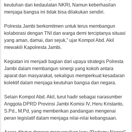
keutuhan dan kedaulatan NKRI, Namun keberhasilan
menjaga bangsa ini tidak bisa dilakukan sendiri.
Polresta Jambi berkomitmen untuk terus membangun
kolaborasi dengan TNI dan warga demi terciptanya situasi
yang aman, damai, dan sejuk,” ujar Kompol Abd. Akil
mewakili Kapolresta Jambi.
Kegiatan ini menjadi bagian dari upaya strategis Polresta
Jambi dalam membangun sinergi yang kokoh antara
aparat dan masyarakat, sekaligus memperkuat kesadaran
kolektif dalam menjaga keutuhan bangsa dan negara.
Selain Kompol Abd. Akil, turut hadir sebagai narasumber
Anggota DPRD Provinsi Jambi Komisi IV, Heru Kristanto,
S.Pd., M.Pd, yang memberikan pandangan mengenai
peran legislatif dalam menjaga nilai-nilai kebangsaan.