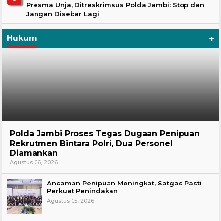
Presma Unja, Ditreskrimsus Polda Jambi: Stop dan
Jangan Disebar Lagi
+
Hukum
Hukum
Polda Jambi Proses Tegas Dugaan Penipuan
Rekrutmen Bintara Polri, Dua Personel
Diamankan
Agustus 06, 2026
Ancaman Penipuan Meningkat, Satgas Pasti
Perkuat Penindakan
Agustus 05, 2026