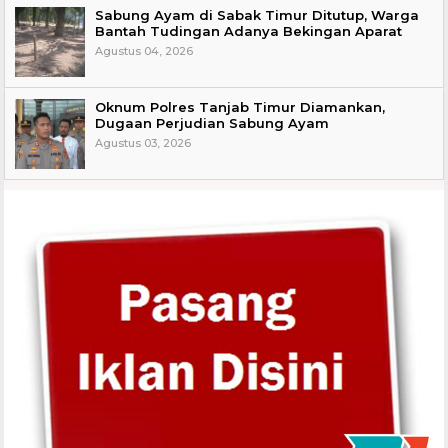
Sabung Ayam di Sabak Timur Ditutup, Warga
Bantah Tudingan Adanya Bekingan Aparat
Agustus 04, 2026
Oknum Polres Tanjab Timur Diamankan,
Dugaan Perjudian Sabung Ayam
Agustus 03, 2026