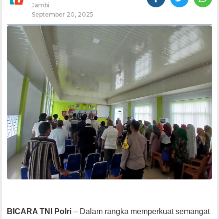
Jambi
September 20, 2025
BICARA TNI Polri
– Dalam rangka memperkuat semangat