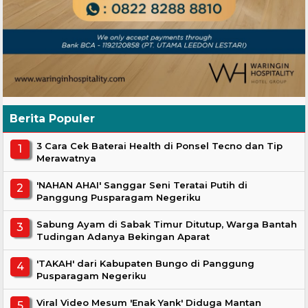
Berita Populer
3 Cara Cek Baterai Health di Ponsel Tecno dan Tip
Merawatnya
'NAHAN AHAI' Sanggar Seni Teratai Putih di
Panggung Pusparagam Negeriku
Sabung Ayam di Sabak Timur Ditutup, Warga Bantah
Tudingan Adanya Bekingan Aparat
'TAKAH' dari Kabupaten Bungo di Panggung
Pusparagam Negeriku
Viral Video Mesum 'Enak Yank' Diduga Mantan