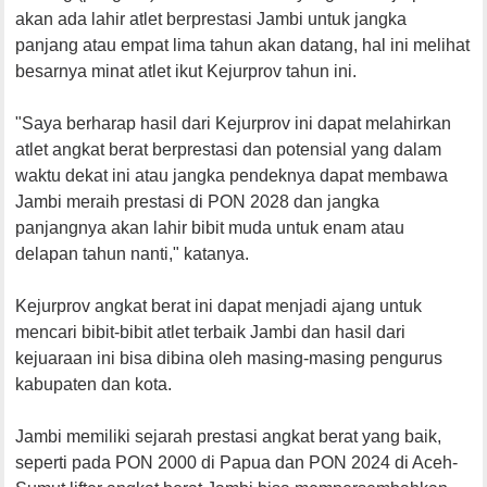
akan ada lahir atlet berprestasi Jambi untuk jangka
panjang atau empat lima tahun akan datang, hal ini melihat
besarnya minat atlet ikut Kejurprov tahun ini.
"Saya berharap hasil dari Kejurprov ini dapat melahirkan
atlet angkat berat berprestasi dan potensial yang dalam
waktu dekat ini atau jangka pendeknya dapat membawa
Jambi meraih prestasi di PON 2028 dan jangka
panjangnya akan lahir bibit muda untuk enam atau
delapan tahun nanti," katanya.
Kejurprov angkat berat ini dapat menjadi ajang untuk
mencari bibit-bibit atlet terbaik Jambi dan hasil dari
kejuaraan ini bisa dibina oleh masing-masing pengurus
kabupaten dan kota.
Jambi memiliki sejarah prestasi angkat berat yang baik,
seperti pada PON 2000 di Papua dan PON 2024 di Aceh-