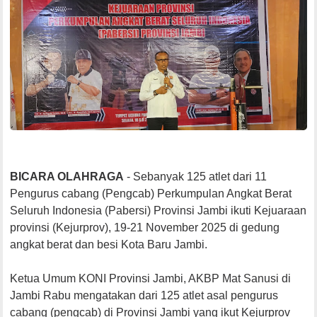
BICARA OLAHRAGA
- Sebanyak 125 atlet dari 11
Pengurus cabang (Pengcab) Perkumpulan Angkat Berat
Seluruh Indonesia (Pabersi) Provinsi Jambi ikuti Kejuaraan
provinsi (Kejurprov), 19-21 November 2025 di gedung
angkat berat dan besi Kota Baru Jambi.
Ketua Umum KONI Provinsi Jambi, AKBP Mat Sanusi di
Jambi Rabu mengatakan dari 125 atlet asal pengurus
cabang (pengcab) di Provinsi Jambi yang ikut Kejurprov