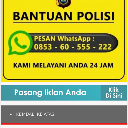
KEMBALI KE ATAS