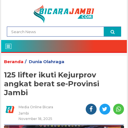
Beranda
Dunia Olahraga
125 lifter ikuti Kejurprov
angkat berat se-Provinsi
Jambi
Media Online Bicara
Jambi
November 18, 2025