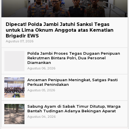
Headline
Dipecat! Polda Jambi Jatuhi Sanksi Tegas
untuk Lima Oknum Anggota atas Kematian
Brigadir EWS
Agustus 07, 2026
Polda Jambi Proses Tegas Dugaan Penipuan
Rekrutmen Bintara Polri, Dua Personel
Diamankan
Agustus 06, 2026
Ancaman Penipuan Meningkat, Satgas Pasti
Perkuat Penindakan
Agustus 05, 2026
Sabung Ayam di Sabak Timur Ditutup, Warga
Bantah Tudingan Adanya Bekingan Aparat
Agustus 04, 2026