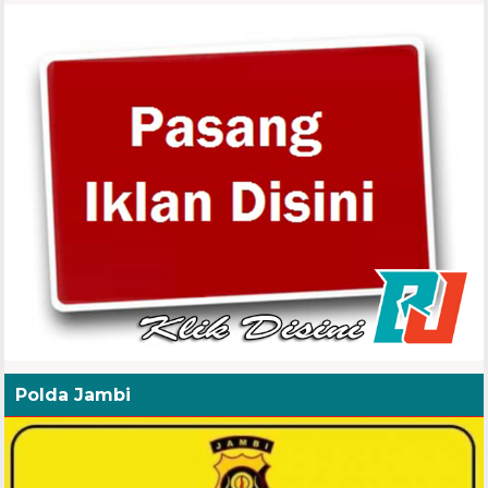
Polda Jambi