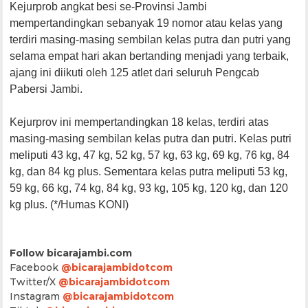
Kejurprob angkat besi se-Provinsi Jambi
mempertandingkan sebanyak 19 nomor atau kelas yang
terdiri masing-masing sembilan kelas putra dan putri yang
selama empat hari akan bertanding menjadi yang terbaik,
ajang ini diikuti oleh 125 atlet dari seluruh Pengcab
Pabersi Jambi.
Kejurprov ini mempertandingkan 18 kelas, terdiri atas
masing-masing sembilan kelas putra dan putri. Kelas putri
meliputi 43 kg, 47 kg, 52 kg, 57 kg, 63 kg, 69 kg, 76 kg, 84
kg, dan 84 kg plus. Sementara kelas putra meliputi 53 kg,
59 kg, 66 kg, 74 kg, 84 kg, 93 kg, 105 kg, 120 kg, dan 120
kg plus. (*/Humas KONI)
Follow bicarajambi.com
Facebook
@bicarajambidotcom
Twitter/X
@bicarajambidotcom
Instagram
@bicarajambidotcom