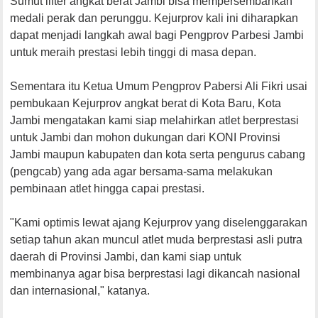
Sumut lifter angkat berat Jambi bisa mempersembahkan
medali perak dan perunggu. Kejurprov kali ini diharapkan
dapat menjadi langkah awal bagi Pengprov Parbesi Jambi
untuk meraih prestasi lebih tinggi di masa depan.
Sementara itu Ketua Umum Pengprov Pabersi Ali Fikri usai
pembukaan Kejurprov angkat berat di Kota Baru, Kota
Jambi mengatakan kami siap melahirkan atlet berprestasi
untuk Jambi dan mohon dukungan dari KONI Provinsi
Jambi maupun kabupaten dan kota serta pengurus cabang
(pengcab) yang ada agar bersama-sama melakukan
pembinaan atlet hingga capai prestasi.
"Kami optimis lewat ajang Kejurprov yang diselenggarakan
setiap tahun akan muncul atlet muda berprestasi asli putra
daerah di Provinsi Jambi, dan kami siap untuk
membinanya agar bisa berprestasi lagi dikancah nasional
dan internasional," katanya.