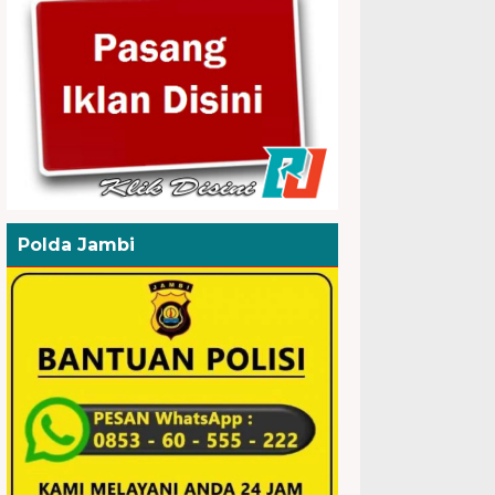
Polda Jambi