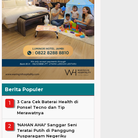
Berita Populer
3 Cara Cek Baterai Health di
Ponsel Tecno dan Tip
Merawatnya
'NAHAN AHAI' Sanggar Seni
Teratai Putih di Panggung
Pusparagam Negeriku