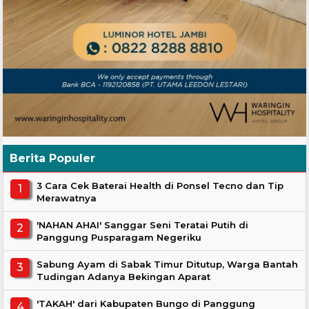
Berita Populer
3 Cara Cek Baterai Health di Ponsel Tecno dan Tip
Merawatnya
'NAHAN AHAI' Sanggar Seni Teratai Putih di
Panggung Pusparagam Negeriku
Sabung Ayam di Sabak Timur Ditutup, Warga Bantah
Tudingan Adanya Bekingan Aparat
'TAKAH' dari Kabupaten Bungo di Panggung