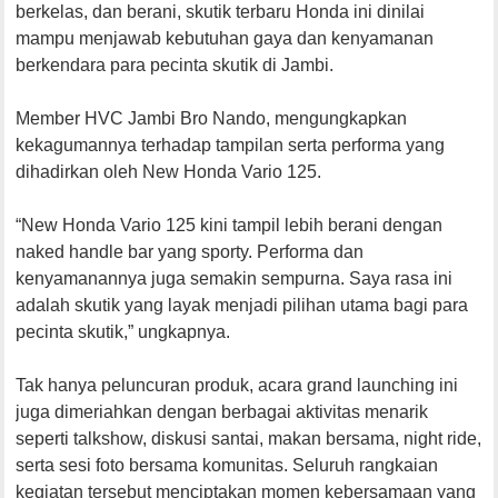
berkelas, dan berani, skutik terbaru Honda ini dinilai
mampu menjawab kebutuhan gaya dan kenyamanan
berkendara para pecinta skutik di Jambi.
Member HVC Jambi Bro Nando, mengungkapkan
kekagumannya terhadap tampilan serta performa yang
dihadirkan oleh New Honda Vario 125.
“New Honda Vario 125 kini tampil lebih berani dengan
naked handle bar yang sporty. Performa dan
kenyamanannya juga semakin sempurna. Saya rasa ini
adalah skutik yang layak menjadi pilihan utama bagi para
pecinta skutik,” ungkapnya.
Tak hanya peluncuran produk, acara grand launching ini
juga dimeriahkan dengan berbagai aktivitas menarik
seperti talkshow, diskusi santai, makan bersama, night ride,
serta sesi foto bersama komunitas. Seluruh rangkaian
kegiatan tersebut menciptakan momen kebersamaan yang