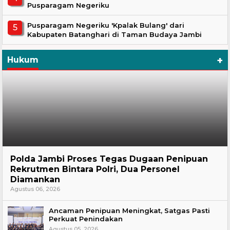
Pusparagam Negeriku
Pusparagam Negeriku 'Kpalak Bulang' dari
Kabupaten Batanghari di Taman Budaya Jambi
+
Hukum
Hukum
Polda Jambi Proses Tegas Dugaan Penipuan
Rekrutmen Bintara Polri, Dua Personel
Diamankan
Agustus 06, 2026
Ancaman Penipuan Meningkat, Satgas Pasti
Perkuat Penindakan
Agustus 05, 2026