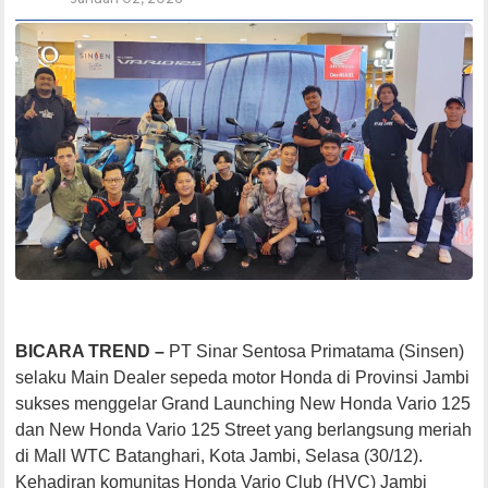
BICARA TREND –
PT Sinar Sentosa Primatama (Sinsen)
selaku Main Dealer sepeda motor Honda di Provinsi Jambi
sukses menggelar Grand Launching New Honda Vario 125
dan New Honda Vario 125 Street yang berlangsung meriah
di Mall WTC Batanghari, Kota Jambi, Selasa (30/12).
Kehadiran komunitas Honda Vario Club (HVC) Jambi