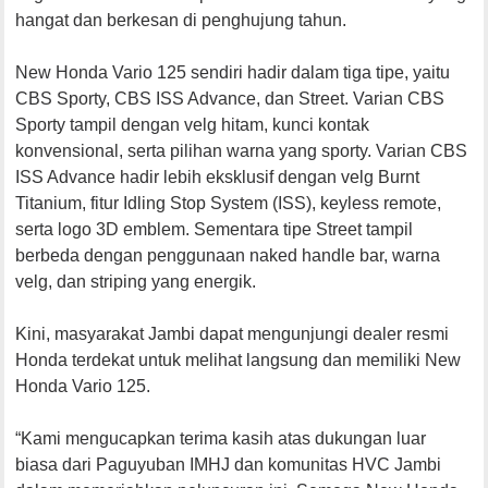
hangat dan berkesan di penghujung tahun.
New Honda Vario 125 sendiri hadir dalam tiga tipe, yaitu
CBS Sporty, CBS ISS Advance, dan Street. Varian CBS
Sporty tampil dengan velg hitam, kunci kontak
konvensional, serta pilihan warna yang sporty. Varian CBS
ISS Advance hadir lebih eksklusif dengan velg Burnt
Titanium, fitur Idling Stop System (ISS), keyless remote,
serta logo 3D emblem. Sementara tipe Street tampil
berbeda dengan penggunaan naked handle bar, warna
velg, dan striping yang energik.
Kini, masyarakat Jambi dapat mengunjungi dealer resmi
Honda terdekat untuk melihat langsung dan memiliki New
Honda Vario 125.
“Kami mengucapkan terima kasih atas dukungan luar
biasa dari Paguyuban IMHJ dan komunitas HVC Jambi