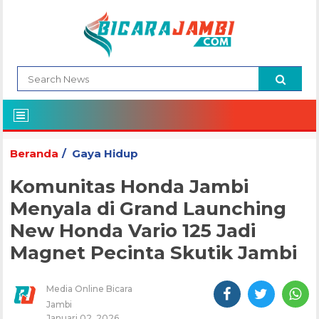
Beranda
Gaya Hidup
Komunitas Honda Jambi
Menyala di Grand Launching
New Honda Vario 125 Jadi
Magnet Pecinta Skutik Jambi
Media Online Bicara
Jambi
Januari 02, 2026