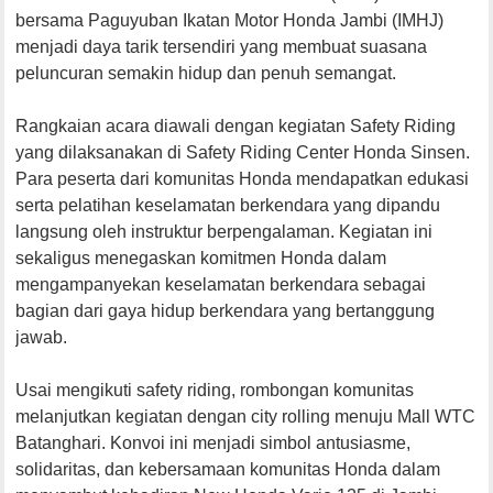
bersama Paguyuban Ikatan Motor Honda Jambi (IMHJ)
menjadi daya tarik tersendiri yang membuat suasana
peluncuran semakin hidup dan penuh semangat.
Rangkaian acara diawali dengan kegiatan Safety Riding
yang dilaksanakan di Safety Riding Center Honda Sinsen.
Para peserta dari komunitas Honda mendapatkan edukasi
serta pelatihan keselamatan berkendara yang dipandu
langsung oleh instruktur berpengalaman. Kegiatan ini
sekaligus menegaskan komitmen Honda dalam
mengampanyekan keselamatan berkendara sebagai
bagian dari gaya hidup berkendara yang bertanggung
jawab.
Usai mengikuti safety riding, rombongan komunitas
melanjutkan kegiatan dengan city rolling menuju Mall WTC
Batanghari. Konvoi ini menjadi simbol antusiasme,
solidaritas, dan kebersamaan komunitas Honda dalam