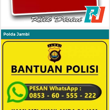
Polda Jambi