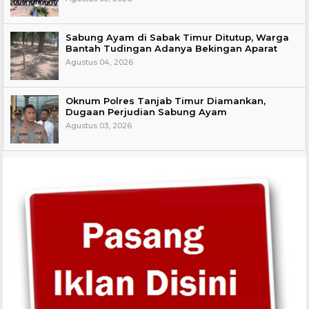
Sabung Ayam di Sabak Timur Ditutup, Warga
Bantah Tudingan Adanya Bekingan Aparat
Agustus 04, 2026
Oknum Polres Tanjab Timur Diamankan,
Dugaan Perjudian Sabung Ayam
Agustus 03, 2026