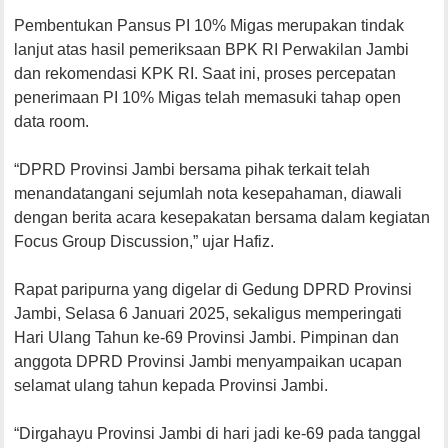
Pembentukan Pansus PI 10% Migas merupakan tindak
lanjut atas hasil pemeriksaan BPK RI Perwakilan Jambi
dan rekomendasi KPK RI. Saat ini, proses percepatan
penerimaan PI 10% Migas telah memasuki tahap open
data room.
“DPRD Provinsi Jambi bersama pihak terkait telah
menandatangani sejumlah nota kesepahaman, diawali
dengan berita acara kesepakatan bersama dalam kegiatan
Focus Group Discussion,” ujar Hafiz.
Rapat paripurna yang digelar di Gedung DPRD Provinsi
Jambi, Selasa 6 Januari 2025, sekaligus memperingati
Hari Ulang Tahun ke-69 Provinsi Jambi. Pimpinan dan
anggota DPRD Provinsi Jambi menyampaikan ucapan
selamat ulang tahun kepada Provinsi Jambi.
“Dirgahayu Provinsi Jambi di hari jadi ke-69 pada tanggal