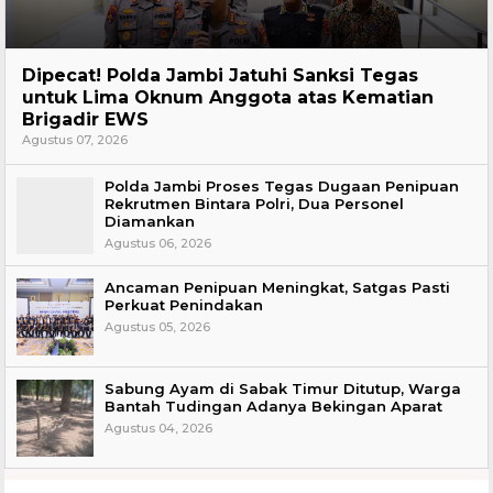
Headline
Dipecat! Polda Jambi Jatuhi Sanksi Tegas
untuk Lima Oknum Anggota atas Kematian
Brigadir EWS
Agustus 07, 2026
Polda Jambi Proses Tegas Dugaan Penipuan
Rekrutmen Bintara Polri, Dua Personel
Diamankan
Agustus 06, 2026
Ancaman Penipuan Meningkat, Satgas Pasti
Perkuat Penindakan
Agustus 05, 2026
Sabung Ayam di Sabak Timur Ditutup, Warga
Bantah Tudingan Adanya Bekingan Aparat
Agustus 04, 2026