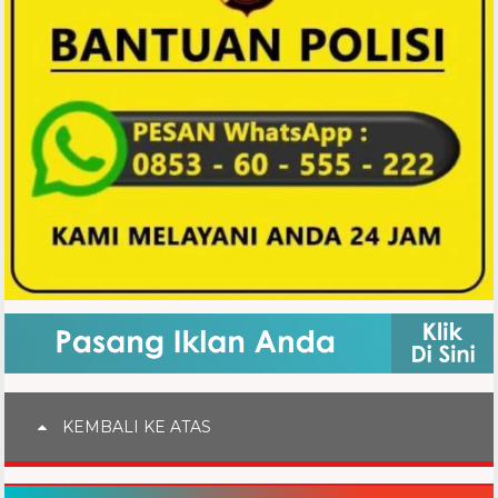
KEMBALI KE ATAS