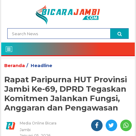
Beranda
Headline
Rapat Paripurna HUT Provinsi
Jambi Ke-69, DPRD Tegaskan
Komitmen Jalankan Fungsi,
Anggaran dan Pengawasan
Media Online Bicara
Jambi
Januari 05, 2026