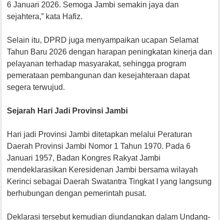
6 Januari 2026. Semoga Jambi semakin jaya dan
sejahtera,” kata Hafiz.
Selain itu, DPRD juga menyampaikan ucapan Selamat
Tahun Baru 2026 dengan harapan peningkatan kinerja dan
pelayanan terhadap masyarakat, sehingga program
pemerataan pembangunan dan kesejahteraan dapat
segera terwujud.
Sejarah Hari Jadi Provinsi Jambi
Hari jadi Provinsi Jambi ditetapkan melalui Peraturan
Daerah Provinsi Jambi Nomor 1 Tahun 1970. Pada 6
Januari 1957, Badan Kongres Rakyat Jambi
mendeklarasikan Keresidenan Jambi bersama wilayah
Kerinci sebagai Daerah Swatantra Tingkat I yang langsung
berhubungan dengan pemerintah pusat.
Deklarasi tersebut kemudian diundangkan dalam Undang-