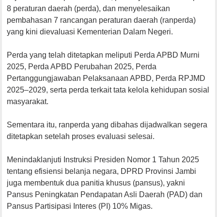
8 peraturan daerah (perda), dan menyelesaikan
pembahasan 7 rancangan peraturan daerah (ranperda)
yang kini dievaluasi Kementerian Dalam Negeri.
Perda yang telah ditetapkan meliputi Perda APBD Murni
2025, Perda APBD Perubahan 2025, Perda
Pertanggungjawaban Pelaksanaan APBD, Perda RPJMD
2025–2029, serta perda terkait tata kelola kehidupan sosial
masyarakat.
Sementara itu, ranperda yang dibahas dijadwalkan segera
ditetapkan setelah proses evaluasi selesai.
Menindaklanjuti Instruksi Presiden Nomor 1 Tahun 2025
tentang efisiensi belanja negara, DPRD Provinsi Jambi
juga membentuk dua panitia khusus (pansus), yakni
Pansus Peningkatan Pendapatan Asli Daerah (PAD) dan
Pansus Partisipasi Interes (PI) 10% Migas.