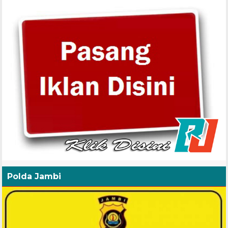
Polda Jambi