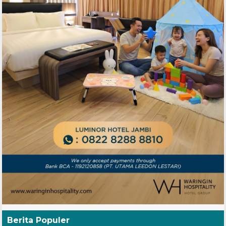
Berita Populer