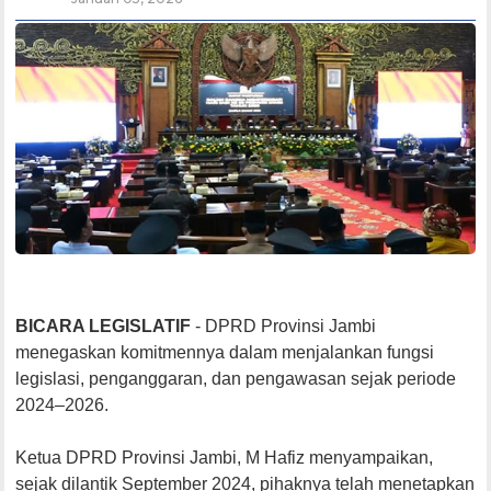
BICARA LEGISLATIF
- DPRD Provinsi Jambi
menegaskan komitmennya dalam menjalankan fungsi
legislasi, penganggaran, dan pengawasan sejak periode
2024–2026.
Ketua DPRD Provinsi Jambi, M Hafiz menyampaikan,
sejak dilantik September 2024, pihaknya telah menetapkan