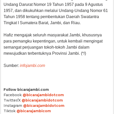
Undang Darurat Nomor 19 Tahun 1957 pada 9 Agustus
1957, dan dikukuhkan melalui Undang-Undang Nomor 61
Tahun 1958 tentang pembentukan Daerah Swatantra
Tingkat I Sumatera Barat, Jambi, dan Riau.
Hafiz mengajak seluruh masyarakat Jambi, khususnya
para pemangku kepentingan, untuk kembali mengingat
semangat perjuangan tokoh-tokoh Jambi dalam
mewujudkan terbentuknya Provinsi Jambi. (*/)
Sumber:
infojambi.com
Follow bicarajambi.com
Facebook
@bicarajambidotcom
Twitter/X
@bicarajambidotcom
Instagram
@bicarajambidotcom
Tiktok
@bicarajambicom