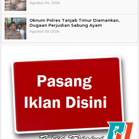
Agustus 04, 2026
Oknum Polres Tanjab Timur Diamankan,
Dugaan Perjudian Sabung Ayam
Agustus 03, 2026