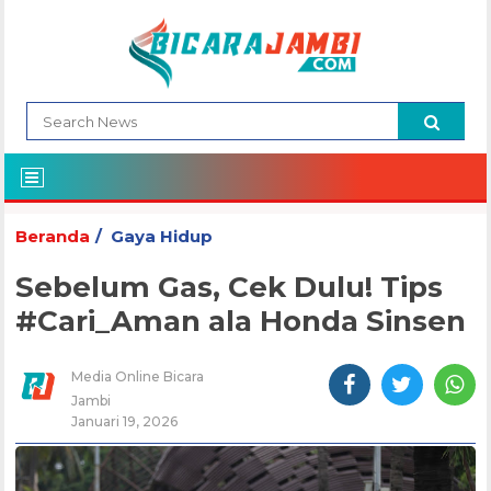
Beranda
Gaya Hidup
Sebelum Gas, Cek Dulu! Tips
#Cari_Aman ala Honda Sinsen
Media Online Bicara
Jambi
Januari 19, 2026