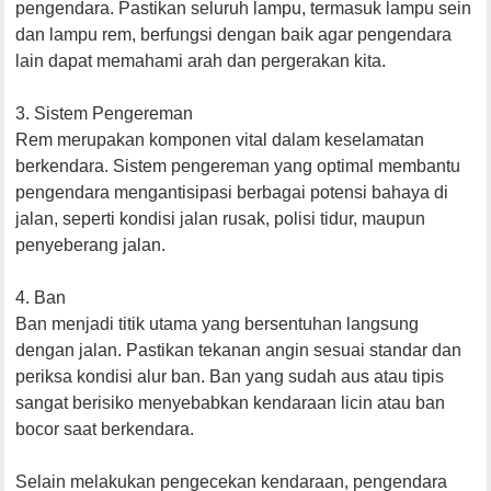
pengendara. Pastikan seluruh lampu, termasuk lampu sein
dan lampu rem, berfungsi dengan baik agar pengendara
lain dapat memahami arah dan pergerakan kita.
3. Sistem Pengereman
Rem merupakan komponen vital dalam keselamatan
berkendara. Sistem pengereman yang optimal membantu
pengendara mengantisipasi berbagai potensi bahaya di
jalan, seperti kondisi jalan rusak, polisi tidur, maupun
penyeberang jalan.
4. Ban
Ban menjadi titik utama yang bersentuhan langsung
dengan jalan. Pastikan tekanan angin sesuai standar dan
periksa kondisi alur ban. Ban yang sudah aus atau tipis
sangat berisiko menyebabkan kendaraan licin atau ban
bocor saat berkendara.
Selain melakukan pengecekan kendaraan, pengendara