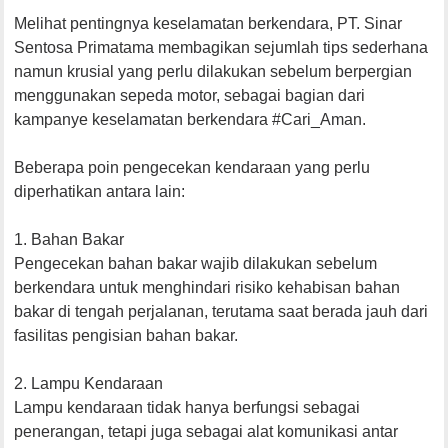
Melihat pentingnya keselamatan berkendara, PT. Sinar
Sentosa Primatama membagikan sejumlah tips sederhana
namun krusial yang perlu dilakukan sebelum berpergian
menggunakan sepeda motor, sebagai bagian dari
kampanye keselamatan berkendara #Cari_Aman.
Beberapa poin pengecekan kendaraan yang perlu
diperhatikan antara lain:
1. Bahan Bakar
Pengecekan bahan bakar wajib dilakukan sebelum
berkendara untuk menghindari risiko kehabisan bahan
bakar di tengah perjalanan, terutama saat berada jauh dari
fasilitas pengisian bahan bakar.
2. Lampu Kendaraan
Lampu kendaraan tidak hanya berfungsi sebagai
penerangan, tetapi juga sebagai alat komunikasi antar