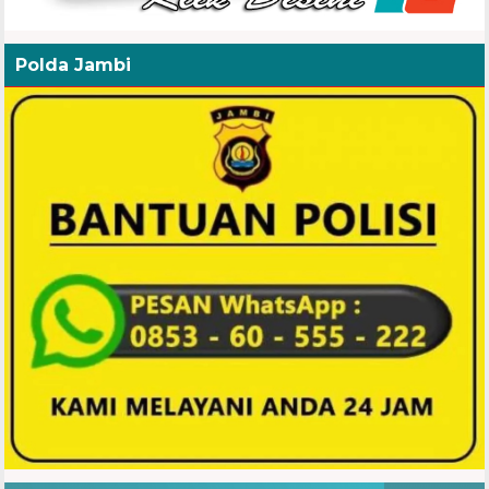
Polda Jambi