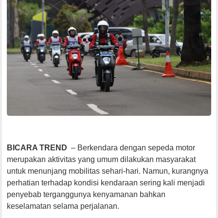
BICARA TREND
– Berkendara dengan sepeda motor
merupakan aktivitas yang umum dilakukan masyarakat
untuk menunjang mobilitas sehari-hari. Namun, kurangnya
perhatian terhadap kondisi kendaraan sering kali menjadi
penyebab terganggunya kenyamanan bahkan
keselamatan selama perjalanan.