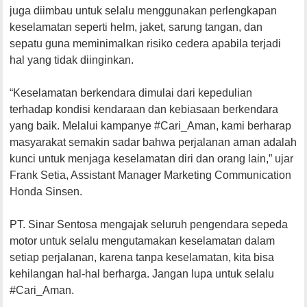
juga diimbau untuk selalu menggunakan perlengkapan
keselamatan seperti helm, jaket, sarung tangan, dan
sepatu guna meminimalkan risiko cedera apabila terjadi
hal yang tidak diinginkan.
“Keselamatan berkendara dimulai dari kepedulian
terhadap kondisi kendaraan dan kebiasaan berkendara
yang baik. Melalui kampanye #Cari_Aman, kami berharap
masyarakat semakin sadar bahwa perjalanan aman adalah
kunci untuk menjaga keselamatan diri dan orang lain,” ujar
Frank Setia, Assistant Manager Marketing Communication
Honda Sinsen.
PT. Sinar Sentosa mengajak seluruh pengendara sepeda
motor untuk selalu mengutamakan keselamatan dalam
setiap perjalanan, karena tanpa keselamatan, kita bisa
kehilangan hal-hal berharga. Jangan lupa untuk selalu
#Cari_Aman.