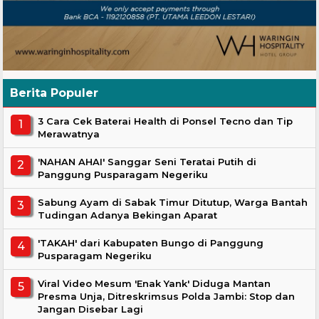
Berita Populer
3 Cara Cek Baterai Health di Ponsel Tecno dan Tip
Merawatnya
'NAHAN AHAI' Sanggar Seni Teratai Putih di
Panggung Pusparagam Negeriku
Sabung Ayam di Sabak Timur Ditutup, Warga Bantah
Tudingan Adanya Bekingan Aparat
'TAKAH' dari Kabupaten Bungo di Panggung
Pusparagam Negeriku
Viral Video Mesum 'Enak Yank' Diduga Mantan
Presma Unja, Ditreskrimsus Polda Jambi: Stop dan
Jangan Disebar Lagi