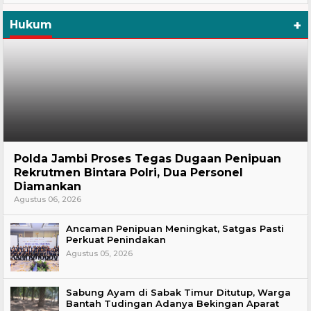
+
Hukum
Hukum
Polda Jambi Proses Tegas Dugaan Penipuan
Rekrutmen Bintara Polri, Dua Personel
Diamankan
Agustus 06, 2026
Ancaman Penipuan Meningkat, Satgas Pasti
Perkuat Penindakan
Agustus 05, 2026
Sabung Ayam di Sabak Timur Ditutup, Warga
Bantah Tudingan Adanya Bekingan Aparat