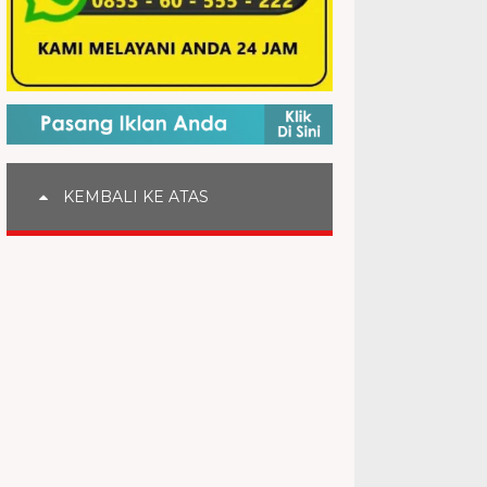
KEMBALI KE ATAS