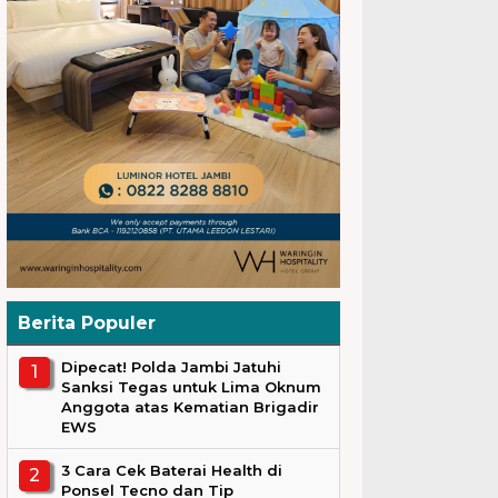
Berita Populer
Dipecat! Polda Jambi Jatuhi
Sanksi Tegas untuk Lima Oknum
Anggota atas Kematian Brigadir
EWS
3 Cara Cek Baterai Health di
Ponsel Tecno dan Tip