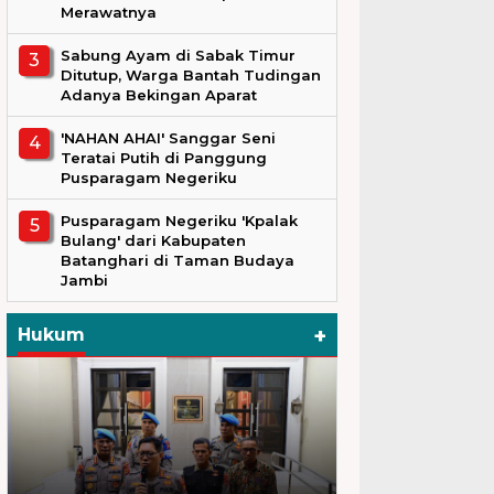
Merawatnya
Sabung Ayam di Sabak Timur
Ditutup, Warga Bantah Tudingan
Adanya Bekingan Aparat
'NAHAN AHAI' Sanggar Seni
Teratai Putih di Panggung
Pusparagam Negeriku
Pusparagam Negeriku 'Kpalak
Bulang' dari Kabupaten
Batanghari di Taman Budaya
Jambi
+
Hukum