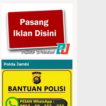
Polda Jambi