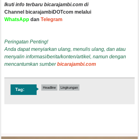
Ikuti info terbaru bicarajambi.com di
Channel bicarajambiDOTcom melalui
WhatsApp
dan
Telegram
Peringatan Penting!
Anda dapat menyiarkan ulang, menulis ulang, dan atau
menyalin informasi/berita/konten/artikel, namun dengan
mencantumkan sumber
bicarajambi.com
Headline
Lingkungan
Tag: