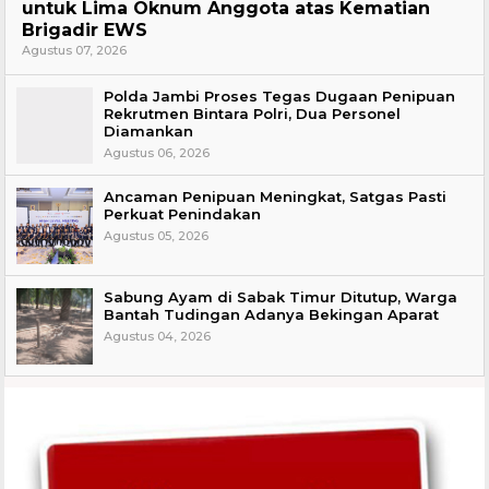
untuk Lima Oknum Anggota atas Kematian
Brigadir EWS
Agustus 07, 2026
Polda Jambi Proses Tegas Dugaan Penipuan
Rekrutmen Bintara Polri, Dua Personel
Diamankan
Agustus 06, 2026
Ancaman Penipuan Meningkat, Satgas Pasti
Perkuat Penindakan
Agustus 05, 2026
Sabung Ayam di Sabak Timur Ditutup, Warga
Bantah Tudingan Adanya Bekingan Aparat
Agustus 04, 2026