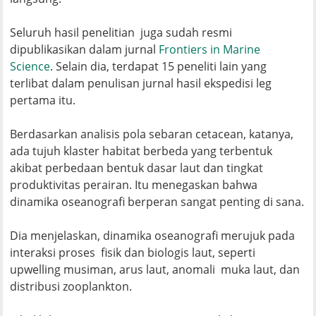
Seluruh hasil penelitian juga sudah resmi
dipublikasikan dalam jurnal
Frontiers in Marine
Science
. Selain dia, terdapat 15 peneliti lain yang
terlibat dalam penulisan jurnal hasil ekspedisi leg
pertama itu.
Berdasarkan analisis pola sebaran cetacean, katanya,
ada tujuh klaster habitat berbeda yang terbentuk
akibat perbedaan bentuk dasar laut dan tingkat
produktivitas perairan. Itu menegaskan bahwa
dinamika oseanografi berperan sangat penting di sana.
Dia menjelaskan, dinamika oseanografi merujuk pada
interaksi proses fisik dan biologis laut, seperti
upwelling musiman, arus laut, anomali muka laut, dan
distribusi zooplankton.