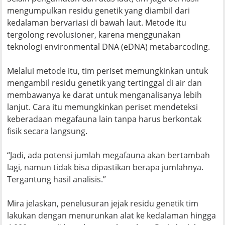
mengumpulkan residu genetik yang diambil dari
kedalaman bervariasi di bawah laut. Metode itu
tergolong revolusioner, karena menggunakan
teknologi environmental DNA (eDNA) metabarcoding.
Melalui metode itu, tim periset memungkinkan untuk
mengambil residu genetik yang tertinggal di air dan
membawanya ke darat untuk menganalisanya lebih
lanjut. Cara itu memungkinkan periset mendeteksi
keberadaan megafauna lain tanpa harus berkontak
fisik secara langsung.
“Jadi, ada potensi jumlah megafauna akan bertambah
lagi, namun tidak bisa dipastikan berapa jumlahnya.
Tergantung hasil analisis.”
Mira jelaskan, penelusuran jejak residu genetik tim
lakukan dengan menurunkan alat ke kedalaman hingga