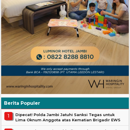
Berita Populer
Dipecat! Polda Jambi Jatuhi Sanksi Tegas untuk
Lima Oknum Anggota atas Kematian Brigadir EWS