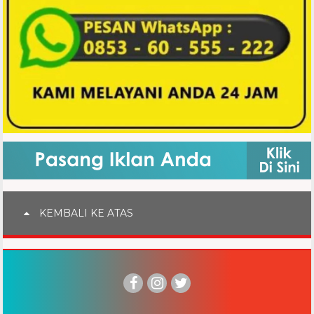
KEMBALI KE ATAS