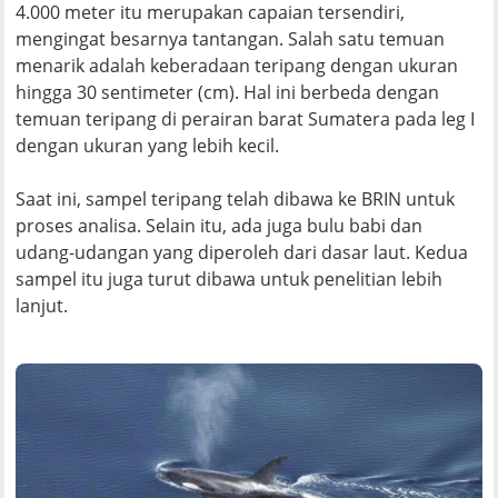
4.000 meter itu merupakan capaian tersendiri,
mengingat besarnya tantangan. Salah satu temuan
menarik adalah keberadaan teripang dengan ukuran
hingga 30 sentimeter (cm). Hal ini berbeda dengan
temuan teripang di perairan barat Sumatera pada leg I
dengan ukuran yang lebih kecil.
Saat ini, sampel teripang telah dibawa ke BRIN untuk
proses analisa. Selain itu, ada juga bulu babi dan
udang-udangan yang diperoleh dari dasar laut. Kedua
sampel itu juga turut dibawa untuk penelitian lebih
lanjut.