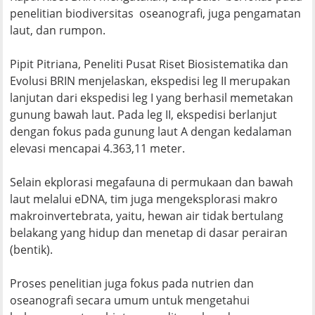
penelitian biodiversitas oseanografi, juga pengamatan
laut, dan rumpon.
Pipit Pitriana, Peneliti Pusat Riset Biosistematika dan
Evolusi BRIN menjelaskan, ekspedisi leg II merupakan
lanjutan dari ekspedisi leg I yang berhasil memetakan
gunung bawah laut. Pada leg II, ekspedisi berlanjut
dengan fokus pada gunung laut A dengan kedalaman
elevasi mencapai 4.363,11 meter.
Selain ekplorasi megafauna di permukaan dan bawah
laut melalui eDNA, tim juga mengeksplorasi makro
makroinvertebrata, yaitu, hewan air tidak bertulang
belakang yang hidup dan menetap di dasar perairan
(bentik).
Proses penelitian juga fokus pada nutrien dan
oseanografi secara umum untuk mengetahui