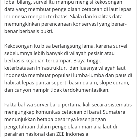
Iqbal bilang, survei itu mampu mengisi kekosongan
data yang membuat pengelolaan cetacean di laut lepas
Indonesia menjadi terbatas. Skala dan kualitas data
memungkinkan perencanaan konservasi yang benar-
benar berbasis bukti.
Kekosongan itu bisa berlangsung lama, karena survei
sebelumnya lebih banyak di wilayah pesisir atau
berbasis kejadian terdampar. Biaya tinggi,
keterbatasan infrastruktur, dan luasnya wilayah laut
Indonesia membuat populasi lumba-lumba dan paus di
habitat lepas pantai seperti basin dalam, slope curam,
dan canyon hampir tidak terdokumentasikan.
Fakta bahwa survei baru pertama kali secara sistematis
mengungkap komunitas cetacean di barat Sumatera
menunjukkan betapa besarnya kesenjangan
pengetahuan dalam pengelolaan mamalia laut di
perairan nasional dan ZEE Indonesia.