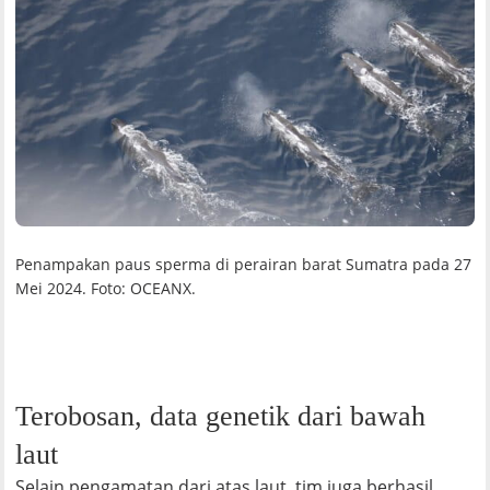
Penampakan paus sperma di perairan barat Sumatra pada 27
Mei 2024. Foto: OCEANX.
Terobosan, data genetik dari bawah
laut
Selain pengamatan dari atas laut, tim juga berhasil