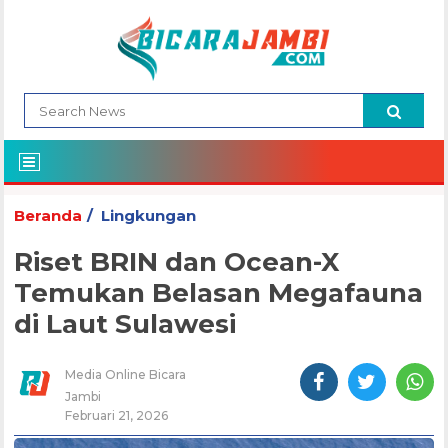
Beranda
Lingkungan
Riset BRIN dan Ocean-X
Temukan Belasan Megafauna
di Laut Sulawesi
Media Online Bicara
Jambi
Februari 21, 2026