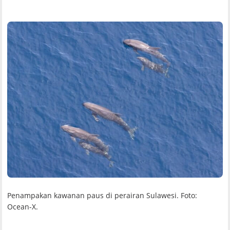
Penampakan kawanan paus di perairan Sulawesi. Foto:
Ocean-X.