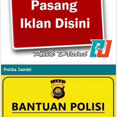
Polda Jambi