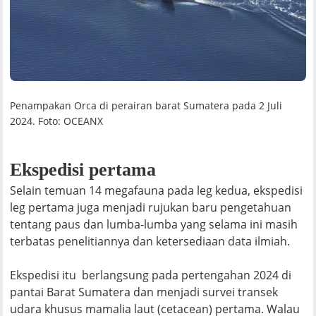
Penampakan Orca di perairan barat Sumatera pada 2 Juli
2024. Foto: OCEANX
Ekspedisi pertama
Selain temuan 14 megafauna pada leg kedua, ekspedisi
leg pertama juga menjadi rujukan baru pengetahuan
tentang paus dan lumba-lumba yang selama ini masih
terbatas penelitiannya dan ketersediaan data ilmiah.
Ekspedisi itu berlangsung pada pertengahan 2024 di
pantai Barat Sumatera dan menjadi survei transek
udara khusus mamalia laut (cetacean) pertama. Walau