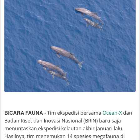
Tim ekspedisi bersama
Ocean-X
dan
BICARA FAUNA
-
Badan Riset dan Inovasi Nasional (BRIN) baru saja
menuntaskan ekspedisi kelautan akhir Januari lalu.
Hasilnya, tim menemukan 14 spesies megafauna di