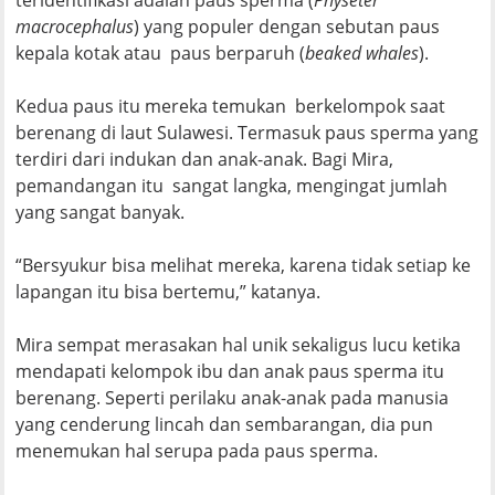
macrocephalus
) yang populer dengan sebutan paus
kepala kotak atau paus berparuh (
beaked whales
).
Kedua paus itu mereka temukan berkelompok saat
berenang di laut Sulawesi. Termasuk paus sperma yang
terdiri dari indukan dan anak-anak. Bagi Mira,
pemandangan itu sangat langka, mengingat jumlah
yang sangat banyak.
“Bersyukur bisa melihat mereka, karena tidak setiap ke
lapangan itu bisa bertemu,” katanya.
Mira sempat merasakan hal unik sekaligus lucu ketika
mendapati kelompok ibu dan anak paus sperma itu
berenang. Seperti perilaku anak-anak pada manusia
yang cenderung lincah dan sembarangan, dia pun
menemukan hal serupa pada paus sperma.