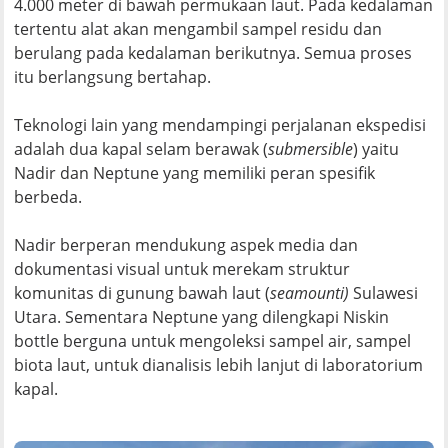
4.000 meter di bawah permukaan laut. Pada kedalaman
tertentu alat akan mengambil sampel residu dan
berulang pada kedalaman berikutnya. Semua proses
itu berlangsung bertahap.
Teknologi lain yang mendampingi perjalanan ekspedisi
adalah dua kapal selam berawak (
submersible
) yaitu
Nadir dan Neptune yang memiliki peran spesifik
berbeda.
Nadir berperan mendukung aspek media dan
dokumentasi visual untuk merekam struktur
komunitas di gunung bawah laut (
seamounti)
Sulawesi
Utara. Sementara Neptune yang dilengkapi Niskin
bottle berguna untuk mengoleksi sampel air, sampel
biota laut, untuk dianalisis lebih lanjut di laboratorium
kapal.