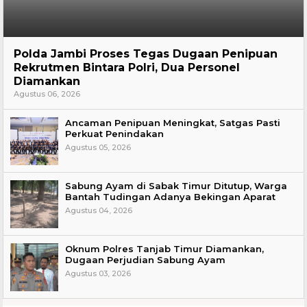
Hukum
Polda Jambi Proses Tegas Dugaan Penipuan
Rekrutmen Bintara Polri, Dua Personel
Diamankan
Agustus 06, 2026
Ancaman Penipuan Meningkat, Satgas Pasti
Perkuat Penindakan
Agustus 05, 2026
Sabung Ayam di Sabak Timur Ditutup, Warga
Bantah Tudingan Adanya Bekingan Aparat
Agustus 04, 2026
Oknum Polres Tanjab Timur Diamankan,
Dugaan Perjudian Sabung Ayam
Agustus 03, 2026