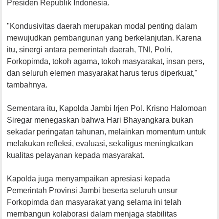
Presiden Republik Indonesia.
"Kondusivitas daerah merupakan modal penting dalam
mewujudkan pembangunan yang berkelanjutan. Karena
itu, sinergi antara pemerintah daerah, TNI, Polri,
Forkopimda, tokoh agama, tokoh masyarakat, insan pers,
dan seluruh elemen masyarakat harus terus diperkuat,"
tambahnya.
Sementara itu, Kapolda Jambi Irjen Pol. Krisno Halomoan
Siregar menegaskan bahwa Hari Bhayangkara bukan
sekadar peringatan tahunan, melainkan momentum untuk
melakukan refleksi, evaluasi, sekaligus meningkatkan
kualitas pelayanan kepada masyarakat.
Kapolda juga menyampaikan apresiasi kepada
Pemerintah Provinsi Jambi beserta seluruh unsur
Forkopimda dan masyarakat yang selama ini telah
membangun kolaborasi dalam menjaga stabilitas