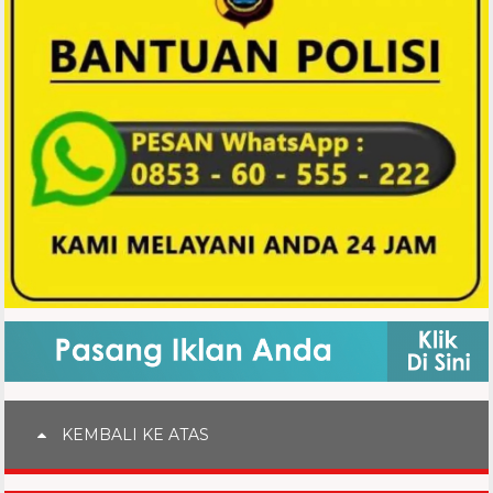
KEMBALI KE ATAS