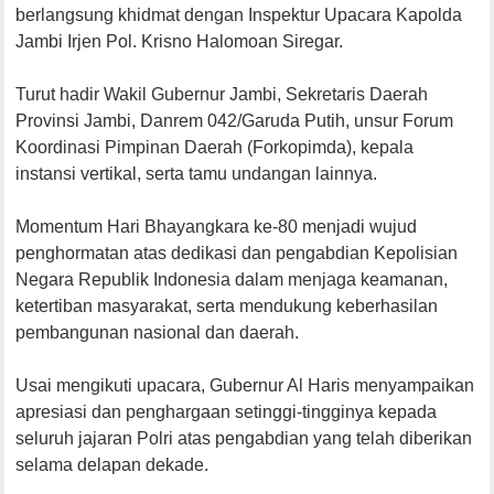
berlangsung khidmat dengan Inspektur Upacara Kapolda
Jambi Irjen Pol. Krisno Halomoan Siregar.
Turut hadir Wakil Gubernur Jambi, Sekretaris Daerah
Provinsi Jambi, Danrem 042/Garuda Putih, unsur Forum
Koordinasi Pimpinan Daerah (Forkopimda), kepala
instansi vertikal, serta tamu undangan lainnya.
Momentum Hari Bhayangkara ke-80 menjadi wujud
penghormatan atas dedikasi dan pengabdian Kepolisian
Negara Republik Indonesia dalam menjaga keamanan,
ketertiban masyarakat, serta mendukung keberhasilan
pembangunan nasional dan daerah.
Usai mengikuti upacara, Gubernur Al Haris menyampaikan
apresiasi dan penghargaan setinggi-tingginya kepada
seluruh jajaran Polri atas pengabdian yang telah diberikan
selama delapan dekade.