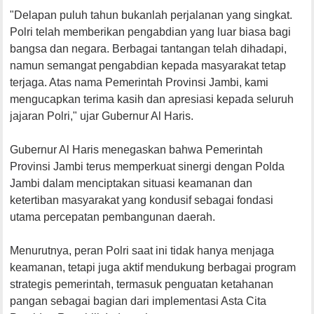
"Delapan puluh tahun bukanlah perjalanan yang singkat.
Polri telah memberikan pengabdian yang luar biasa bagi
bangsa dan negara. Berbagai tantangan telah dihadapi,
namun semangat pengabdian kepada masyarakat tetap
terjaga. Atas nama Pemerintah Provinsi Jambi, kami
mengucapkan terima kasih dan apresiasi kepada seluruh
jajaran Polri," ujar Gubernur Al Haris.
Gubernur Al Haris menegaskan bahwa Pemerintah
Provinsi Jambi terus memperkuat sinergi dengan Polda
Jambi dalam menciptakan situasi keamanan dan
ketertiban masyarakat yang kondusif sebagai fondasi
utama percepatan pembangunan daerah.
Menurutnya, peran Polri saat ini tidak hanya menjaga
keamanan, tetapi juga aktif mendukung berbagai program
strategis pemerintah, termasuk penguatan ketahanan
pangan sebagai bagian dari implementasi Asta Cita