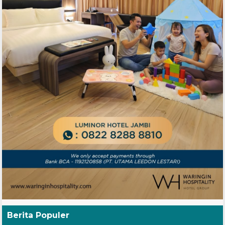
Berita Populer