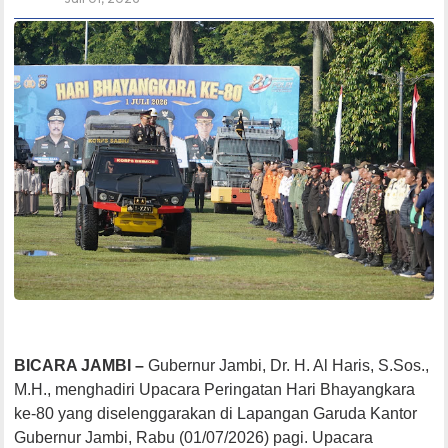
BICARA JAMBI –
Gubernur Jambi, Dr. H. Al Haris, S.Sos.,
M.H., menghadiri Upacara Peringatan Hari Bhayangkara
ke-80 yang diselenggarakan di Lapangan Garuda Kantor
Gubernur Jambi, Rabu (01/07/2026) pagi. Upacara