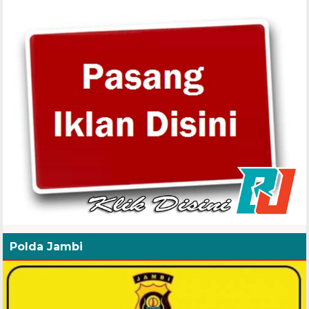
Polda Jambi