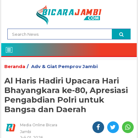
Beranda
Adv & Giat Pemprov Jambi
Al Haris Hadiri Upacara Hari
Bhayangkara ke-80, Apresiasi
Pengabdian Polri untuk
Bangsa dan Daerah
Media Online Bicara
Jambi
Juli 01, 2026