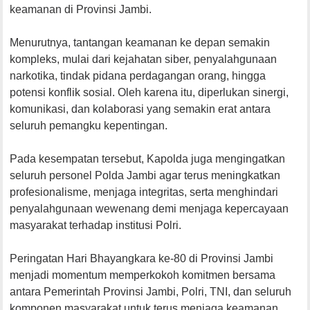
keamanan di Provinsi Jambi.
Menurutnya, tantangan keamanan ke depan semakin
kompleks, mulai dari kejahatan siber, penyalahgunaan
narkotika, tindak pidana perdagangan orang, hingga
potensi konflik sosial. Oleh karena itu, diperlukan sinergi,
komunikasi, dan kolaborasi yang semakin erat antara
seluruh pemangku kepentingan.
Pada kesempatan tersebut, Kapolda juga mengingatkan
seluruh personel Polda Jambi agar terus meningkatkan
profesionalisme, menjaga integritas, serta menghindari
penyalahgunaan wewenang demi menjaga kepercayaan
masyarakat terhadap institusi Polri.
Peringatan Hari Bhayangkara ke-80 di Provinsi Jambi
menjadi momentum memperkokoh komitmen bersama
antara Pemerintah Provinsi Jambi, Polri, TNI, dan seluruh
komponen masyarakat untuk terus menjaga keamanan,