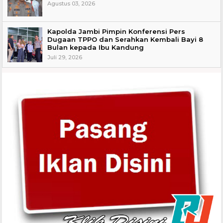
Agustus 03, 2026
Kapolda Jambi Pimpin Konferensi Pers
Dugaan TPPO dan Serahkan Kembali Bayi 8
Bulan kepada Ibu Kandung
Juli 29, 2026