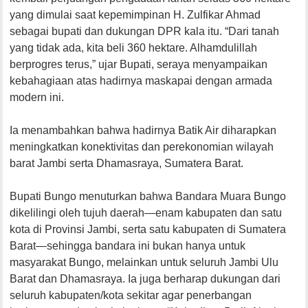
yang dimulai saat kepemimpinan H. Zulfikar Ahmad
sebagai bupati dan dukungan DPR kala itu. “Dari tanah
yang tidak ada, kita beli 360 hektare. Alhamdulillah
berprogres terus,” ujar Bupati, seraya menyampaikan
kebahagiaan atas hadirnya maskapai dengan armada
modern ini.
Ia menambahkan bahwa hadirnya Batik Air diharapkan
meningkatkan konektivitas dan perekonomian wilayah
barat Jambi serta Dhamasraya, Sumatera Barat.
Bupati Bungo menuturkan bahwa Bandara Muara Bungo
dikelilingi oleh tujuh daerah—enam kabupaten dan satu
kota di Provinsi Jambi, serta satu kabupaten di Sumatera
Barat—sehingga bandara ini bukan hanya untuk
masyarakat Bungo, melainkan untuk seluruh Jambi Ulu
Barat dan Dhamasraya. Ia juga berharap dukungan dari
seluruh kabupaten/kota sekitar agar penerbangan