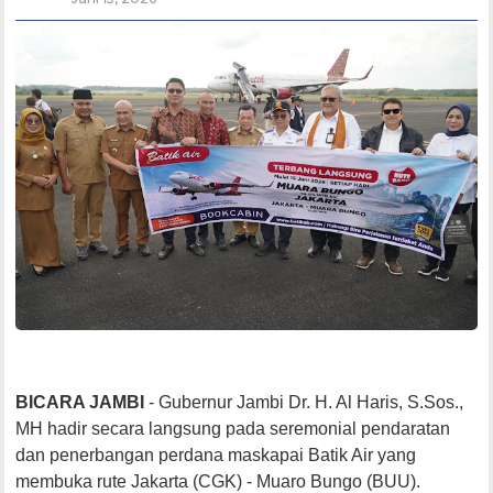
BICARA JAMBI
- Gubernur Jambi Dr. H. Al Haris, S.Sos.,
MH hadir secara langsung pada seremonial pendaratan
dan penerbangan perdana maskapai Batik Air yang
membuka rute Jakarta (CGK) - Muaro Bungo (BUU).