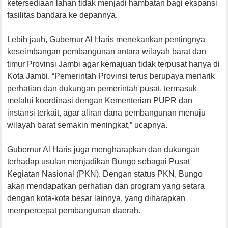
ketersediaan lahan tidak menjadi hambatan bagi ekspansi
fasilitas bandara ke depannya.
Lebih jauh, Gubernur Al Haris menekankan pentingnya
keseimbangan pembangunan antara wilayah barat dan
timur Provinsi Jambi agar kemajuan tidak terpusat hanya di
Kota Jambi. “Pemerintah Provinsi terus berupaya menarik
perhatian dan dukungan pemerintah pusat, termasuk
melalui koordinasi dengan Kementerian PUPR dan
instansi terkait, agar aliran dana pembangunan menuju
wilayah barat semakin meningkat,” ucapnya.
Gubernur Al Haris juga mengharapkan dan dukungan
terhadap usulan menjadikan Bungo sebagai Pusat
Kegiatan Nasional (PKN). Dengan status PKN, Bungo
akan mendapatkan perhatian dan program yang setara
dengan kota-kota besar lainnya, yang diharapkan
mempercepat pembangunan daerah.