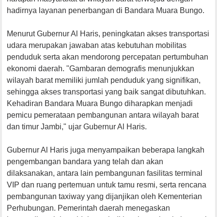
hadirnya layanan penerbangan di Bandara Muara Bungo.
Menurut Gubernur Al Haris, peningkatan akses transportasi
udara merupakan jawaban atas kebutuhan mobilitas
penduduk serta akan mendorong percepatan pertumbuhan
ekonomi daerah. "Gambaran demografis menunjukkan
wilayah barat memiliki jumlah penduduk yang signifikan,
sehingga akses transportasi yang baik sangat dibutuhkan.
Kehadiran Bandara Muara Bungo diharapkan menjadi
pemicu pemerataan pembangunan antara wilayah barat
dan timur Jambi," ujar Gubernur Al Haris.
Gubernur Al Haris juga menyampaikan beberapa langkah
pengembangan bandara yang telah dan akan
dilaksanakan, antara lain pembangunan fasilitas terminal
VIP dan ruang pertemuan untuk tamu resmi, serta rencana
pembangunan taxiway yang dijanjikan oleh Kementerian
Perhubungan. Pemerintah daerah menegaskan