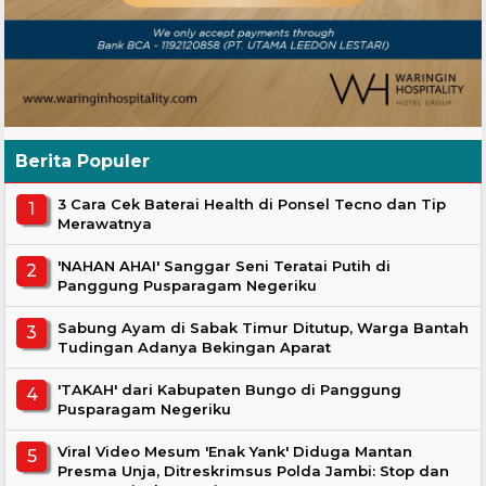
Berita Populer
3 Cara Cek Baterai Health di Ponsel Tecno dan Tip
Merawatnya
'NAHAN AHAI' Sanggar Seni Teratai Putih di
Panggung Pusparagam Negeriku
Sabung Ayam di Sabak Timur Ditutup, Warga Bantah
Tudingan Adanya Bekingan Aparat
'TAKAH' dari Kabupaten Bungo di Panggung
Pusparagam Negeriku
Viral Video Mesum 'Enak Yank' Diduga Mantan
Presma Unja, Ditreskrimsus Polda Jambi: Stop dan