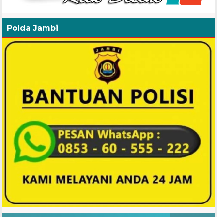
Polda Jambi