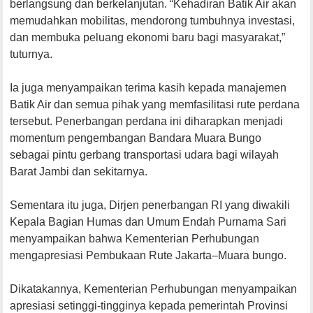
berlangsung dan berkelanjutan. “Kehadiran Batik Air akan
memudahkan mobilitas, mendorong tumbuhnya investasi,
dan membuka peluang ekonomi baru bagi masyarakat,”
tuturnya.
Ia juga menyampaikan terima kasih kepada manajemen
Batik Air dan semua pihak yang memfasilitasi rute perdana
tersebut. Penerbangan perdana ini diharapkan menjadi
momentum pengembangan Bandara Muara Bungo
sebagai pintu gerbang transportasi udara bagi wilayah
Barat Jambi dan sekitarnya.
Sementara itu juga, Dirjen penerbangan RI yang diwakili
Kepala Bagian Humas dan Umum Endah Purnama Sari
menyampaikan bahwa Kementerian Perhubungan
mengapresiasi Pembukaan Rute Jakarta–Muara bungo.
Dikatakannya, Kementerian Perhubungan menyampaikan
apresiasi setinggi-tingginya kepada pemerintah Provinsi