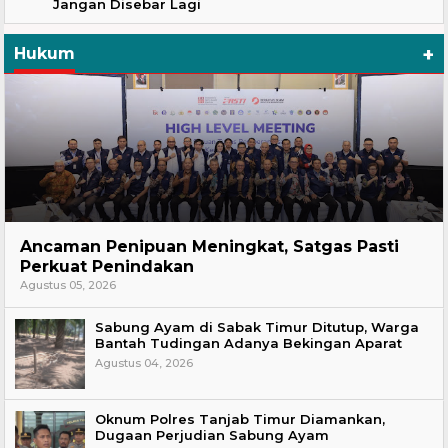
Jangan Disebar Lagi
+
Hukum
Hukum
Ancaman Penipuan Meningkat, Satgas Pasti
Perkuat Penindakan
Agustus 05, 2026
Sabung Ayam di Sabak Timur Ditutup, Warga
Bantah Tudingan Adanya Bekingan Aparat
Agustus 04, 2026
Oknum Polres Tanjab Timur Diamankan,
Dugaan Perjudian Sabung Ayam