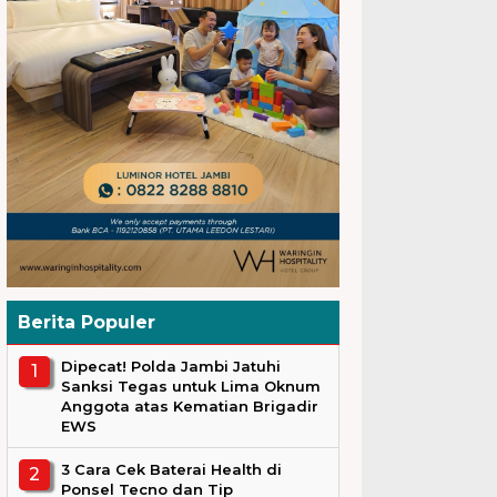
Berita Populer
Dipecat! Polda Jambi Jatuhi
Sanksi Tegas untuk Lima Oknum
Anggota atas Kematian Brigadir
EWS
3 Cara Cek Baterai Health di
Ponsel Tecno dan Tip