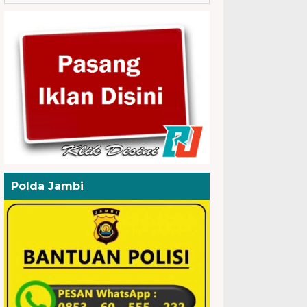
Polda Jambi