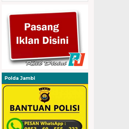
Polda Jambi