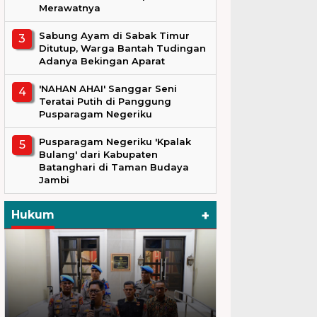
Merawatnya
Sabung Ayam di Sabak Timur
Ditutup, Warga Bantah Tudingan
Adanya Bekingan Aparat
'NAHAN AHAI' Sanggar Seni
Teratai Putih di Panggung
Pusparagam Negeriku
Pusparagam Negeriku 'Kpalak
Bulang' dari Kabupaten
Batanghari di Taman Budaya
Jambi
+
Hukum