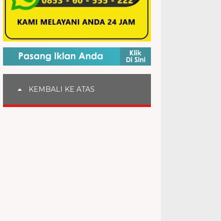
KEMBALI KE ATAS