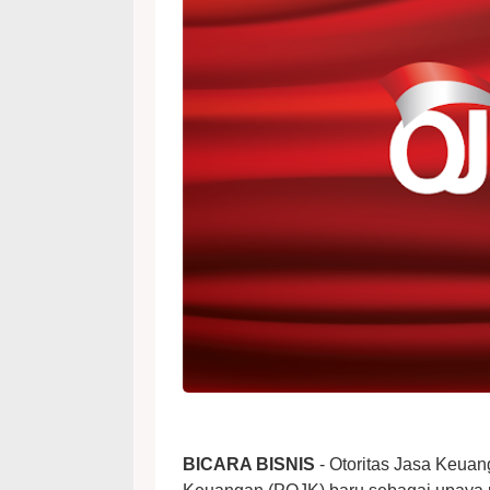
BICARA BISNIS
- Otoritas Jasa Keuan