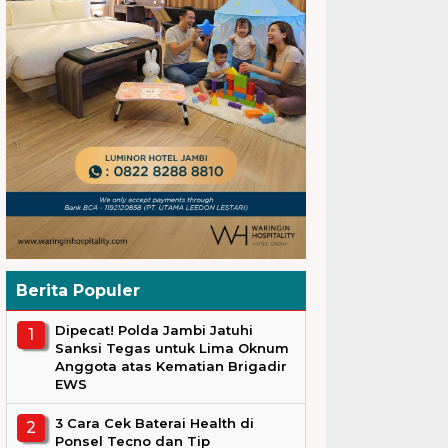
Berita Populer
Dipecat! Polda Jambi Jatuhi
Sanksi Tegas untuk Lima Oknum
Anggota atas Kematian Brigadir
EWS
3 Cara Cek Baterai Health di
Ponsel Tecno dan Tip